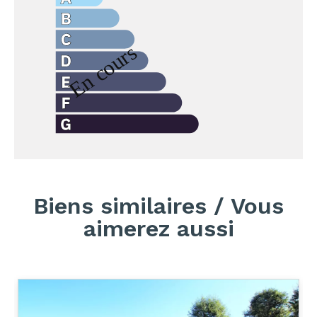
Biens similaires / Vous
aimerez aussi