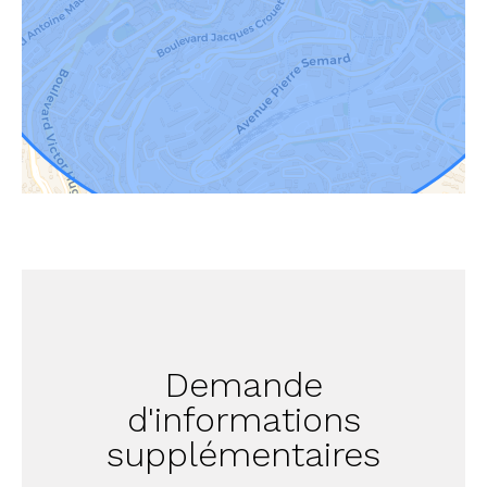
Demande
d'informations
supplémentaires