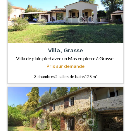
Villa, Grasse
Villa de plain pied avec un Mas en pierre à Grasse .
Prix sur demande
3 chambres
2 salles de bains
125 m²