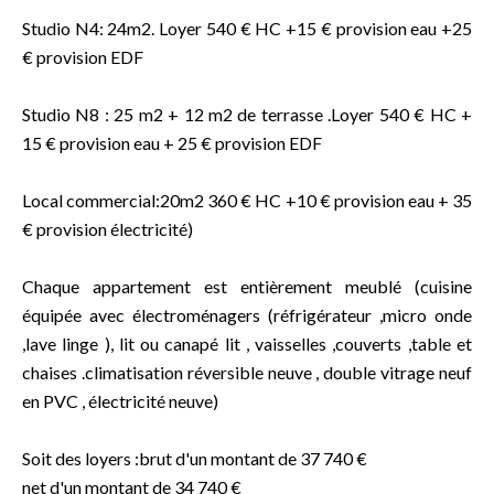
Studio N4: 24m2. Loyer 540 € HC +15 € provision eau +25
€ provision EDF
Studio N8 : 25 m2 + 12 m2 de terrasse .Loyer 540 € HC +
15 € provision eau + 25 € provision EDF
Local commercial:20m2 360 € HC +10 € provision eau + 35
€ provision électricité)
Chaque appartement est entièrement meublé (cuisine
équipée avec électroménagers (réfrigérateur ,micro onde
,lave linge ), lit ou canapé lit , vaisselles ,couverts ,table et
chaises .climatisation réversible neuve , double vitrage neuf
en PVC , électricité neuve)
Soit des loyers :brut d'un montant de 37 740 €
net d'un montant de 34 740 €