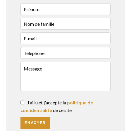
J’ai lu et j'accepte la
politique de
confidentialité
de ce site
ENVOYER