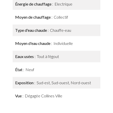
Énergie de chauffage
Electrique
Moyen de chauffage
Collectif
Type d'eau chaude
Chauffe-eau
Moyen d'eau chaude
Individuelle
Eaux usées
Tout à l'égout
État
Neuf
Exposition
Sud-est, Sud-ouest, Nord-ouest
Vue
Dégagée Collines Ville