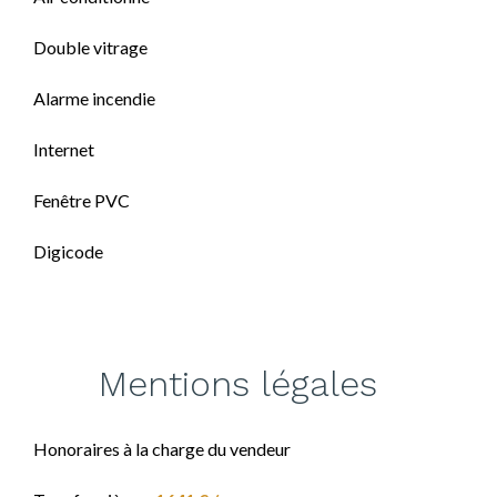
Double vitrage
Alarme incendie
Internet
Fenêtre PVC
Digicode
Mentions légales
Honoraires à la charge du vendeur