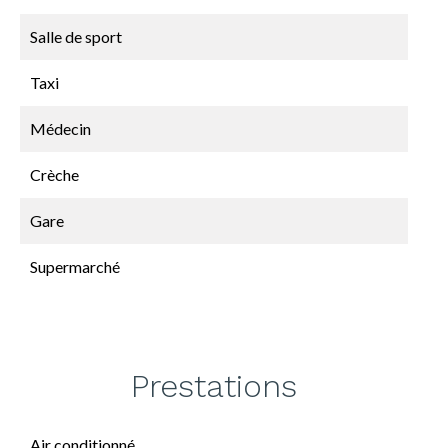
Salle de sport
Taxi
Médecin
Crèche
Gare
Supermarché
Prestations
Air conditionné