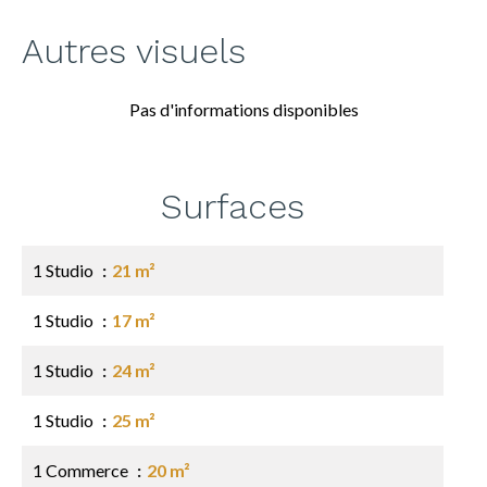
Autres visuels
Pas d'informations disponibles
Surfaces
1 Studio
21 m²
1 Studio
17 m²
1 Studio
24 m²
1 Studio
25 m²
1 Commerce
20 m²