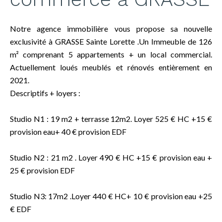
Notre agence immobilière vous propose sa nouvelle
exclusivité à GRASSE Sainte Lorette .Un Immeuble de 126
m² comprenant 5 appartements + un local commercial.
Actuellement loués meublés et rénovés entièrement en
2021.
Descriptifs + loyers :
Studio N1 : 19 m2 + terrasse 12m2. Loyer 525 € HC +15 €
provision eau+ 40 € provision EDF
Studio N2 : 21 m2 . Loyer 490 € HC +15 € provision eau +
25 € provision EDF
Studio N3: 17m2 .Loyer 440 € HC+ 10 € provision eau +25
€ EDF