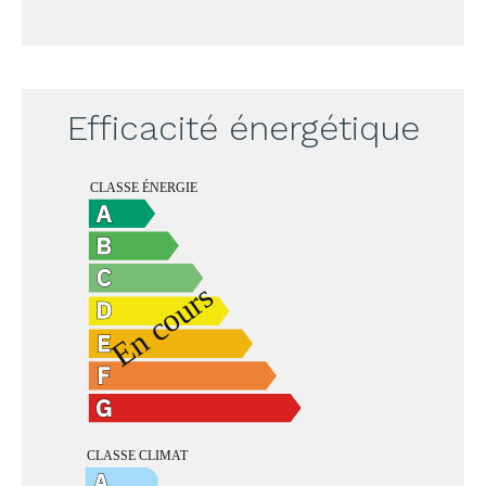
Efficacité énergétique