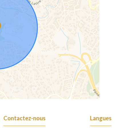
Contactez-nous
Langues