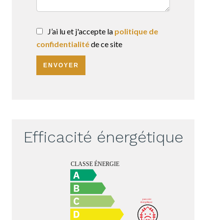
J’ai lu et j'accepte la
politique de
confidentialité
de ce site
ENVOYER
Efficacité énergétique