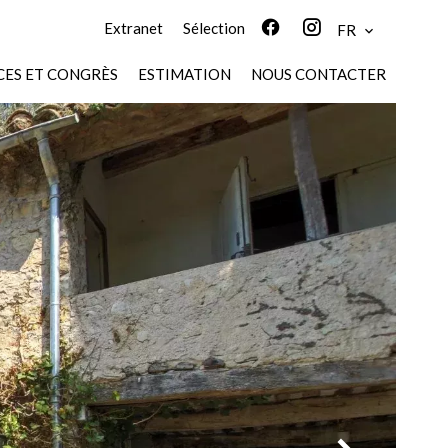
Extranet
Sélection
FR
ES ET CONGRÈS
ESTIMATION
NOUS CONTACTER