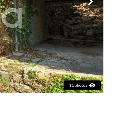
11 photos