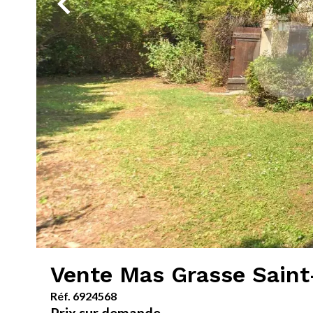
Vente Mas Grasse Saint
Réf. 6924568