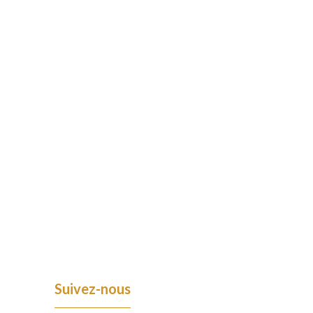
Suivez-nous