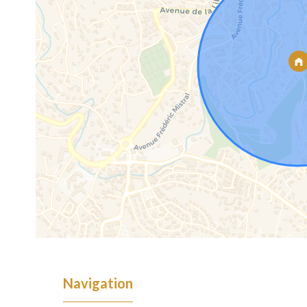
Navigation