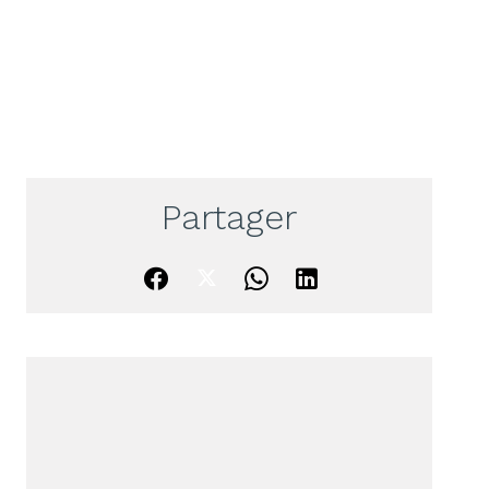
Partager