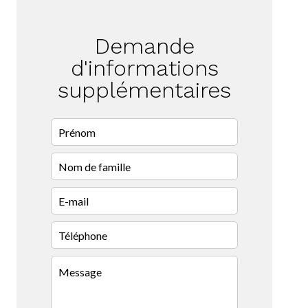
Demande
d'informations
supplémentaires