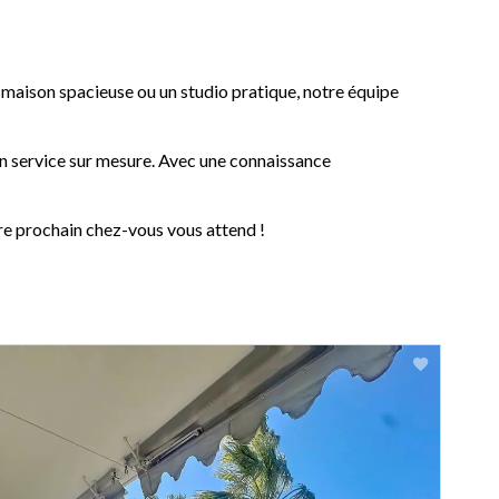
maison spacieuse ou un studio pratique, notre équipe
un service sur mesure. Avec une connaissance
re prochain chez-vous vous attend !