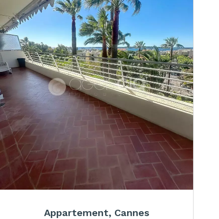
Appartement, Cannes