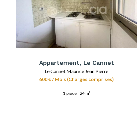
Appartement, Le Cannet
Le Cannet Maurice Jean Pierre
600 € / Mois (Charges comprises)
1 pièce
24 m²