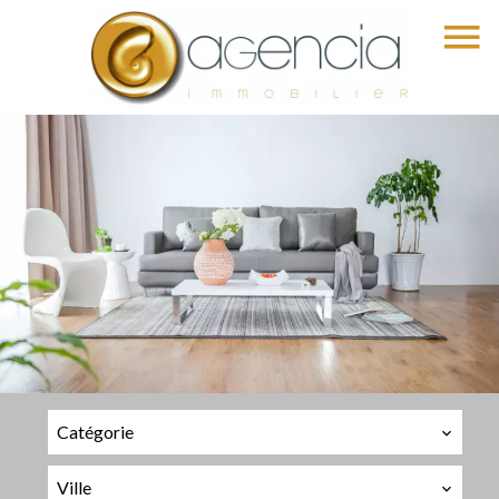
Catégorie
Ville