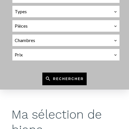
Types
Pièces
Chambres
Prix
RECHERCHER
Ma sélection de