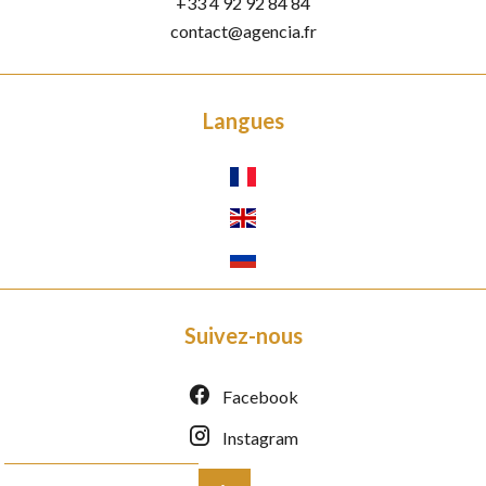
+33 4 92 92 84 84
contact@agencia.fr
Langues
Suivez-nous
Facebook
Instagram