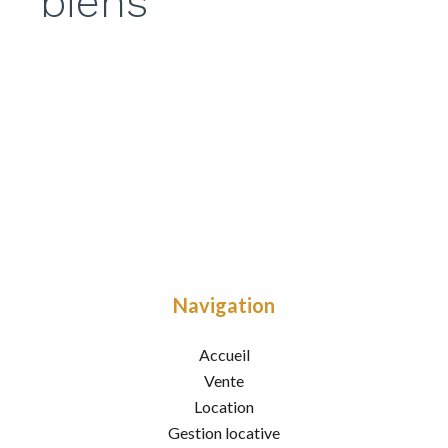
biens
Navigation
Accueil
Vente
Location
Gestion locative