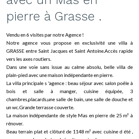
pierre à Grasse .
Vendu en 6 visites par notre Agence !
Notre agence vous propose en exclusivité une villa à
GRASSE entre Saint Jacques et Saint Antoine.Accès rapide
vers les axes routiers.
Dans une voie sans issue au calme absolu, belle villa de
plain-pied avec une maison indépendante en pierre.
La villa principale s 'agence : beau séjour avec salon poêle à
bois et salle à manger, cuisine équipée, 3
chambres,placards,une salle de bain, une salle de douche et
un wc.Grande terrasse couverte.
La maison indépendante de style Mas en pierre de 25 m² à
rénover.
Beau terrain plat et clôturé de 1148 m² avec cuisine d été ,