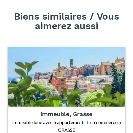
Biens similaires / Vous
aimerez aussi
Immeuble, Grasse
Immeuble loué avec 5 appartements + un commerce à
GRASSE