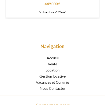
449 000 €
5 chambres
126 m²
Navigation
Accueil
Vente
Location
Gestion locative
Vacances et Congrès
Nous Contacter