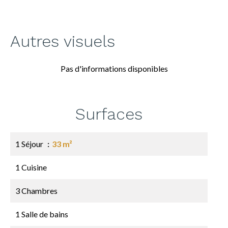
Autres visuels
Pas d'informations disponibles
Surfaces
1 Séjour
33 m²
1 Cuisine
3 Chambres
1 Salle de bains