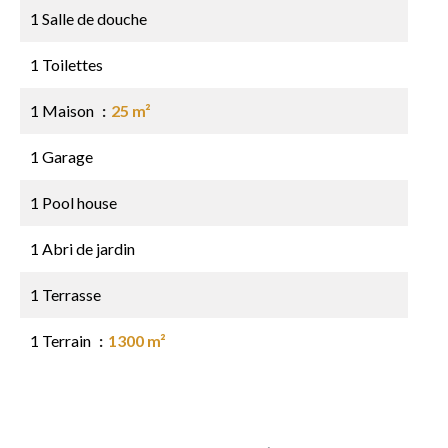
1 Salle de douche
1 Toilettes
1 Maison
25 m²
1 Garage
1 Pool house
1 Abri de jardin
1 Terrasse
1 Terrain
1300 m²