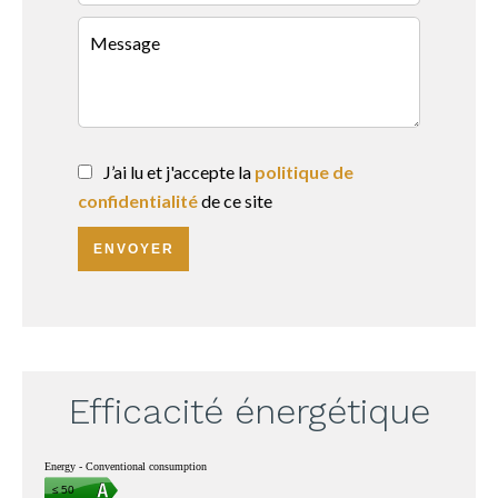
J’ai lu et j'accepte la
politique de
confidentialité
de ce site
ENVOYER
Efficacité énergétique