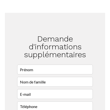
Demande
d'informations
supplémentaires