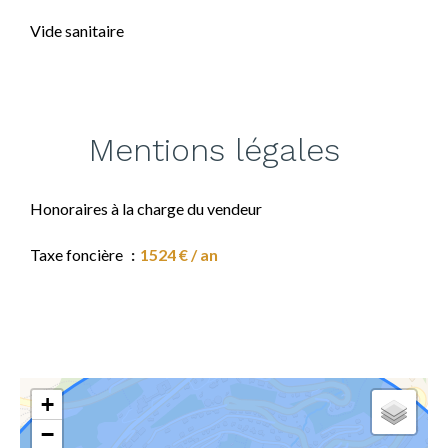
Vide sanitaire
Mentions légales
Honoraires à la charge du vendeur
Taxe foncière
1524 € / an
+
−