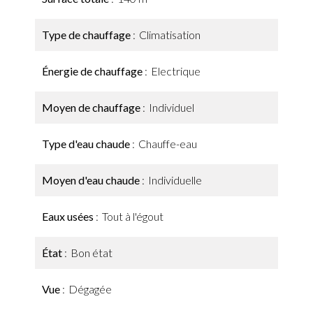
Type de chauffage
Climatisation
Énergie de chauffage
Electrique
Moyen de chauffage
Individuel
Type d'eau chaude
Chauffe-eau
Moyen d'eau chaude
Individuelle
Eaux usées
Tout à l'égout
État
Bon état
Vue
Dégagée