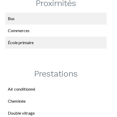
Proximités
Bus
Commerces
École primaire
Prestations
Air conditionné
Cheminée
Double vitrage