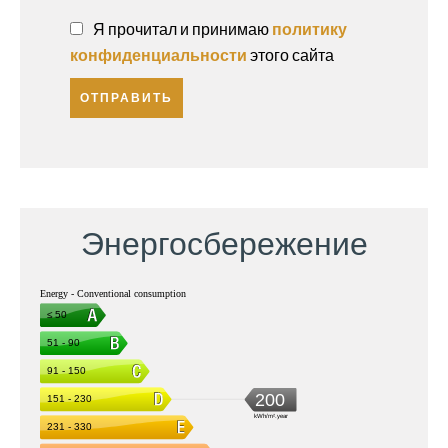
Я прочитал и принимаю
политику
конфиденциальности
этого сайта
ОТПРАВИТЬ
Энергосбережение