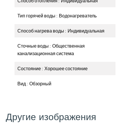
Способ отопления
Индивидуальная
Тип горячей воды
Водонагреватель
Способ нагрева воды
Индивидуальная
Сточные воды
Общественная
канализационная система
Состояние
Хорошее состояние
Вид
Обзорный
Другие изображения