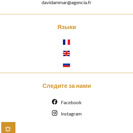
davidammar@agencia.fr
Языки
Следите за нами
Facebook
Instagram