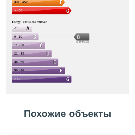
Похожие объекты