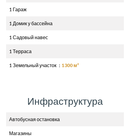
1 Гараж
1 Домик у бассейна
1 Садовый навес
1 Терраса
1 Земельный участок
1300 м²
Инфраструктура
Автобусная остановка
Магазины