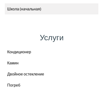
Школа (начальная)
Услуги
Кондиционер
Камин
Двойное остекление
Погреб