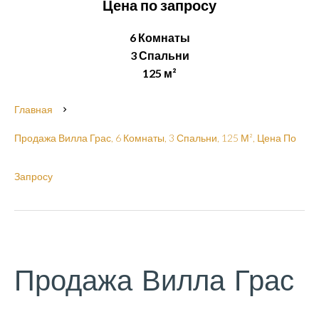
Цена по запросу
6 Комнаты
3 Спальни
125 м²
Главная
Продажа Вилла Грас, 6 Комнаты, 3 Спальни, 125 М², Цена По
Запросу
Продажа Вилла Грас