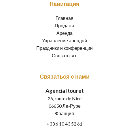
Навигация
Главная
Продажа
Аренда
Управление арендой
Праздники и конференции
Связаться с
Связаться с нами
Agencia Rouret
26, route de Nice
06650
Ле-Руре
Франция
+33 6 10 43 52 61