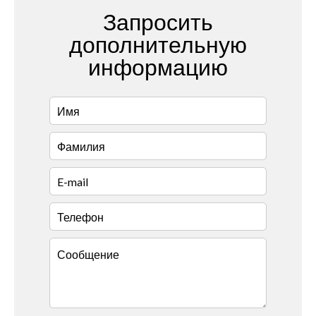
Запросить
дополнительную
информацию