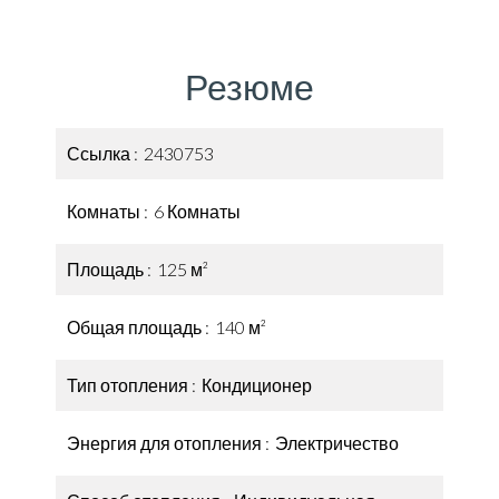
Резюме
Ссылка
2430753
Комнаты
6 Комнаты
Площадь
125 м²
Общая площадь
140 м²
Тип отопления
Кондиционер
Энергия для отопления
Электричество