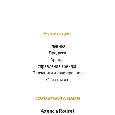
Навигация
Главная
Продажа
Аренда
Управление арендой
Праздники и конференции
Связаться с
Связаться с нами
Agencia Rouret