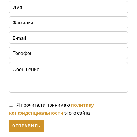
Я прочитал и принимаю
политику
конфиденциальности
этого сайта
ОТПРАВИТЬ