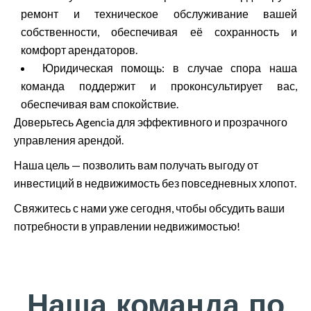
ремонт и техническое обслуживание вашей
собственности, обеспечивая её сохранность и
комфорт арендаторов.
Юридическая помощь: в случае спора наша
команда поддержит и проконсультирует вас,
обеспечивая вам спокойствие.
Доверьтесь Agencia для эффективного и прозрачного
управления арендой.
Наша цель — позволить вам получать выгоду от
инвестиций в недвижимость без повседневных хлопот.
Свяжитесь с нами уже сегодня, чтобы обсудить ваши
потребности в управлении недвижимостью!
Наша команда по