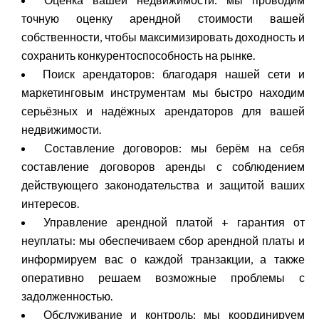
точную оценку арендной стоимости вашей
собственности, чтобы максимизировать доходность и
сохранить конкурентоспособность на рынке.
Поиск арендаторов: благодаря нашей сети и
маркетинговым инструментам мы быстро находим
серьёзных и надёжных арендаторов для вашей
недвижимости.
Составление договоров: мы берём на себя
составление договоров аренды с соблюдением
действующего законодательства и защитой ваших
интересов.
Управление арендной платой + гарантия от
неуплаты: мы обеспечиваем сбор арендной платы и
информируем вас о каждой транзакции, а также
оперативно решаем возможные проблемы с
задолженностью.
Обслуживание и контроль: мы координируем