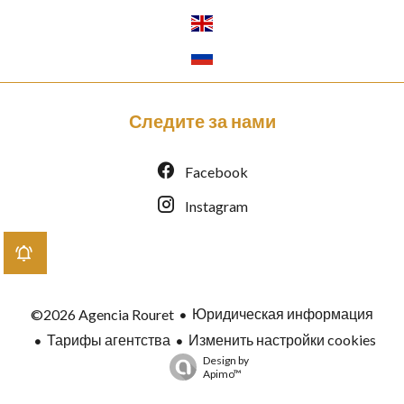
Следите за нами
Facebook
Instagram
Юридическая информация
©2026 Agencia Rouret
Тарифы агентства
Изменить настройки cookies
Design by
Apimo™