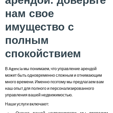
арендой: доверьте
нам свое
имущество с
полным
спокойствием
В Agencia мы понимаем, что управление арендой
может быть одновременно сложным и отнимающим
много времени. Именно поэтому мы предлагаем вам
наш опыт для полного и персонализированного
управления вашей недвижимостью.
Наши услуги включают:
Оценка вашей недвижимости: мы проводим