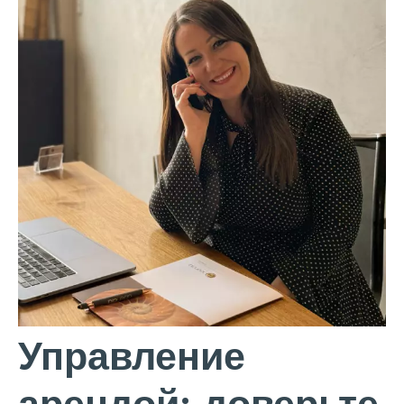
Управление