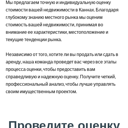
Мы предлагаем точную и индивидуальную оценку
стоимости вашей недвижимости в Каннах. Благодаря
глубокому знанию местного рынка мы оценим
стоимость вашей недвижимости, принимая во
внимание ее характеристики, местоположение и
текущие тенденции рынка.
Независимо от того, хотите ли вы продать или сдать в
аренду, наша команда проведет вас через все этапы
процесса оценки, чтобы предоставить вам
справедливую и надежную оценку. Получите четкий,
профессиональный анализ, чтобы лучше управлять
своим имущественным проектом.
Проведите оценку