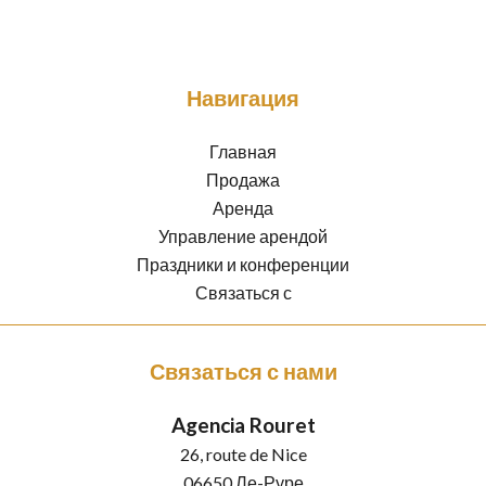
Навигация
Главная
Продажа
Аренда
Управление арендой
Праздники и конференции
Связаться с
Связаться с нами
Agencia Rouret
26, route de Nice
06650
Ле-Руре