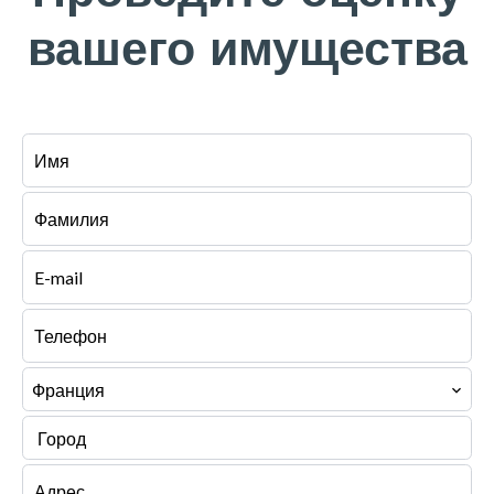
вашего имущества
Франция
Город