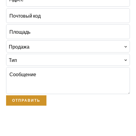
Продажа
Тип
ОТПРАВИТЬ