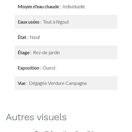
Moyen d'eau chaude
Individuelle
Eaux usées
Tout à l'égout
État
Neuf
Étage
Rez-de-jardin
Exposition
Ouest
Vue
Dégagée Verdure Campagne
Autres visuels