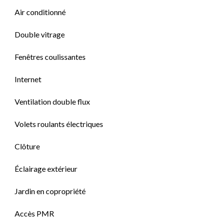
Air conditionné
Double vitrage
Fenêtres coulissantes
Internet
Ventilation double flux
Volets roulants électriques
Clôture
Éclairage extérieur
Jardin en copropriété
Accès PMR