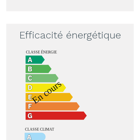
Efficacité énergétique