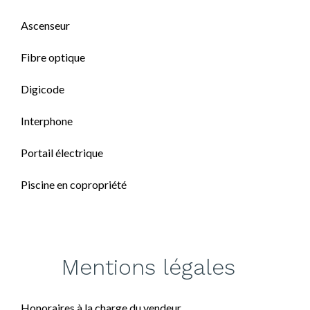
Ascenseur
Fibre optique
Digicode
Interphone
Portail électrique
Piscine en copropriété
Mentions légales
Honoraires à la charge du vendeur