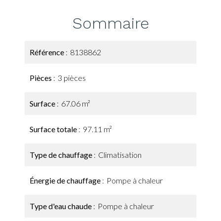
Sommaire
Référence
8138862
Pièces
3 pièces
Surface
67.06 m²
Surface totale
97.11 m²
Type de chauffage
Climatisation
Énergie de chauffage
Pompe à chaleur
Type d'eau chaude
Pompe à chaleur