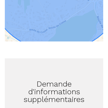
Demande
d'informations
supplémentaires