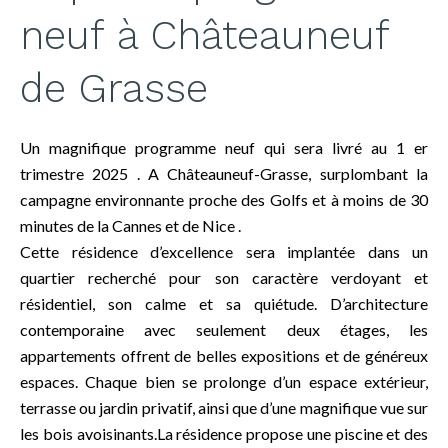
neuf à Châteauneuf
de Grasse
Un magnifique programme neuf qui sera livré au 1 er
trimestre 2025 . A Châteauneuf-Grasse, surplombant la
campagne environnante proche des Golfs et à moins de 30
minutes de la Cannes et de Nice .
Cette résidence d’excellence sera implantée dans un
quartier recherché pour son caractère verdoyant et
résidentiel, son calme et sa quiétude. D’architecture
contemporaine avec seulement deux étages, les
appartements offrent de belles expositions et de généreux
espaces. Chaque bien se prolonge d’un espace extérieur,
terrasse ou jardin privatif, ainsi que d’une magnifique vue sur
les bois avoisinants.La résidence propose une piscine et des