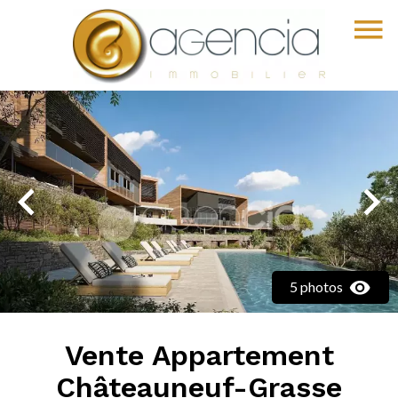
5 photos
Vente Appartement
Châteauneuf-Grasse