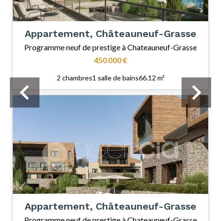
Appartement, Châteauneuf-Grasse
Programme neuf de prestige à Chateauneuf-Grasse
450 000 €
2 chambres
1 salle de bains
66.12 m²
Appartement, Châteauneuf-Grasse
Programme neuf de prestige à Chateauneuf-Grasse