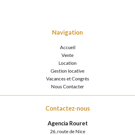
Navigation
Accueil
Vente
Location
Gestion locative
Vacances et Congrès
Nous Contacter
Contactez-nous
Agencia Rouret
26, route de Nice