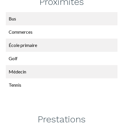
Proximités
Bus
Commerces
École primaire
Golf
Médecin
Tennis
Prestations