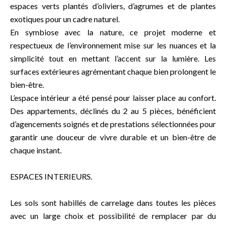
espaces verts plantés d’oliviers, d’agrumes et de plantes
exotiques pour un cadre naturel.
En symbiose avec la nature, ce projet moderne et
respectueux de l’environnement mise sur les nuances et la
simplicité tout en mettant l’accent sur la lumière. Les
surfaces extérieures agrémentant chaque bien prolongent le
bien-être.
L’espace intérieur a été pensé pour laisser place au confort.
Des appartements, déclinés du 2 au 5 pièces, bénéficient
d’agencements soignés et de prestations sélectionnées pour
garantir une douceur de vivre durable et un bien-être de
chaque instant.
ESPACES INTERIEURS.
Les sols sont habillés de carrelage dans toutes les pièces
avec un large choix et possibilité de remplacer par du