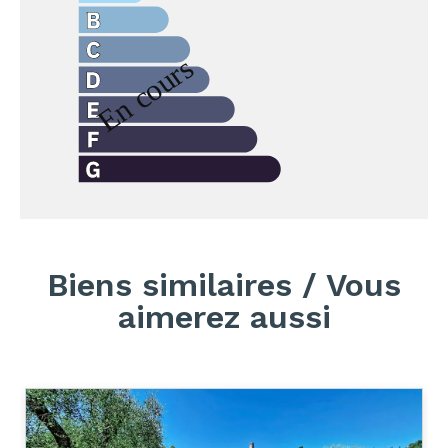
Biens similaires / Vous
aimerez aussi