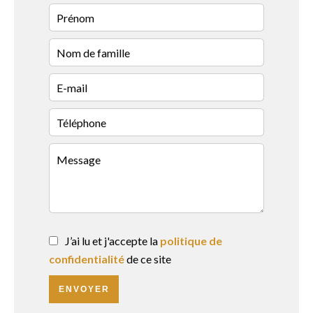
J’ai lu et j'accepte la
politique de
confidentialité
de ce site
ENVOYER