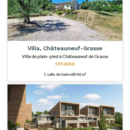
Villa, Châteauneuf-Grasse
Villa de plain- pied à Châteauneuf de Grasse
595 000 €
1 salle de bains
68.46 m²