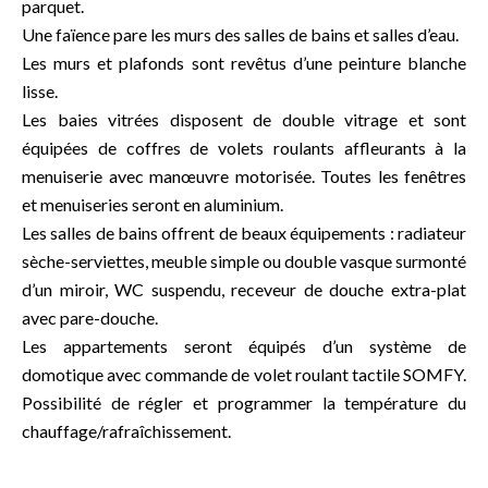
parquet.
Une faïence pare les murs des salles de bains et salles d’eau.
Les murs et plafonds sont revêtus d’une peinture blanche
lisse.
Les baies vitrées disposent de double vitrage et sont
équipées de coffres de volets roulants affleurants à la
menuiserie avec manœuvre motorisée. Toutes les fenêtres
et menuiseries seront en aluminium.
Les salles de bains offrent de beaux équipements : radiateur
sèche-serviettes, meuble simple ou double vasque surmonté
d’un miroir, WC suspendu, receveur de douche extra-plat
avec pare-douche.
Les appartements seront équipés d’un système de
domotique avec commande de volet roulant tactile SOMFY.
Possibilité de régler et programmer la température du
chauffage/rafraîchissement.