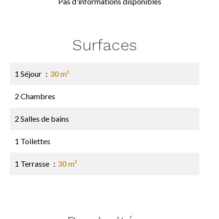
Pas d'informations disponibles
Surfaces
1 Séjour
30 m²
2 Chambres
2 Salles de bains
1 Toilettes
1 Terrasse
30 m²