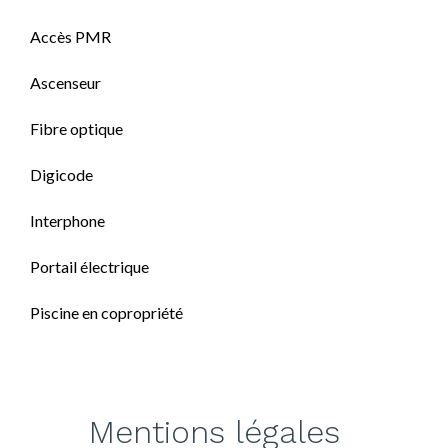
Accès PMR
Ascenseur
Fibre optique
Digicode
Interphone
Portail électrique
Piscine en copropriété
Mentions légales