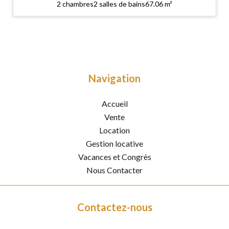
2 chambres
2 salles de bains
67.06 m²
Navigation
Accueil
Vente
Location
Gestion locative
Vacances et Congrès
Nous Contacter
Contactez-nous