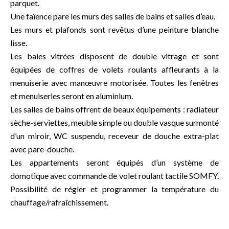
parquet.
Une faïence pare les murs des salles de bains et salles d’eau.
Les murs et plafonds sont revêtus d’une peinture blanche
lisse.
Les baies vitrées disposent de double vitrage et sont
équipées de coffres de volets roulants affleurants à la
menuiserie avec manœuvre motorisée. Toutes les fenêtres
et menuiseries seront en aluminium.
Les salles de bains offrent de beaux équipements : radiateur
sèche-serviettes, meuble simple ou double vasque surmonté
d’un miroir, WC suspendu, receveur de douche extra-plat
avec pare-douche.
Les appartements seront équipés d’un système de
domotique avec commande de volet roulant tactile SOMFY.
Possibilité de régler et programmer la température du
chauffage/rafraîchissement.