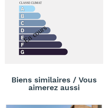
Biens similaires / Vous
aimerez aussi