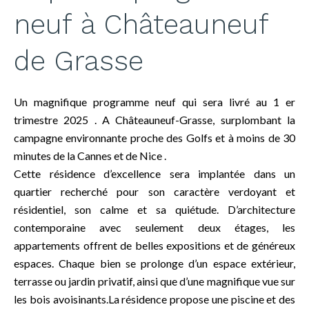
neuf à Châteauneuf
de Grasse
Un magnifique programme neuf qui sera livré au 1 er
trimestre 2025 . A Châteauneuf-Grasse, surplombant la
campagne environnante proche des Golfs et à moins de 30
minutes de la Cannes et de Nice .
Cette résidence d’excellence sera implantée dans un
quartier recherché pour son caractère verdoyant et
résidentiel, son calme et sa quiétude. D’architecture
contemporaine avec seulement deux étages, les
appartements offrent de belles expositions et de généreux
espaces. Chaque bien se prolonge d’un espace extérieur,
terrasse ou jardin privatif, ainsi que d’une magnifique vue sur
les bois avoisinants.La résidence propose une piscine et des