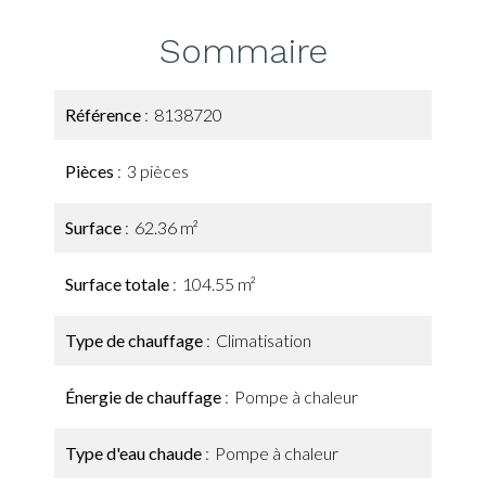
Sommaire
Référence
8138720
Pièces
3 pièces
Surface
62.36 m²
Surface totale
104.55 m²
Type de chauffage
Climatisation
Énergie de chauffage
Pompe à chaleur
Type d'eau chaude
Pompe à chaleur