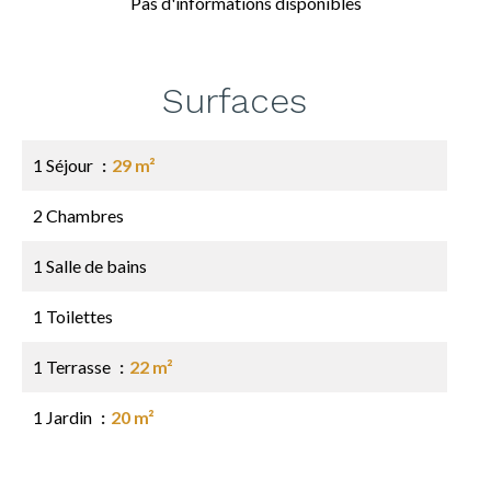
Pas d'informations disponibles
Surfaces
1 Séjour
29 m²
2 Chambres
1 Salle de bains
1 Toilettes
1 Terrasse
22 m²
1 Jardin
20 m²