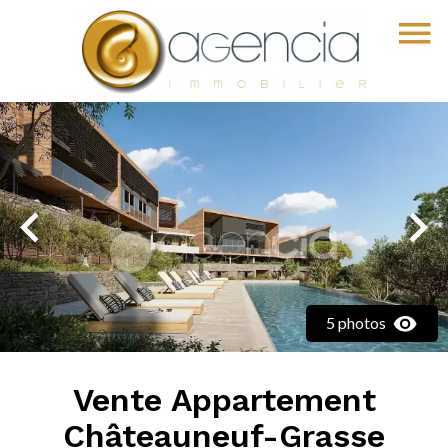
5 photos
Vente Appartement
Châteauneuf-Grasse