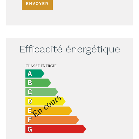
ENVOYER
Efficacité énergétique