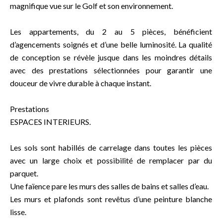
magnifique vue sur le Golf et son environnement.
Les appartements, du 2 au 5 pièces, bénéficient
d’agencements soignés et d’une belle luminosité. La qualité
de conception se révèle jusque dans les moindres détails
avec des prestations sélectionnées pour garantir une
douceur de vivre durable à chaque instant.
Prestations
ESPACES INTERIEURS.
Les sols sont habillés de carrelage dans toutes les pièces
avec un large choix et possibilité de remplacer par du
parquet.
Une faïence pare les murs des salles de bains et salles d’eau.
Les murs et plafonds sont revêtus d’une peinture blanche
lisse.