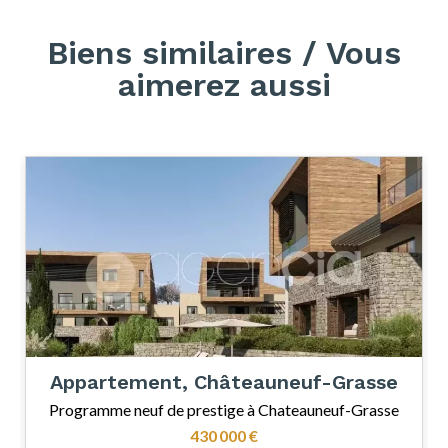
Biens similaires / Vous
aimerez aussi
Appartement, Châteauneuf-Grasse
Programme neuf de prestige à Chateauneuf-Grasse
430 000 €