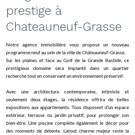
prestige à
Chateauneuf-Grasse
Notre agence immobilière vous propose un nouveau
programme neuf au sein de la ville de Châteauneuf-Grasse.
Sur les plaines et face au Golf de la Grande Bastide, ce
prestigieux domaine sera implanté dans un quartier
recherché tout en conservant un environnement préservé!
Avec une architecture contemporaine, intimiste et
seulement deux étages, la résidence offrira de belles
expositions aux appartements. Tous disposent d’un espace
extérieur, terrasse ou jardin privatif, pour prolonger son
bien-être. Une piscine complète également le décor pour
des moments de détente. L’atout charme majeur reste la