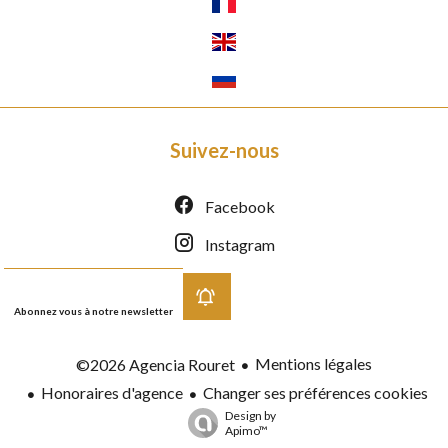
Suivez-nous
Facebook
Instagram
Abonnez vous à notre newsletter
Mentions légales
©2026 Agencia Rouret
Honoraires d'agence
Changer ses préférences cookies
Design by
Apimo™