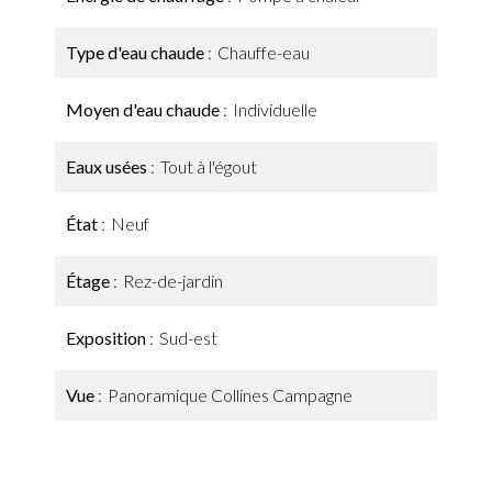
Type d'eau chaude
Chauffe-eau
Moyen d'eau chaude
Individuelle
Eaux usées
Tout à l'égout
État
Neuf
Étage
Rez-de-jardin
Exposition
Sud-est
Vue
Panoramique Collines Campagne