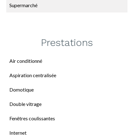
Supermarché
Prestations
Air conditionné
Aspiration centralisée
Domotique
Double vitrage
Fenêtres coulissantes
Internet