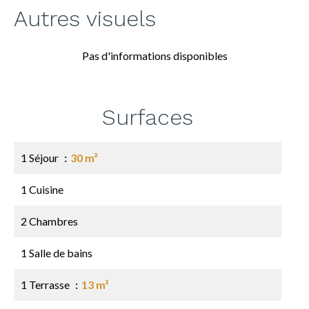
Autres visuels
Pas d'informations disponibles
Surfaces
1 Séjour
30 m²
1 Cuisine
2 Chambres
1 Salle de bains
1 Terrasse
13 m²