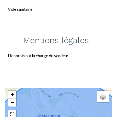
Vide sanitaire
Mentions légales
Honoraires à la charge du vendeur
+
−