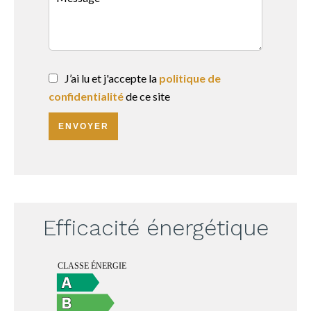
J’ai lu et j'accepte la
politique de
confidentialité
de ce site
ENVOYER
Efficacité énergétique