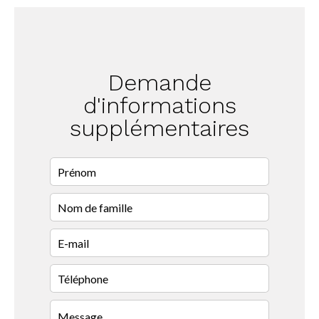
Demande
d'informations
supplémentaires