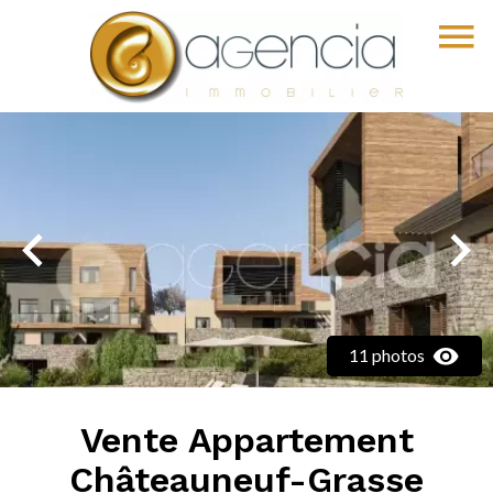
11 photos
Vente Appartement
Châteauneuf-Grasse