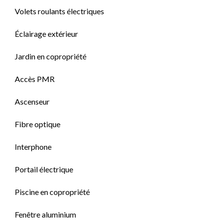
Volets roulants électriques
Éclairage extérieur
Jardin en copropriété
Accès PMR
Ascenseur
Fibre optique
Interphone
Portail électrique
Piscine en copropriété
Fenêtre aluminium