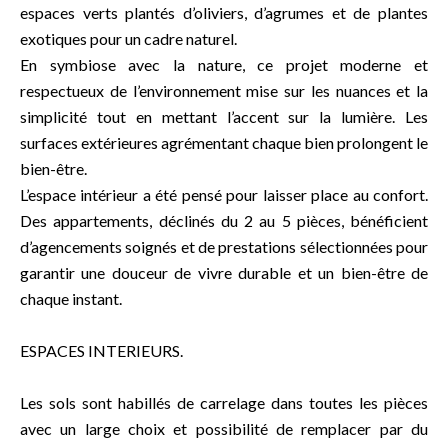
espaces verts plantés d’oliviers, d’agrumes et de plantes
exotiques pour un cadre naturel.
En symbiose avec la nature, ce projet moderne et
respectueux de l’environnement mise sur les nuances et la
simplicité tout en mettant l’accent sur la lumière. Les
surfaces extérieures agrémentant chaque bien prolongent le
bien-être.
L’espace intérieur a été pensé pour laisser place au confort.
Des appartements, déclinés du 2 au 5 pièces, bénéficient
d’agencements soignés et de prestations sélectionnées pour
garantir une douceur de vivre durable et un bien-être de
chaque instant.
ESPACES INTERIEURS.
Les sols sont habillés de carrelage dans toutes les pièces
avec un large choix et possibilité de remplacer par du