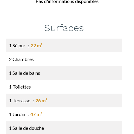
Pas d'informations disponibles
Surfaces
1 Séjour
22 m²
2 Chambres
1 Salle de bains
1 Toilettes
1 Terrasse
26 m²
1 Jardin
47 m²
1 Salle de douche