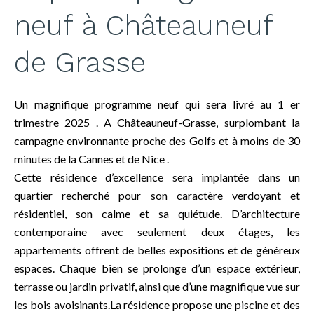
neuf à Châteauneuf
de Grasse
Un magnifique programme neuf qui sera livré au 1 er
trimestre 2025 . A Châteauneuf-Grasse, surplombant la
campagne environnante proche des Golfs et à moins de 30
minutes de la Cannes et de Nice .
Cette résidence d’excellence sera implantée dans un
quartier recherché pour son caractère verdoyant et
résidentiel, son calme et sa quiétude. D’architecture
contemporaine avec seulement deux étages, les
appartements offrent de belles expositions et de généreux
espaces. Chaque bien se prolonge d’un espace extérieur,
terrasse ou jardin privatif, ainsi que d’une magnifique vue sur
les bois avoisinants.La résidence propose une piscine et des