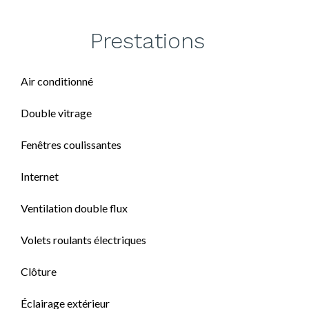
Prestations
Air conditionné
Double vitrage
Fenêtres coulissantes
Internet
Ventilation double flux
Volets roulants électriques
Clôture
Éclairage extérieur