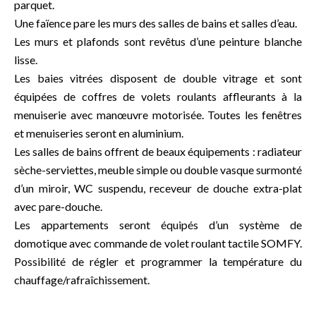
parquet.
Une faïence pare les murs des salles de bains et salles d’eau.
Les murs et plafonds sont revêtus d’une peinture blanche
lisse.
Les baies vitrées disposent de double vitrage et sont
équipées de coffres de volets roulants affleurants à la
menuiserie avec manœuvre motorisée. Toutes les fenêtres
et menuiseries seront en aluminium.
Les salles de bains offrent de beaux équipements : radiateur
sèche-serviettes, meuble simple ou double vasque surmonté
d’un miroir, WC suspendu, receveur de douche extra-plat
avec pare-douche.
Les appartements seront équipés d’un système de
domotique avec commande de volet roulant tactile SOMFY.
Possibilité de régler et programmer la température du
chauffage/rafraîchissement.