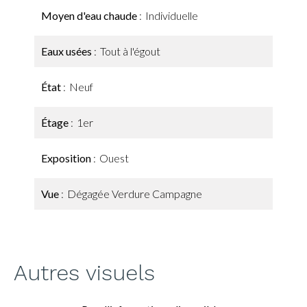
Moyen d'eau chaude
Individuelle
Eaux usées
Tout à l'égout
État
Neuf
Étage
1er
Exposition
Ouest
Vue
Dégagée Verdure Campagne
Autres visuels