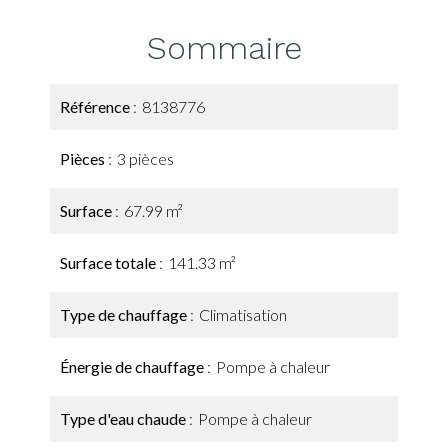
Sommaire
Référence
8138776
Pièces
3 pièces
Surface
67.99 m²
Surface totale
141.33 m²
Type de chauffage
Climatisation
Énergie de chauffage
Pompe à chaleur
Type d'eau chaude
Pompe à chaleur