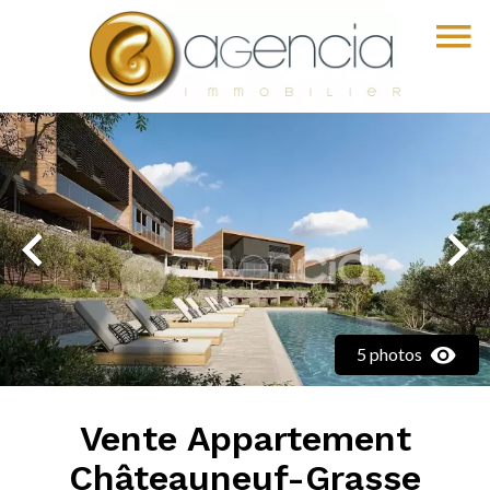
5 photos
Vente Appartement
Châteauneuf-Grasse