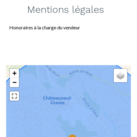
Mentions légales
Honoraires à la charge du vendeur
+
−