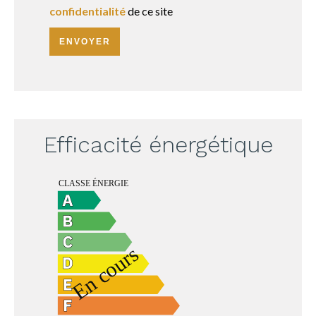
confidentialité
de ce site
ENVOYER
Efficacité énergétique