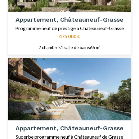
Appartement, Châteauneuf-Grasse
Programme neuf de prestige à Chateauneuf-Grasse
475 000 €
2 chambres
1 salle de bains
66 m²
Appartement, Châteauneuf-Grasse
Superbe programme neuf à Châteauneuf de Grasse