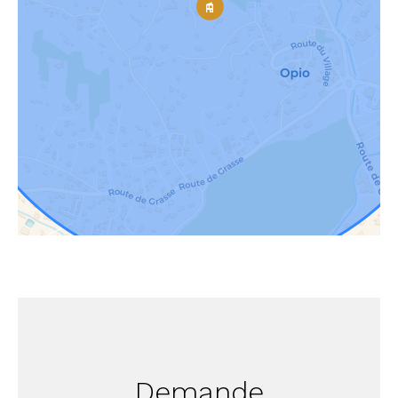
Demande