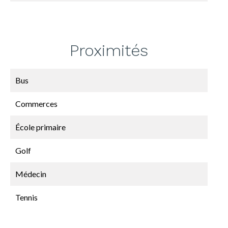
Proximités
Bus
Commerces
École primaire
Golf
Médecin
Tennis