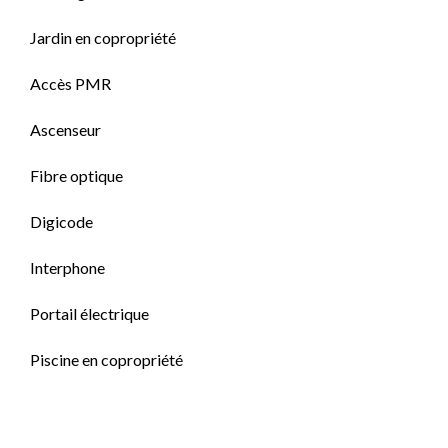
Jardin en copropriété
Accès PMR
Ascenseur
Fibre optique
Digicode
Interphone
Portail électrique
Piscine en copropriété