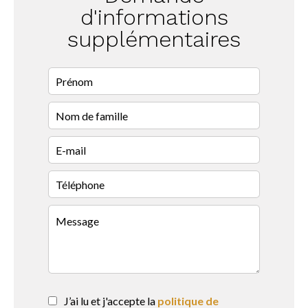
d'informations
supplémentaires
J’ai lu et j'accepte la
politique de