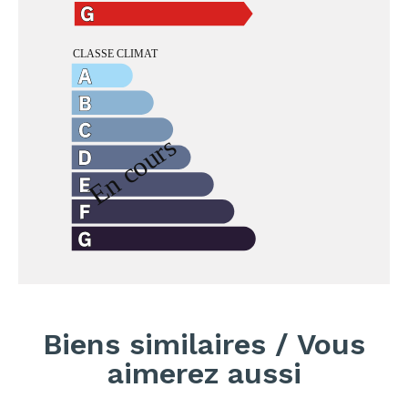
Biens similaires / Vous
aimerez aussi