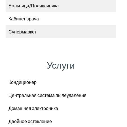
Больница/Поликлиника
Кабинет врача
Супермаркет
Услуги
Кондиционер
Центральная система пылеудаления
Домашняя электроника
Двойное остекление