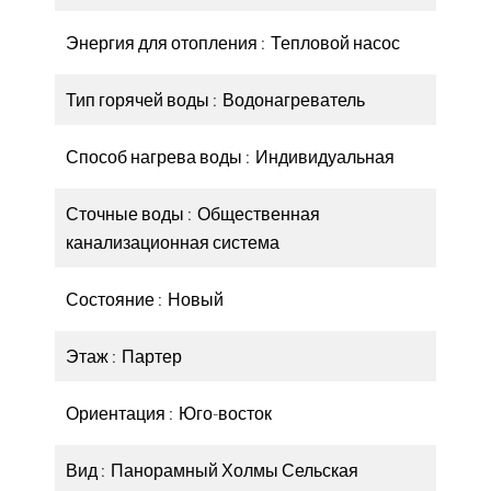
Энергия для отопления
Тепловой насос
Тип горячей воды
Водонагреватель
Способ нагрева воды
Индивидуальная
Сточные воды
Общественная
канализационная система
Состояние
Новый
Этаж
Партер
Ориентация
Юго-восток
Вид
Панорамный Холмы Сельская