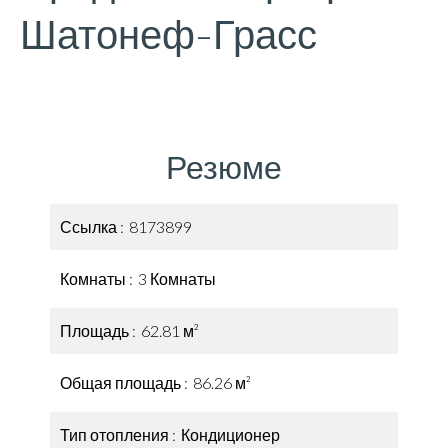
Шатонеф-Грасс
Резюме
Ссылка
8173899
Комнаты
3 Комнаты
Площадь
62.81 м²
Общая площадь
86.26 м²
Тип отопления
Кондиционер