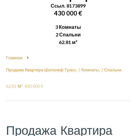
Ссыл. 8173899
430 000 €
3 Комнаты
2 Спальни
62.81 м²
Главная
Продажа Квартира Шатонеф-Грасс, 3 Комнаты, 2 Спальни,
62.81 М², 430 000 €
Продажа Квартира