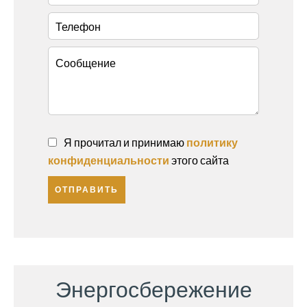
Я прочитал и принимаю
политику
конфиденциальности
этого сайта
ОТПРАВИТЬ
Энергосбережение