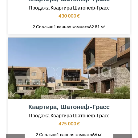
Продажа Квартира Шатонеф-Грасс
430 000 €
2 Спальни
1 ванная комната
62.81 м²
Квартира, Шатонеф-Грасс
Продажа Квартира Шатонеф-Грасс
475 000 €
2 Спальни
1 ванная комната
66 м²