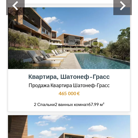
Квартира, Шатонеф-Грасс
Продажа Квартира Шатонеф-Грасс
465 000 €
2 Спальни
2 ванных комнат
67.99 м²