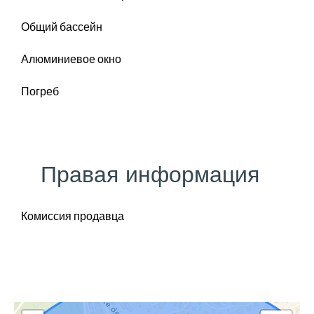
Общий бассейн
Алюминиевое окно
Погреб
Правая информация
Комиссия продавца