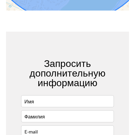
Запросить
дополнительную
информацию