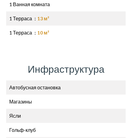
1 Ванная комната
1 Терраса
13 м²
1 Терраса
10 м²
Инфраструктура
Автобусная остановка
Магазины
Ясли
Гольф-клуб