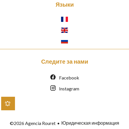
Языки
Следите за нами
Facebook
Instagram
Юридическая информация
©2026 Agencia Rouret