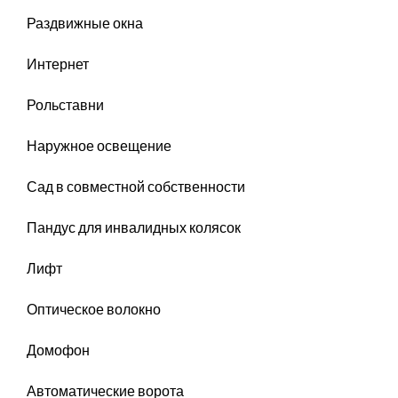
Раздвижные окна
Интернет
Рольставни
Наружное освещение
Сад в совместной собственности
Пандус для инвалидных колясок
Лифт
Оптическое волокно
Домофон
Автоматические ворота