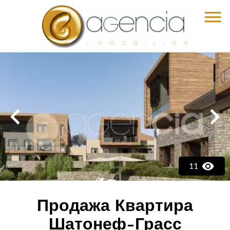
11
Продажа Квартира
Шатонеф-Грасс