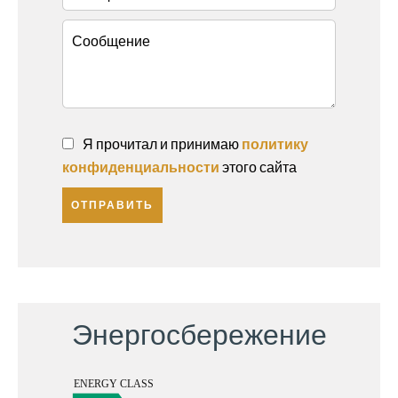
Я прочитал и принимаю
политику
конфиденциальности
этого сайта
ОТПРАВИТЬ
Энергосбережение