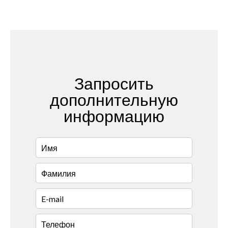
Запросить
дополнительную
информацию