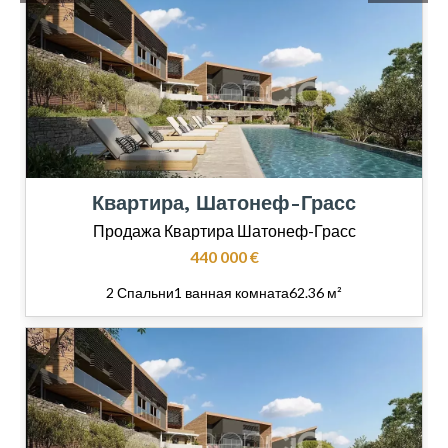
Квартира, Шатонеф-Грасс
Продажа Квартира Шатонеф-Грасс
440 000 €
2 Спальни
1 ванная комната
62.36 м²