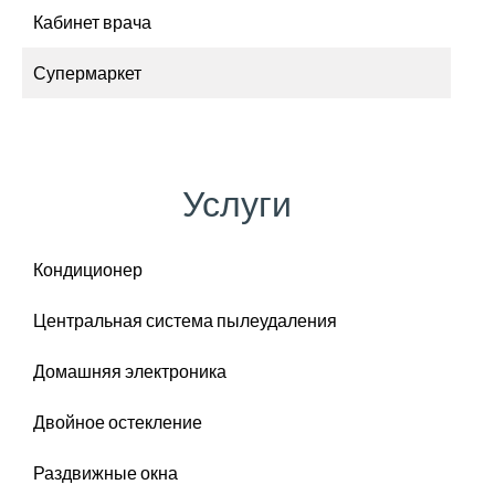
Кабинет врача
Супермаркет
Услуги
Кондиционер
Центральная система пылеудаления
Домашняя электроника
Двойное остекление
Раздвижные окна