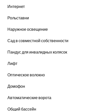
Интернет
Рольставни
Наружное освещение
Сад в совместной собственности
Пандус для инвалидных колясок
Лифт
Оптическое волокно
Домофон
Автоматические ворота
Общий бассейн