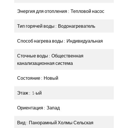
Энергия для отопления
Тепловой насос
Тип горячей воды
Водонагреватель
Способ нагрева воды
Индивидуальная
Сточные воды
Общественная
канализационная система
Состояние
Новый
Этаж
1-ый
Ориентация
Запад
Вид
Панорамный Холмы Сельская