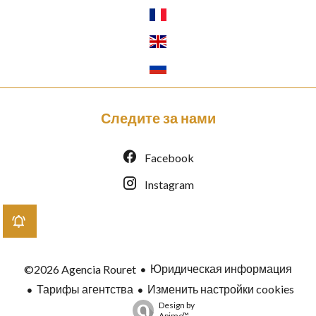
Следите за нами
Facebook
Instagram
Юридическая информация
©2026 Agencia Rouret
Тарифы агентства
Изменить настройки cookies
Design by
Apimo™