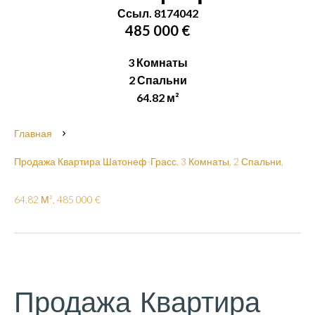
Ссыл. 8174042
485 000 €
3 Комнаты
2 Спальни
64.82 м²
Главная
Продажа Квартира Шатонеф-Грасс, 3 Комнаты, 2 Спальни,
64.82 М², 485 000 €
Продажа Квартира