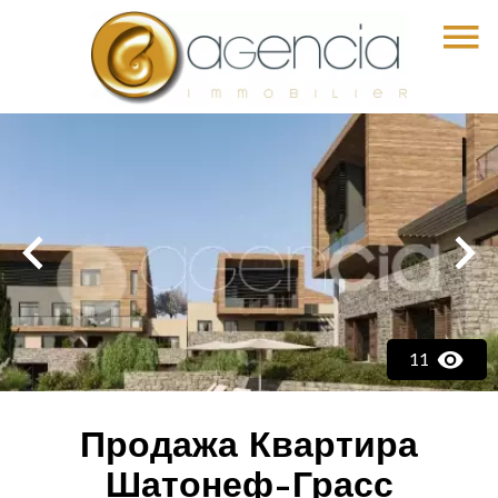
11
Продажа Квартира
Шатонеф-Грасс