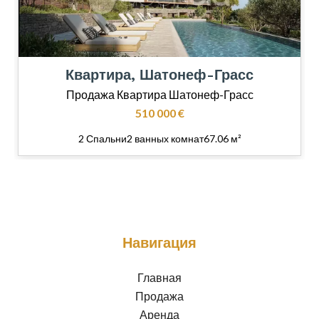
Квартира, Шатонеф-Грасс
Продажа Квартира Шатонеф-Грасс
510 000 €
2 Спальни
2 ванных комнат
67.06 м²
Навигация
Главная
Продажа
Аренда