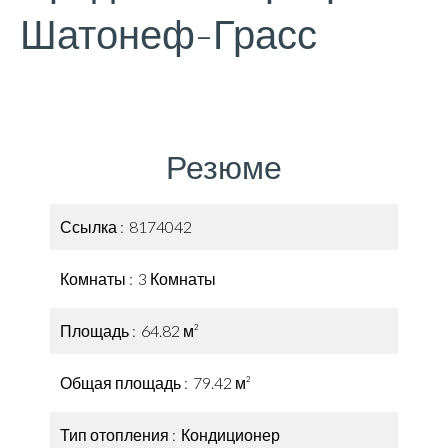
Шатонеф-Грасс
Резюме
Ссылка
8174042
Комнаты
3 Комнаты
Площадь
64.82 м²
Общая площадь
79.42 м²
Тип отопления
Кондиционер