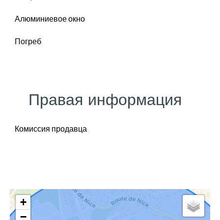
Алюминиевое окно
Погреб
Правая информация
Комиссия продавца
+
−