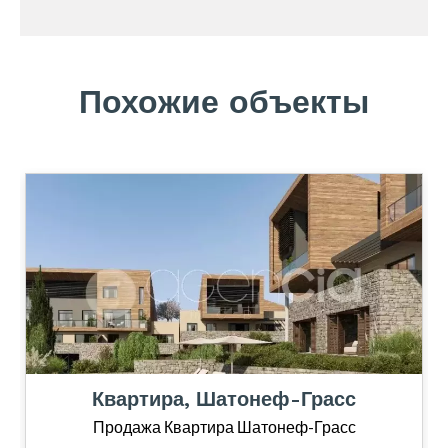
Похожие объекты
Квартира, Шатонеф-Грасс
Продажа Квартира Шатонеф-Грасс