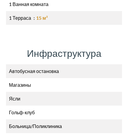
1 Ванная комната
1 Терраса
15 м²
Инфраструктура
Автобусная остановка
Магазины
Ясли
Гольф-клуб
Больница/Поликлиника