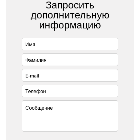
Запросить
дополнительную
информацию