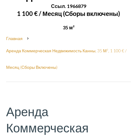
Ссыл. 1966879
1 100 € / Месяц (Сборы включены)
35 м²
Главная
Аренда Коммерческая Недвижимость Канны, 35 М², 1 100 € /
Месяц (Сборы Включены)
Аренда
Коммерческая