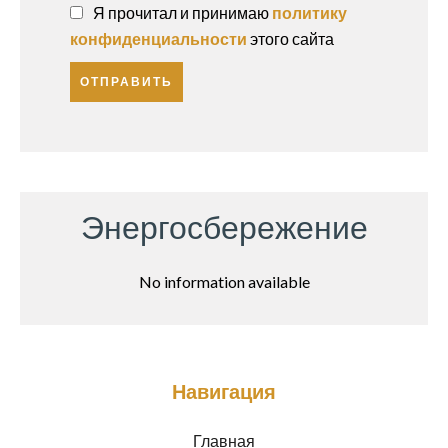
Я прочитал и принимаю
политику
конфиденциальности
этого сайта
ОТПРАВИТЬ
Энергосбережение
No information available
Навигация
Главная