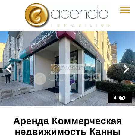
4
Аренда Коммерческая
недвижимость Канны