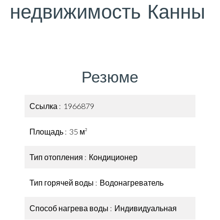
недвижимость Канны
Резюме
Ссылка
1966879
Площадь
35 м²
Тип отопления
Кондиционер
Тип горячей воды
Водонагреватель
Способ нагрева воды
Индивидуальная