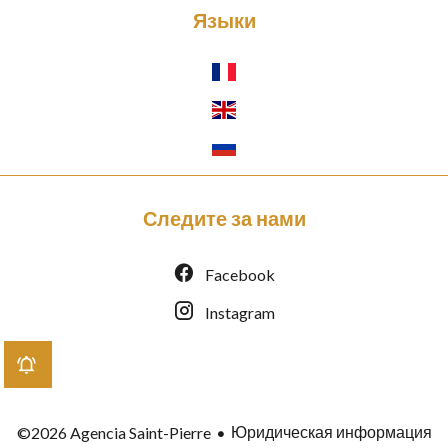
Языки
Следите за нами
Facebook
Instagram
Юридическая информация
©2026 Agencia Saint-Pierre