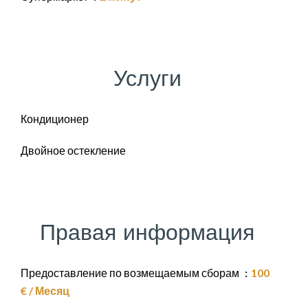
Услуги
Кондиционер
Двойное остекление
Правая информация
Предоставление по возмещаемым сборам
100
€ / Месяц