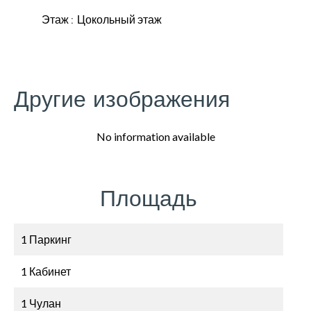
Этаж
Цокольный этаж
Другие изображения
No information available
Площадь
1 Паркинг
1 Кабинет
1 Чулан