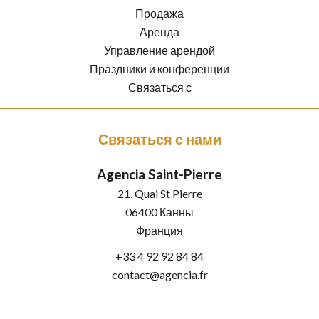
Продажа
Аренда
Управление арендой
Праздники и конференции
Связаться с
Связаться с нами
Agencia Saint-Pierre
21, Quai St Pierre
06400
Канны
Франция
+33 4 92 92 84 84
contact@agencia.fr