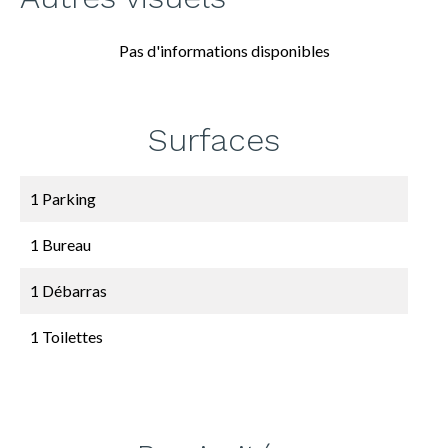
Pas d'informations disponibles
Surfaces
1 Parking
1 Bureau
1 Débarras
1 Toilettes