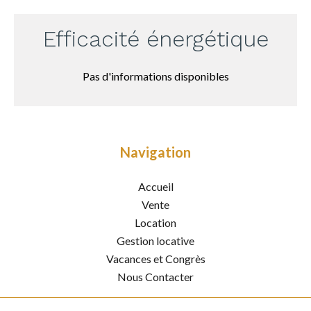
Efficacité énergétique
Pas d'informations disponibles
Navigation
Accueil
Vente
Location
Gestion locative
Vacances et Congrès
Nous Contacter