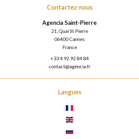
Contactez-nous
Agencia Saint-Pierre
21, Quai St Pierre
06400
Cannes
France
+33 4 92 92 84 84
contact@agencia.fr
Langues