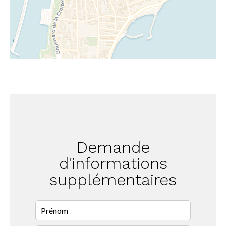
Demande
d'informations
supplémentaires