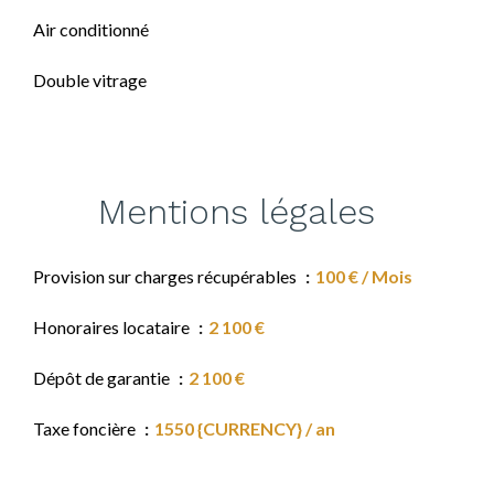
Air conditionné
Double vitrage
Mentions légales
Provision sur charges récupérables
100 € / Mois
Honoraires locataire
2 100 €
Dépôt de garantie
2 100 €
Taxe foncière
1550 {CURRENCY} / an