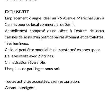
EXCLUSIVITÉ
Emplacement d'angle idéal au 76 Avenue Maréchal Juin à
Cannes pour ce local commercial de 35m².
Actuellement composé d'une pièce à l'entrée, de deux
cabines de soins d'un petit débarras attenant et de toilettes.
Très lumineux.
Ce local peut être modulable et transformé en open space
Belle visibilité avec 2 vitrines.
Climatisation réversible.
Une place de parking en sous-sol.
Toutes activités acceptées, sauf restauration.
Garanties exigées.