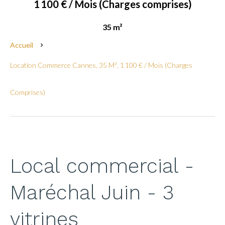
1 100 € / Mois (Charges comprises)
35 m²
Accueil
Location Commerce Cannes, 35 M², 1 100 € / Mois (Charges
Comprises)
Local commercial -
Maréchal Juin - 3
vitrines