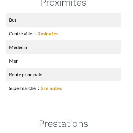
Proximités
Bus
Centre ville
3 minutes
Médecin
Mer
Route principale
Supermarché
2 minutes
Prestations