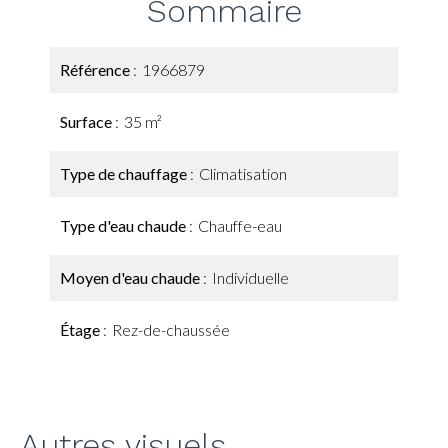
Sommaire
Référence
1966879
Surface
35 m²
Type de chauffage
Climatisation
Type d'eau chaude
Chauffe-eau
Moyen d'eau chaude
Individuelle
Étage
Rez-de-chaussée
Autres visuels