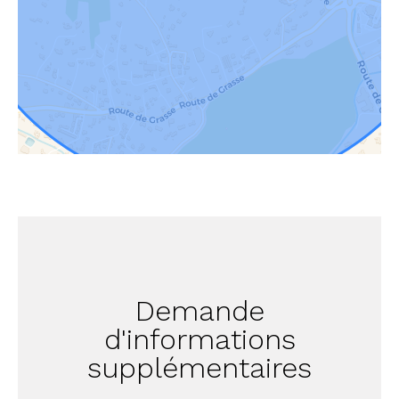
Demande
d'informations
supplémentaires