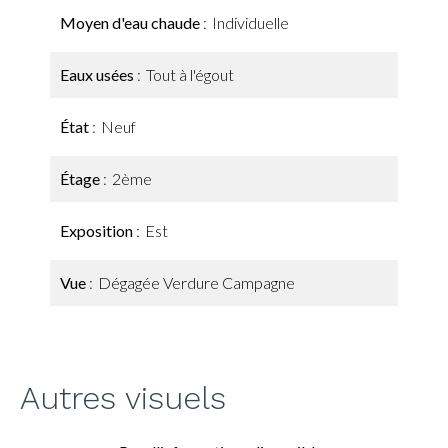
Moyen d'eau chaude
Individuelle
Eaux usées
Tout à l'égout
État
Neuf
Étage
2ème
Exposition
Est
Vue
Dégagée Verdure Campagne
Autres visuels