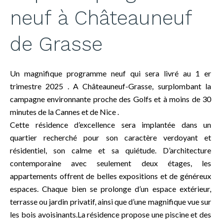
neuf à Châteauneuf
de Grasse
Un magnifique programme neuf qui sera livré au 1 er
trimestre 2025 . A Châteauneuf-Grasse, surplombant la
campagne environnante proche des Golfs et à moins de 30
minutes de la Cannes et de Nice .
Cette résidence d’excellence sera implantée dans un
quartier recherché pour son caractère verdoyant et
résidentiel, son calme et sa quiétude. D’architecture
contemporaine avec seulement deux étages, les
appartements offrent de belles expositions et de généreux
espaces. Chaque bien se prolonge d’un espace extérieur,
terrasse ou jardin privatif, ainsi que d’une magnifique vue sur
les bois avoisinants.La résidence propose une piscine et des