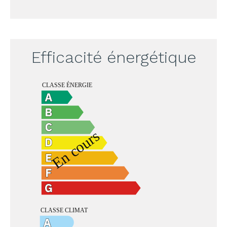
Efficacité énergétique