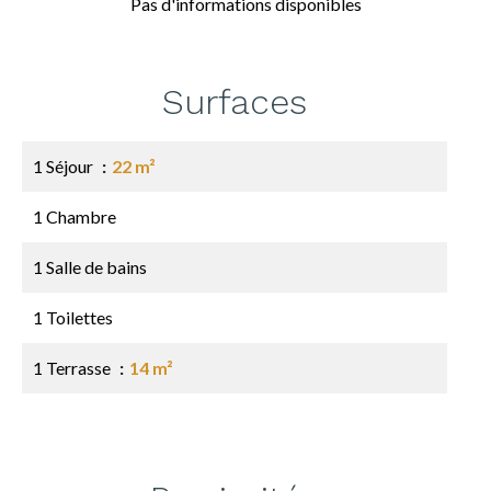
Pas d'informations disponibles
Surfaces
1 Séjour
22 m²
1 Chambre
1 Salle de bains
1 Toilettes
1 Terrasse
14 m²