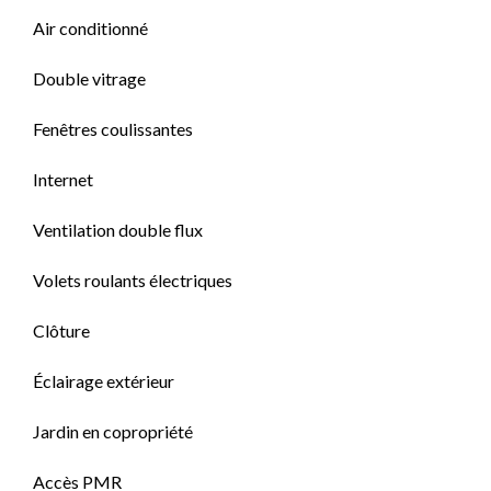
Air conditionné
Double vitrage
Fenêtres coulissantes
Internet
Ventilation double flux
Volets roulants électriques
Clôture
Éclairage extérieur
Jardin en copropriété
Accès PMR