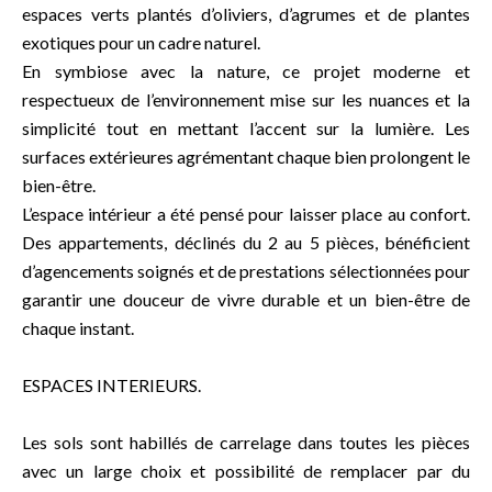
espaces verts plantés d’oliviers, d’agrumes et de plantes
exotiques pour un cadre naturel.
En symbiose avec la nature, ce projet moderne et
respectueux de l’environnement mise sur les nuances et la
simplicité tout en mettant l’accent sur la lumière. Les
surfaces extérieures agrémentant chaque bien prolongent le
bien-être.
L’espace intérieur a été pensé pour laisser place au confort.
Des appartements, déclinés du 2 au 5 pièces, bénéficient
d’agencements soignés et de prestations sélectionnées pour
garantir une douceur de vivre durable et un bien-être de
chaque instant.
ESPACES INTERIEURS.
Les sols sont habillés de carrelage dans toutes les pièces
avec un large choix et possibilité de remplacer par du