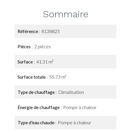
Sommaire
Référence
8138825
Pièces
2 pièces
Surface
41.31 m²
Surface totale
55.73 m²
Type de chauffage
Climatisation
Énergie de chauffage
Pompe à chaleur
Type d'eau chaude
Pompe à chaleur