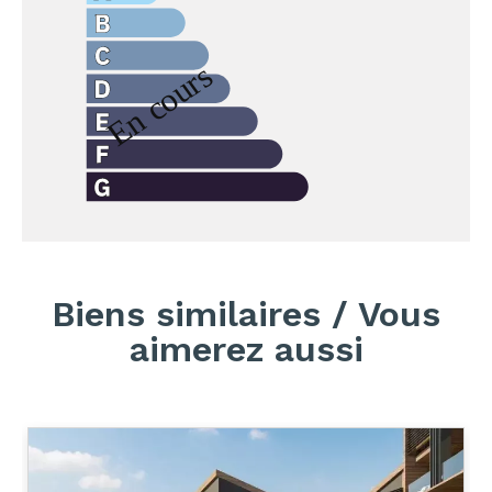
Biens similaires / Vous
aimerez aussi