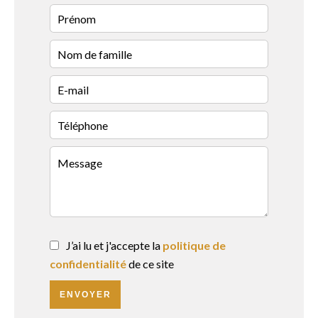
J’ai lu et j'accepte la
politique de
confidentialité
de ce site
ENVOYER