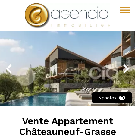
5 photos
Vente Appartement
Châteauneuf-Grasse