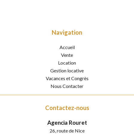
Navigation
Accueil
Vente
Location
Gestion locative
Vacances et Congrès
Nous Contacter
Contactez-nous
Agencia Rouret
26, route de Nice