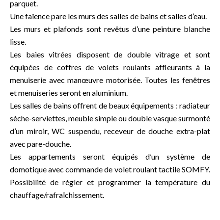
parquet.
Une faïence pare les murs des salles de bains et salles d’eau.
Les murs et plafonds sont revêtus d’une peinture blanche
lisse.
Les baies vitrées disposent de double vitrage et sont
équipées de coffres de volets roulants affleurants à la
menuiserie avec manœuvre motorisée. Toutes les fenêtres
et menuiseries seront en aluminium.
Les salles de bains offrent de beaux équipements : radiateur
sèche-serviettes, meuble simple ou double vasque surmonté
d’un miroir, WC suspendu, receveur de douche extra-plat
avec pare-douche.
Les appartements seront équipés d’un système de
domotique avec commande de volet roulant tactile SOMFY.
Possibilité de régler et programmer la température du
chauffage/rafraîchissement.