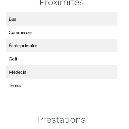
Proximités
Bus
Commerces
École primaire
Golf
Médecin
Tennis
Prestations