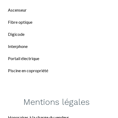
Ascenseur
Fibre optique
Digicode
Interphone
Portail électrique
Piscine en copropriété
Mentions légales
Honoraires à la charge du vendeur