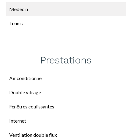
Médecin
Tennis
Prestations
Air conditionné
Double vitrage
Fenêtres coulissantes
Internet
Ventilation double flux