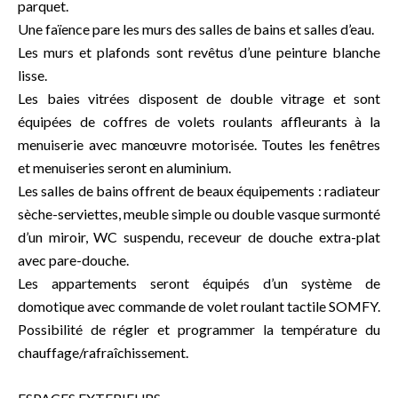
parquet.
Une faïence pare les murs des salles de bains et salles d’eau.
Les murs et plafonds sont revêtus d’une peinture blanche
lisse.
Les baies vitrées disposent de double vitrage et sont
équipées de coffres de volets roulants affleurants à la
menuiserie avec manœuvre motorisée. Toutes les fenêtres
et menuiseries seront en aluminium.
Les salles de bains offrent de beaux équipements : radiateur
sèche-serviettes, meuble simple ou double vasque surmonté
d’un miroir, WC suspendu, receveur de douche extra-plat
avec pare-douche.
Les appartements seront équipés d’un système de
domotique avec commande de volet roulant tactile SOMFY.
Possibilité de régler et programmer la température du
chauffage/rafraîchissement.