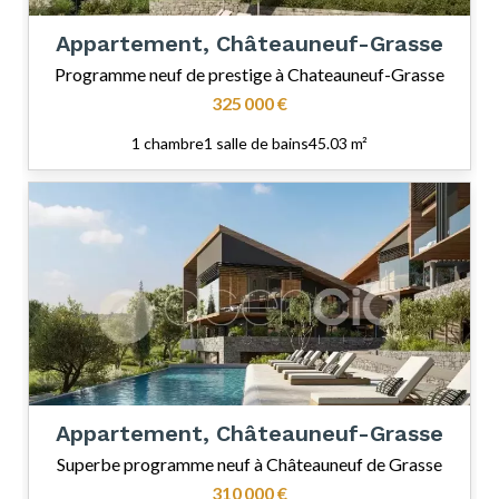
Appartement, Châteauneuf-Grasse
Programme neuf de prestige à Chateauneuf-Grasse
325 000 €
1 chambre
1 salle de bains
45.03 m²
Appartement, Châteauneuf-Grasse
Superbe programme neuf à Châteauneuf de Grasse
310 000 €