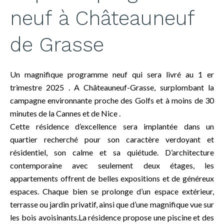
neuf à Châteauneuf
de Grasse
Un magnifique programme neuf qui sera livré au 1 er
trimestre 2025 . A Châteauneuf-Grasse, surplombant la
campagne environnante proche des Golfs et à moins de 30
minutes de la Cannes et de Nice .
Cette résidence d’excellence sera implantée dans un
quartier recherché pour son caractère verdoyant et
résidentiel, son calme et sa quiétude. D’architecture
contemporaine avec seulement deux étages, les
appartements offrent de belles expositions et de généreux
espaces. Chaque bien se prolonge d’un espace extérieur,
terrasse ou jardin privatif, ainsi que d’une magnifique vue sur
les bois avoisinants.La résidence propose une piscine et des