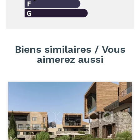
Biens similaires / Vous
aimerez aussi