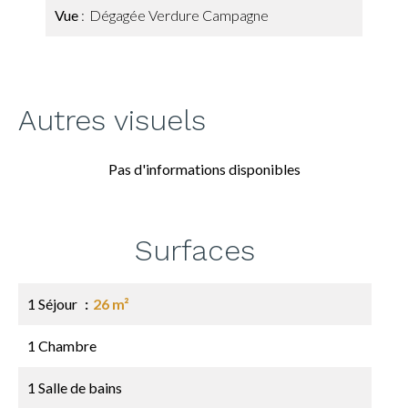
Vue
Dégagée Verdure Campagne
Autres visuels
Pas d'informations disponibles
Surfaces
1 Séjour
26 m²
1 Chambre
1 Salle de bains