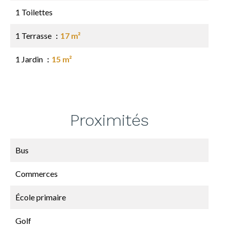
1 Toilettes
1 Terrasse
17 m²
1 Jardin
15 m²
Proximités
Bus
Commerces
École primaire
Golf