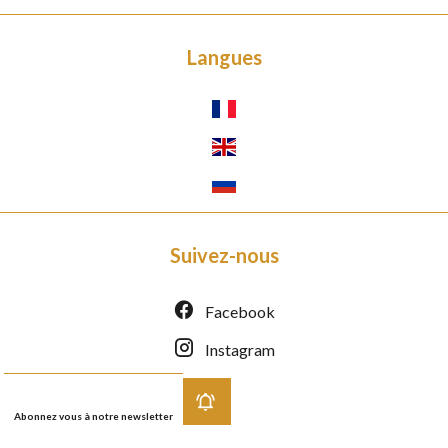
Langues
Suivez-nous
Facebook
Instagram
Abonnez vous à notre newsletter