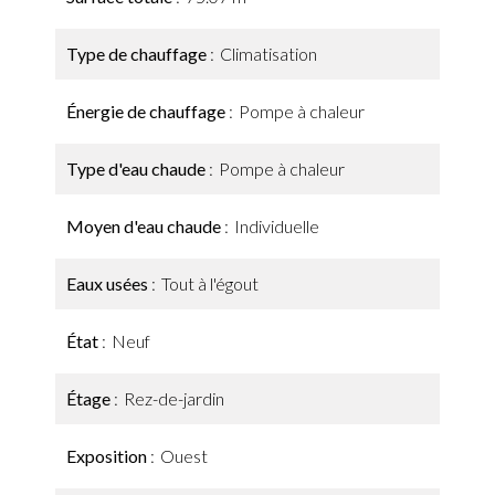
Type de chauffage
Climatisation
Énergie de chauffage
Pompe à chaleur
Type d'eau chaude
Pompe à chaleur
Moyen d'eau chaude
Individuelle
Eaux usées
Tout à l'égout
État
Neuf
Étage
Rez-de-jardin
Exposition
Ouest