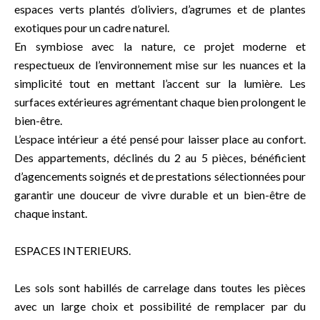
espaces verts plantés d’oliviers, d’agrumes et de plantes
exotiques pour un cadre naturel.
En symbiose avec la nature, ce projet moderne et
respectueux de l’environnement mise sur les nuances et la
simplicité tout en mettant l’accent sur la lumière. Les
surfaces extérieures agrémentant chaque bien prolongent le
bien-être.
L’espace intérieur a été pensé pour laisser place au confort.
Des appartements, déclinés du 2 au 5 pièces, bénéficient
d’agencements soignés et de prestations sélectionnées pour
garantir une douceur de vivre durable et un bien-être de
chaque instant.
ESPACES INTERIEURS.
Les sols sont habillés de carrelage dans toutes les pièces
avec un large choix et possibilité de remplacer par du