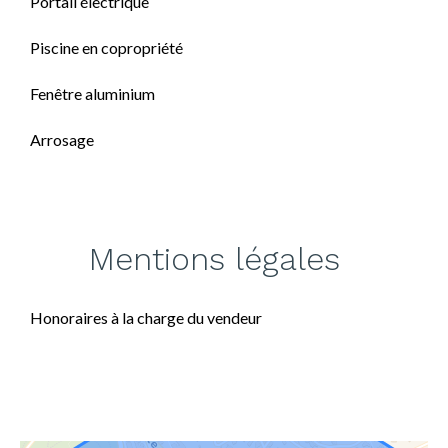
Portail électrique
Piscine en copropriété
Fenêtre aluminium
Arrosage
Mentions légales
Honoraires à la charge du vendeur