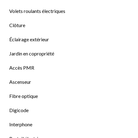
Volets roulants électriques
Clôture
Éclairage extérieur
Jardin en copropriété
Accès PMR
Ascenseur
Fibre optique
Digicode
Interphone