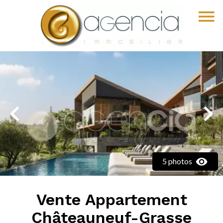
5 photos
Vente Appartement
Châteauneuf-Grasse