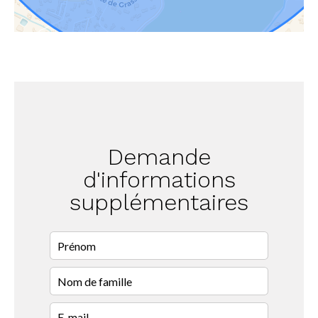
Demande
d'informations
supplémentaires