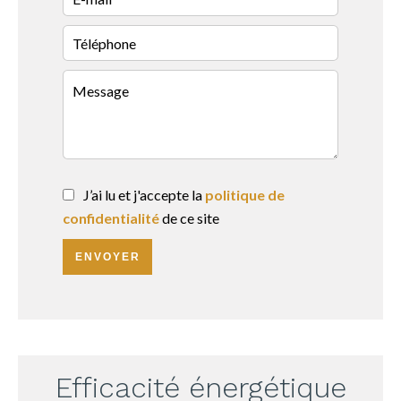
J’ai lu et j'accepte la
politique de
confidentialité
de ce site
ENVOYER
Efficacité énergétique