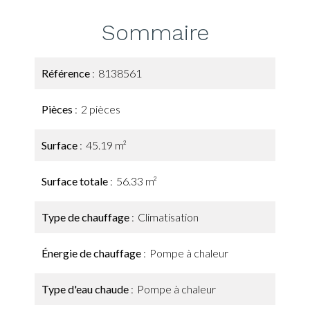
Sommaire
Référence
8138561
Pièces
2 pièces
Surface
45.19 m²
Surface totale
56.33 m²
Type de chauffage
Climatisation
Énergie de chauffage
Pompe à chaleur
Type d'eau chaude
Pompe à chaleur