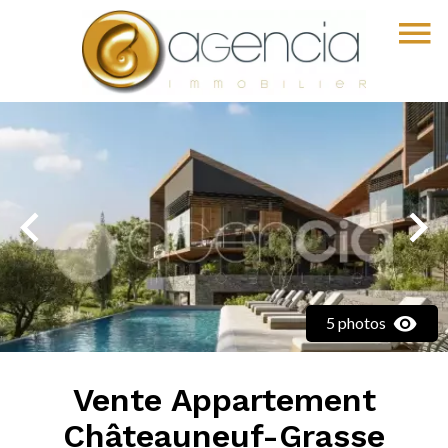
5 photos
Vente Appartement
Châteauneuf-Grasse