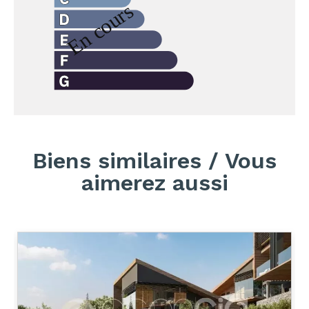
Biens similaires / Vous
aimerez aussi