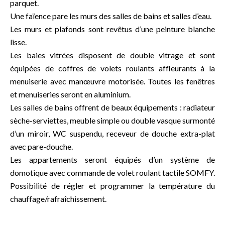
parquet.
Une faïence pare les murs des salles de bains et salles d’eau.
Les murs et plafonds sont revêtus d’une peinture blanche
lisse.
Les baies vitrées disposent de double vitrage et sont
équipées de coffres de volets roulants affleurants à la
menuiserie avec manœuvre motorisée. Toutes les fenêtres
et menuiseries seront en aluminium.
Les salles de bains offrent de beaux équipements : radiateur
sèche-serviettes, meuble simple ou double vasque surmonté
d’un miroir, WC suspendu, receveur de douche extra-plat
avec pare-douche.
Les appartements seront équipés d’un système de
domotique avec commande de volet roulant tactile SOMFY.
Possibilité de régler et programmer la température du
chauffage/rafraîchissement.