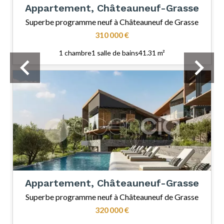
Appartement, Châteauneuf-Grasse
Superbe programme neuf à Châteauneuf de Grasse
310 000 €
1 chambre
1 salle de bains
41.31 m²
Appartement, Châteauneuf-Grasse
Superbe programme neuf à Châteauneuf de Grasse
320 000 €