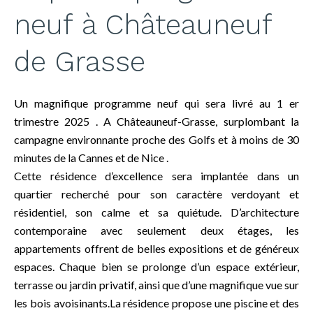
neuf à Châteauneuf
de Grasse
Un magnifique programme neuf qui sera livré au 1 er
trimestre 2025 . A Châteauneuf-Grasse, surplombant la
campagne environnante proche des Golfs et à moins de 30
minutes de la Cannes et de Nice .
Cette résidence d’excellence sera implantée dans un
quartier recherché pour son caractère verdoyant et
résidentiel, son calme et sa quiétude. D’architecture
contemporaine avec seulement deux étages, les
appartements offrent de belles expositions et de généreux
espaces. Chaque bien se prolonge d’un espace extérieur,
terrasse ou jardin privatif, ainsi que d’une magnifique vue sur
les bois avoisinants.La résidence propose une piscine et des