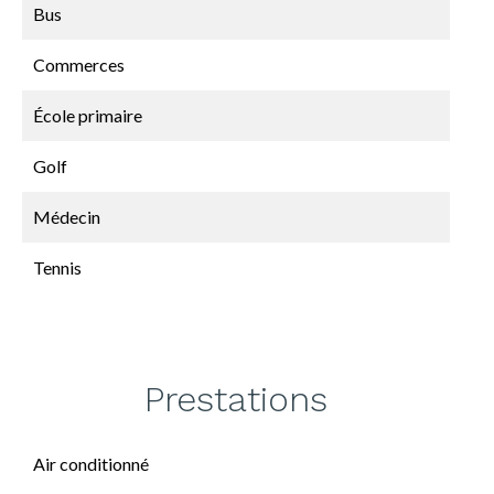
Bus
Commerces
École primaire
Golf
Médecin
Tennis
Prestations
Air conditionné