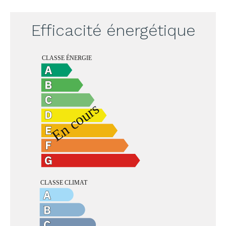
Efficacité énergétique