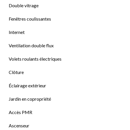
Double vitrage
Fenêtres coulissantes
Internet
Ventilation double flux
Volets roulants électriques
Clôture
Éclairage extérieur
Jardin en copropriété
Accès PMR
Ascenseur