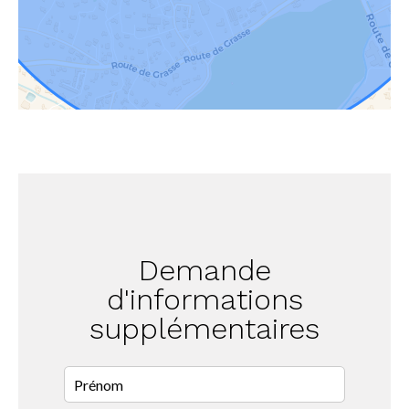
Demande
d'informations
supplémentaires