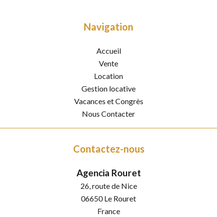
Navigation
Accueil
Vente
Location
Gestion locative
Vacances et Congrès
Nous Contacter
Contactez-nous
Agencia Rouret
26, route de Nice
06650
Le Rouret
France