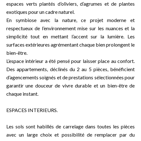
espaces verts plantés d’oliviers, d’agrumes et de plantes
exotiques pour un cadre naturel.
En symbiose avec la nature, ce projet moderne et
respectueux de l’environnement mise sur les nuances et la
simplicité tout en mettant l’accent sur la lumière. Les
surfaces extérieures agrémentant chaque bien prolongent le
bien-être.
L’espace intérieur a été pensé pour laisser place au confort.
Des appartements, déclinés du 2 au 5 pièces, bénéficient
d’agencements soignés et de prestations sélectionnées pour
garantir une douceur de vivre durable et un bien-être de
chaque instant.
ESPACES INTERIEURS.
Les sols sont habillés de carrelage dans toutes les pièces
avec un large choix et possibilité de remplacer par du