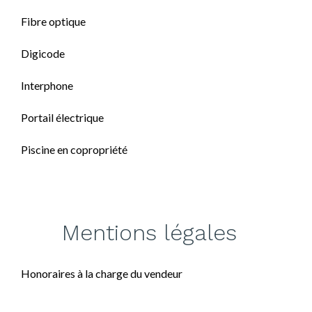
Fibre optique
Digicode
Interphone
Portail électrique
Piscine en copropriété
Mentions légales
Honoraires à la charge du vendeur