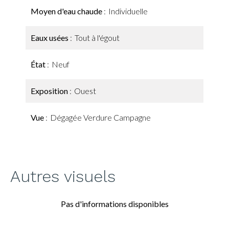
Moyen d'eau chaude
Individuelle
Eaux usées
Tout à l'égout
État
Neuf
Exposition
Ouest
Vue
Dégagée Verdure Campagne
Autres visuels
Pas d'informations disponibles