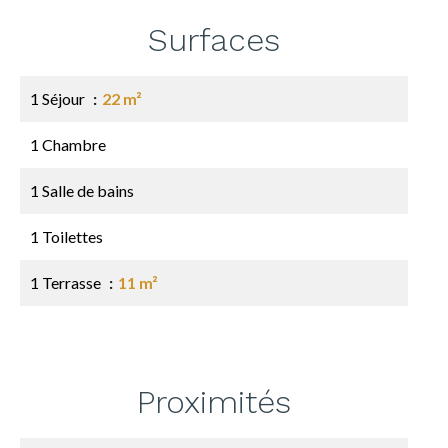
Surfaces
1 Séjour
22 m²
1 Chambre
1 Salle de bains
1 Toilettes
1 Terrasse
11 m²
Proximités