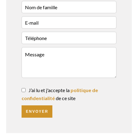
J’ai lu et j'accepte la
politique de
confidentialité
de ce site
ENVOYER