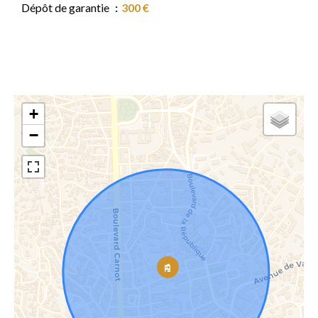
Dépôt de garantie
300 €
+
−