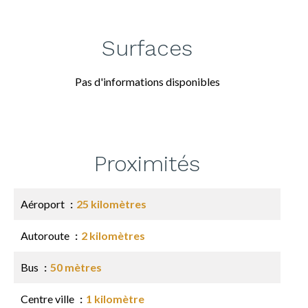
Surfaces
Pas d'informations disponibles
Proximités
Aéroport
25 kilomètres
Autoroute
2 kilomètres
Bus
50 mètres
Centre ville
1 kilomètre