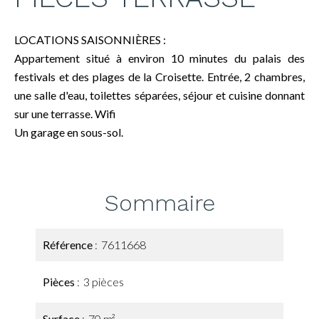
LOCATIONS SAISONNIÈRES :
Appartement situé à environ 10 minutes du palais des
festivals et des plages de la Croisette. Entrée, 2 chambres,
une salle d'eau, toilettes séparées, séjour et cuisine donnant
sur une terrasse. Wifi
Un garage en sous-sol.
Sommaire
Référence
7611668
Pièces
3 pièces
Surface
70 m²