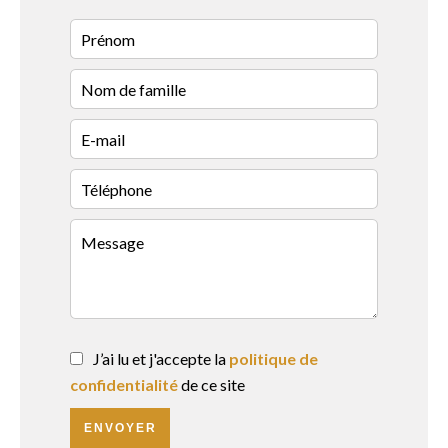
J’ai lu et j'accepte la
politique de
confidentialité
de ce site
ENVOYER