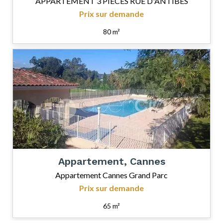
APPARTEMENT 3 PIÈCES RUE D'ANTIBES
Prix sur demande
80 m²
Appartement, Cannes
Appartement Cannes Grand Parc
Prix sur demande
65 m²