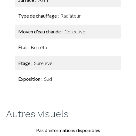
Type de chauffage
Radiateur
Moyen d'eau chaude
Collective
État
Bon état
Étage
Surélevé
Exposition
Sud
Autres visuels
Pas d'informations disponibles