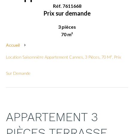
Réf. 7611668
Prix sur demande
3 pièces
70 m²
Accueil
Location Saisonnière Appartement Cannes, 3 Pièces, 70 M², Prix
Sur Demande
APPARTEMENT 3
PIÈCES TERRASSE