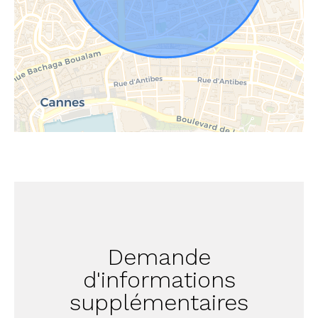
Demande
d'informations
supplémentaires