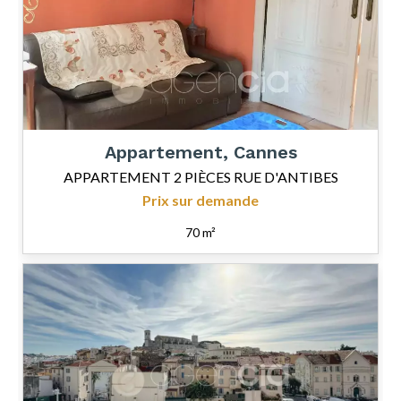
Appartement, Cannes
APPARTEMENT 2 PIÈCES RUE D'ANTIBES
Prix sur demande
70 m²