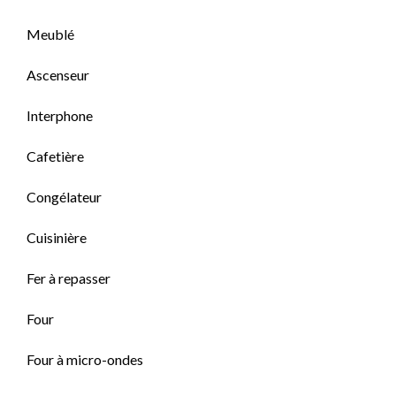
Meublé
Ascenseur
Interphone
Cafetière
Congélateur
Cuisinière
Fer à repasser
Four
Four à micro-ondes