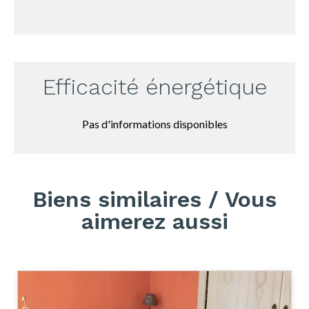
Efficacité énergétique
Pas d'informations disponibles
Biens similaires / Vous
aimerez aussi