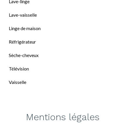
Lave-linge
Lave-vaisselle
Linge de maison
Réfrigérateur
Sèche-cheveux
Télévision
Vaisselle
Mentions légales