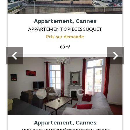
Appartement, Cannes
APPARTEMENT 3 PIÈCES SUQUET
Prix sur demande
80 m²
Appartement, Cannes