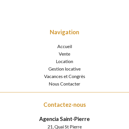
Navigation
Accueil
Vente
Location
Gestion locative
Vacances et Congrès
Nous Contacter
Contactez-nous
Agencia Saint-Pierre
21, Quai St Pierre