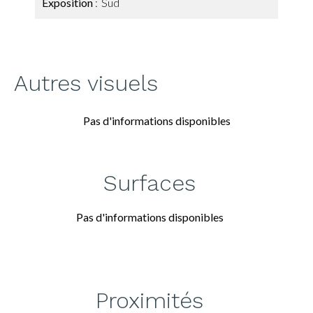
Exposition
Sud
Autres visuels
Pas d'informations disponibles
Surfaces
Pas d'informations disponibles
Proximités