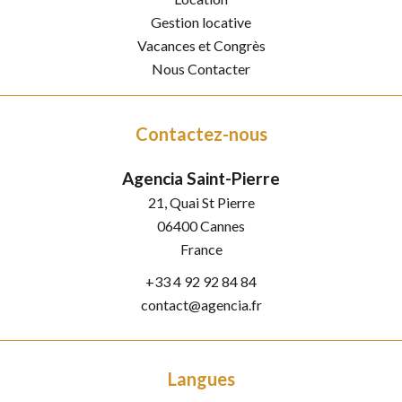
Gestion locative
Vacances et Congrès
Nous Contacter
Contactez-nous
Agencia Saint-Pierre
21, Quai St Pierre
06400
Cannes
France
+33 4 92 92 84 84
contact@agencia.fr
Langues