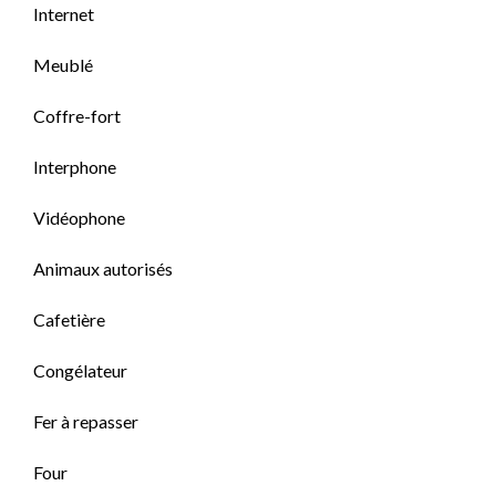
Internet
Meublé
Coffre-fort
Interphone
Vidéophone
Animaux autorisés
Cafetière
Congélateur
Fer à repasser
Four