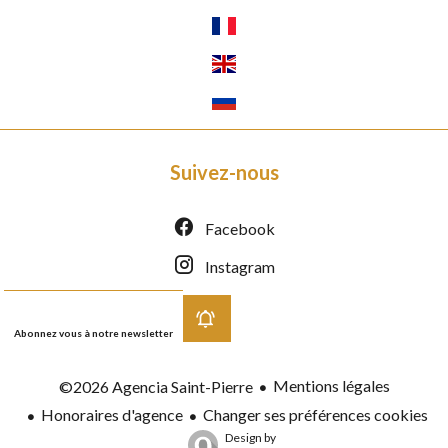
Suivez-nous
Facebook
Instagram
Abonnez vous à notre newsletter
Mentions légales
©2026 Agencia Saint-Pierre
Honoraires d'agence
Changer ses préférences cookies
Design by