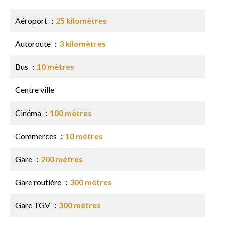
Aéroport
25 kilomètres
Autoroute
3 kilomètres
Bus
10 mètres
Centre ville
Cinéma
100 mètres
Commerces
10 mètres
Gare
200 mètres
Gare routière
300 mètres
Gare TGV
300 mètres