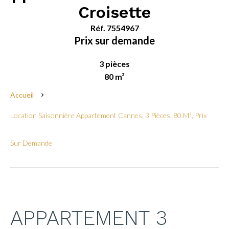
Croisette
Réf. 7554967
Prix sur demande
3 pièces
80 m²
Accueil
Location Saisonnière Appartement Cannes, 3 Pièces, 80 M², Prix
Sur Demande
APPARTEMENT 3