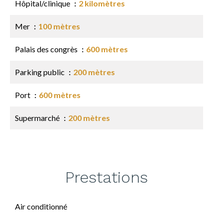
Hôpital/clinique
2 kilomètres
Mer
100 mètres
Palais des congrès
600 mètres
Parking public
200 mètres
Port
600 mètres
Supermarché
200 mètres
Prestations
Air conditionné