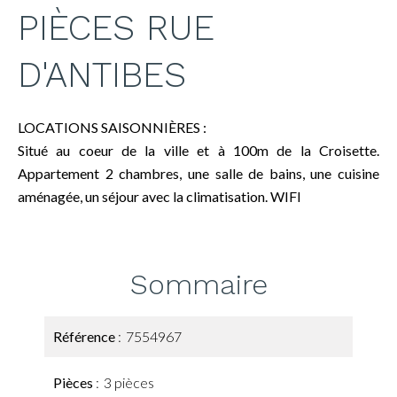
PIÈCES RUE
D'ANTIBES
LOCATIONS SAISONNIÈRES :
Situé au coeur de la ville et à 100m de la Croisette.
Appartement 2 chambres, une salle de bains, une cuisine
aménagée, un séjour avec la climatisation. WIFI
Sommaire
Référence
7554967
Pièces
3 pièces