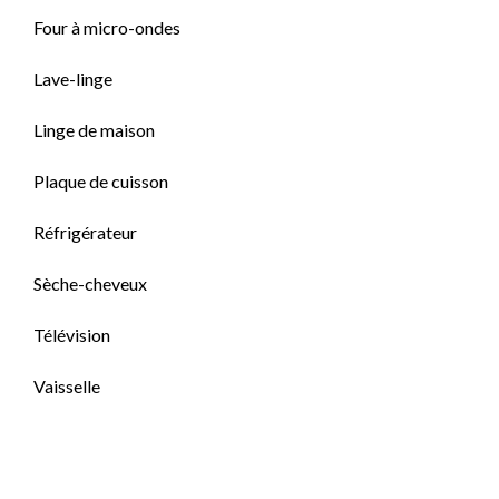
Four à micro-ondes
Lave-linge
Linge de maison
Plaque de cuisson
Réfrigérateur
Sèche-cheveux
Télévision
Vaisselle