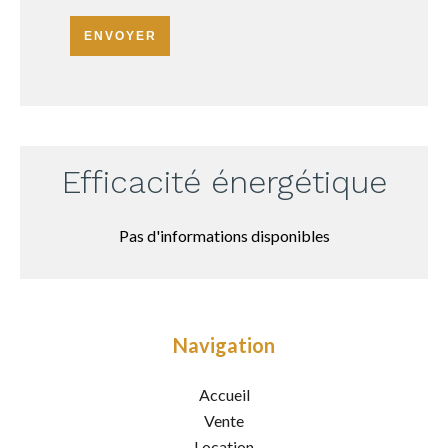
ENVOYER
Efficacité énergétique
Pas d'informations disponibles
Navigation
Accueil
Vente
Location