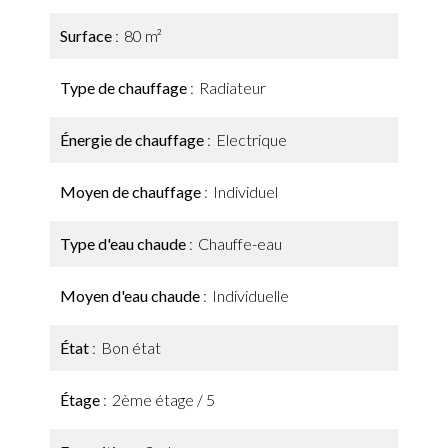
Surface
80 m²
Type de chauffage
Radiateur
Énergie de chauffage
Electrique
Moyen de chauffage
Individuel
Type d'eau chaude
Chauffe-eau
Moyen d'eau chaude
Individuelle
État
Bon état
Étage
2ème étage / 5