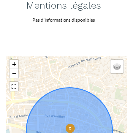
Mentions légales
Pas d'informations disponibles
+
−