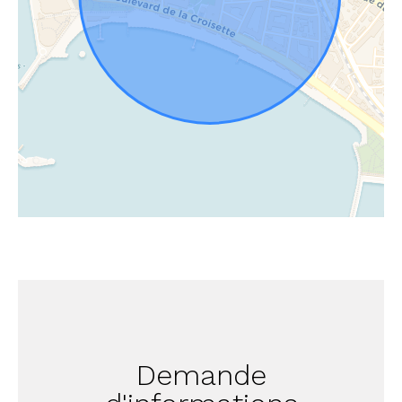
Demande