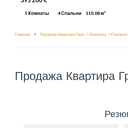
395 200 €
5 Комнаты
4 Спальни
110.08 м²
Главная
Продажа Квартира Грас, 5 Комнаты, 4 Спальни, 
Продажа Квартира Г
Резю