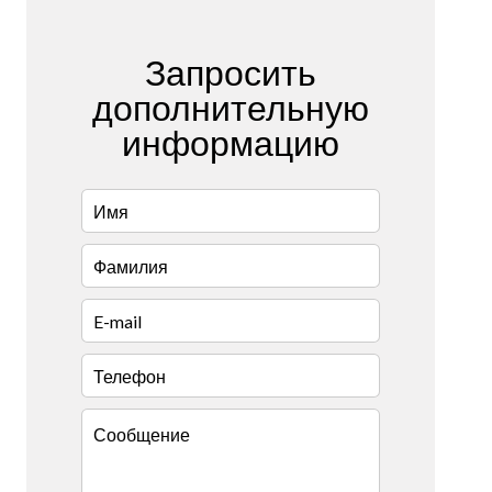
Запросить
дополнительную
информацию