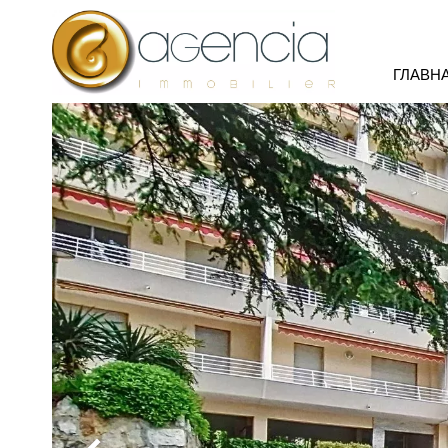
ГЛАВН