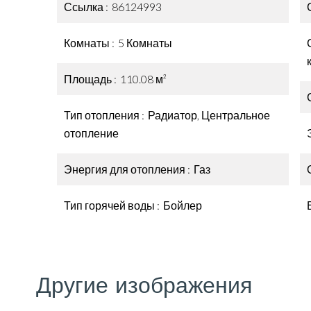
Ссылка
86124993
Комнаты
5 Комнаты
Площадь
110.08 м²
Тип отопления
Радиатор, Центральное
отопление
Энергия для отопления
Газ
Тип горячей воды
Бойлер
Другие изображения