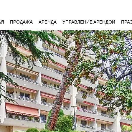
АЯ
ПРОДАЖА
АРЕНДА
УПРАВЛЕНИЕ АРЕНДОЙ
ПРА