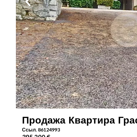
Продажа Квартира Гра
Ссыл. 86124993