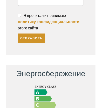
Я прочитал и принимаю
политику конфиденциальности
этого сайта
ОТПРАВИТЬ
Энергосбережение