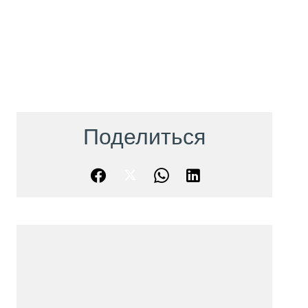
Поделиться