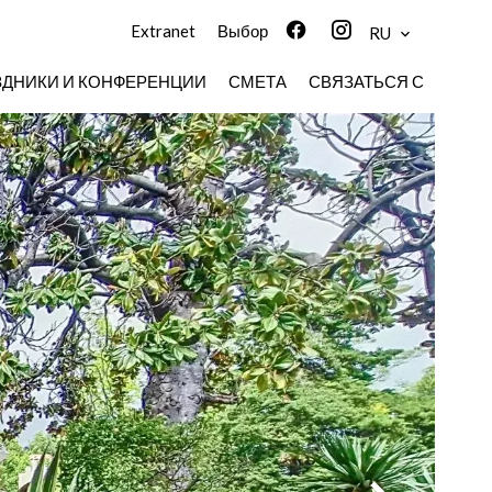
Extranet
Выбор
RU
ЗДНИКИ И КОНФЕРЕНЦИИ
СМЕТА
СВЯЗАТЬСЯ С