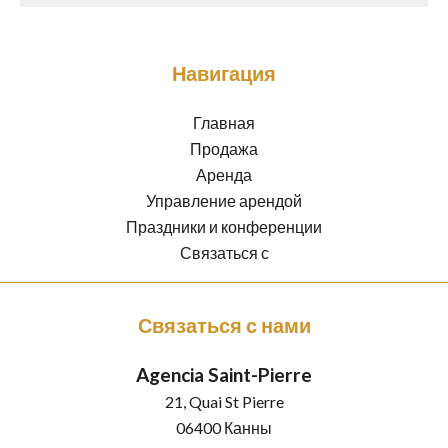
Навигация
Главная
Продажа
Аренда
Управление арендой
Праздники и конференции
Связаться с
Связаться с нами
Agencia Saint-Pierre
21, Quai St Pierre
06400
Канны