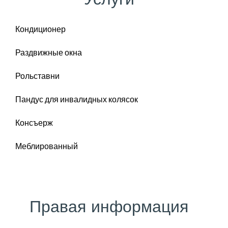
Кондиционер
Раздвижные окна
Рольставни
Пандус для инвалидных колясок
Консъерж
Меблированный
Правая информация