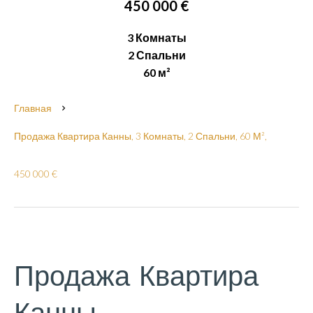
450 000 €
3 Комнаты
2 Спальни
60 м²
Главная
Продажа Квартира Канны, 3 Комнаты, 2 Спальни, 60 М²,
450 000 €
Продажа Квартира