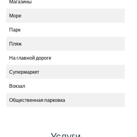
Магазины
Море
Парк
Пляж
На главной дороге
Супермаркет
Вокзал
Общественная парковка
Услуги