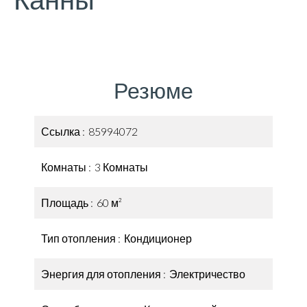
Канны
Резюме
Ссылка
85994072
Комнаты
3 Комнаты
Площадь
60 м²
Тип отопления
Кондиционер
Энергия для отопления
Электричество