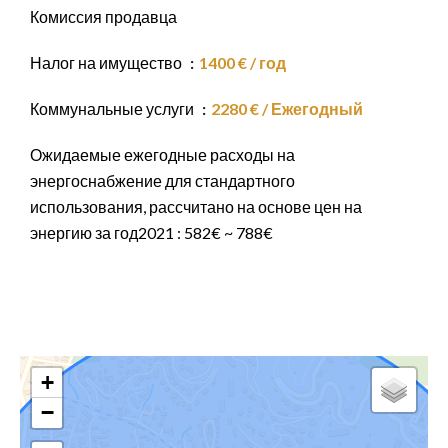
Комиссия продавца
Налог на имущество
1400 € / год
Коммунальные услуги
2280 € / Ежегодный
Ожидаемые ежегодные расходы на
энергоснабжение для стандартного
использования, рассчитано на основе цен на
энергию за год2021 : 582€ ~ 788€
+
−