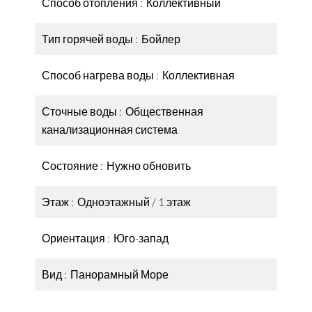
Способ отопления
Коллективный
Тип горячей воды
Бойлер
Способ нагрева воды
Коллективная
Сточные воды
Общественная
канализационная система
Состояние
Нужно обновить
Этаж
Одноэтажный / 1 этаж
Ориентация
Юго-запад
Вид
Панорамный Море