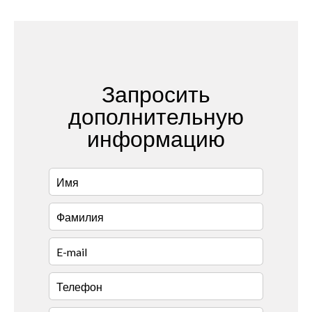
Запросить
дополнительную
информацию