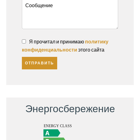
Я прочитал и принимаю
политику
конфиденциальности
этого сайта
ОТПРАВИТЬ
Энергосбережение