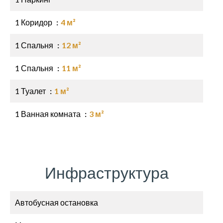
1 Коридор
4 м²
1 Спальня
12 м²
1 Спальня
11 м²
1 Туалет
1 м²
1 Ванная комната
3 м²
Инфраструктура
Автобусная остановка