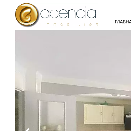
ГЛАВН