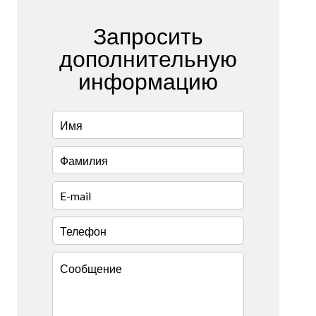
Запросить
дополнительную
информацию