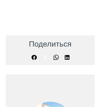
Поделиться