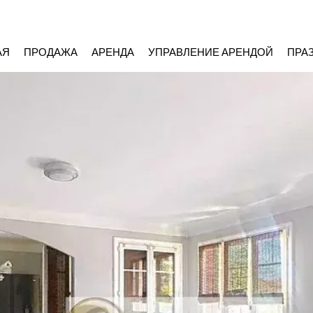
АЯ
ПРОДАЖА
АРЕНДА
УПРАВЛЕНИЕ АРЕНДОЙ
ПРА