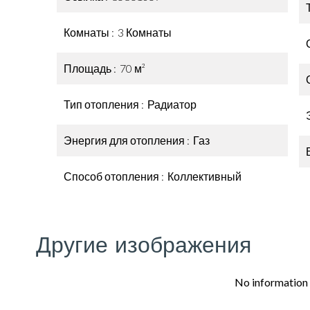
Комнаты
3 Комнаты
Площадь
70 м²
Тип отопления
Радиатор
Энергия для отопления
Газ
Способ отопления
Коллективный
Другие изображения
No information 