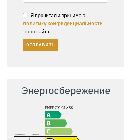
Я прочитал и принимаю
политику конфиденциальности
этого сайта
ОТПРАВИТЬ
Энергосбережение