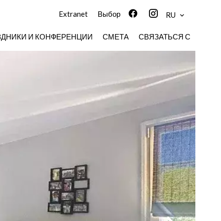
Extranet
Выбор
RU
ЗДНИКИ И КОНФЕРЕНЦИИ
СМЕТА
СВЯЗАТЬСЯ С