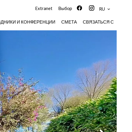
Extranet
Выбор
RU
ЗДНИКИ И КОНФЕРЕНЦИИ
СМЕТА
СВЯЗАТЬСЯ С