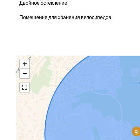
Двойное остекление
Помещение для хранения велосипедов
+
−