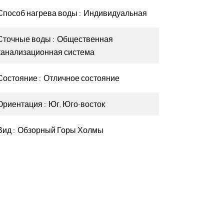
Способ нагрева воды
Индивидуальная
Сточные воды
Общественная
канализационная система
Состояние
Отличное состояние
Ориентация
Юг, Юго-восток
Вид
Обзорный Горы Холмы