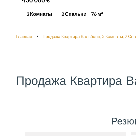
430 000 €
3 Комнаты
2 Спальни
76 м²
Главная
Продажа Квартира Вальбонн, 3 Комнаты, 2 Спал
Продажа Квартира В
Резю