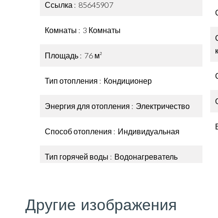
Ссылка
85645907
Комнаты
3 Комнаты
Площадь
76 м²
Тип отопления
Кондиционер
Энергия для отопления
Электричество
Способ отопления
Индивидуальная
Тип горячей воды
Водонагреватель
Другие изображения