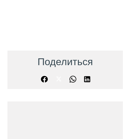
Поделиться