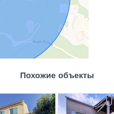
Похожие объекты