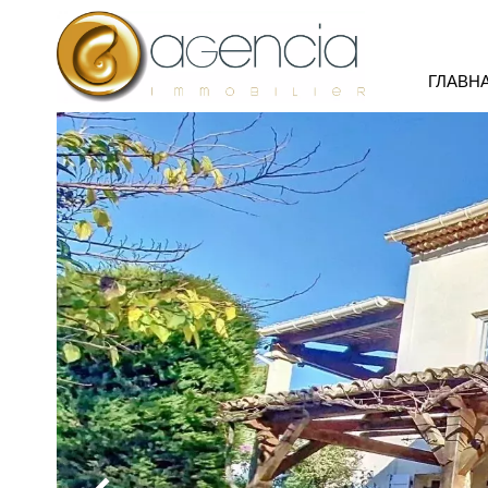
ГЛАВН