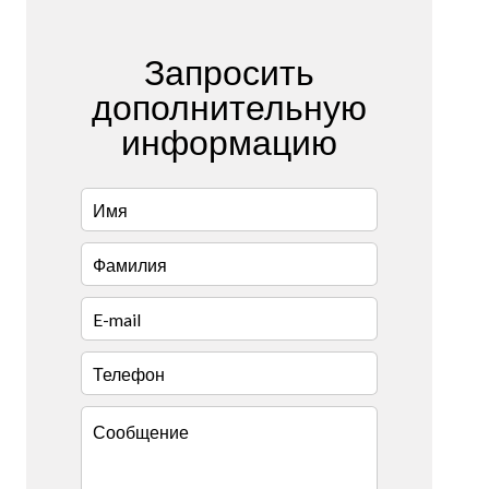
Запросить
дополнительную
информацию