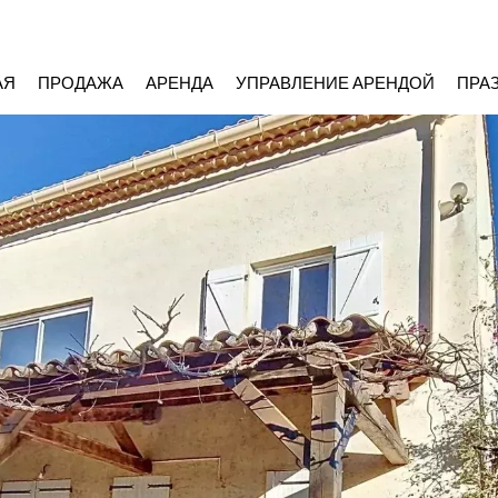
АЯ
ПРОДАЖА
АРЕНДА
УПРАВЛЕНИЕ АРЕНДОЙ
ПРА