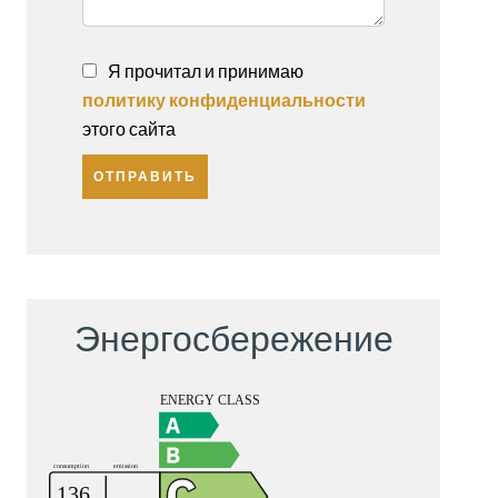
Я прочитал и принимаю
политику конфиденциальности
этого сайта
ОТПРАВИТЬ
Энергосбережение