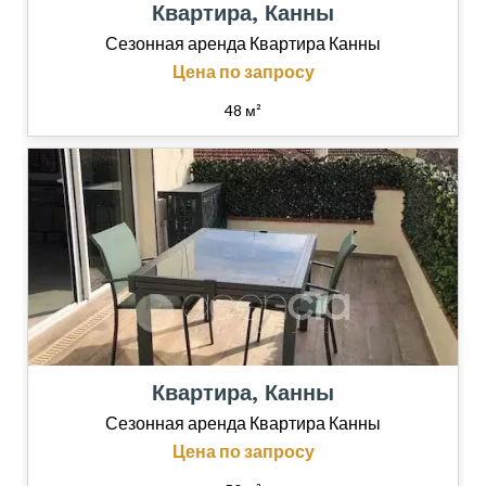
Квартира, Канны
Сезонная аренда Квартира Канны
Цена по запросу
48 м²
Квартира, Канны
Сезонная аренда Квартира Канны
Цена по запросу