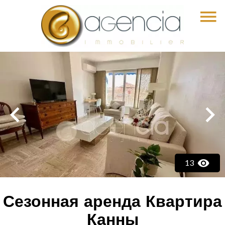
13
Сезонная аренда Квартира
Канны