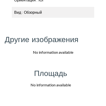
Вид
Обзорный
Другие изображения
No information available
Площадь
No information available