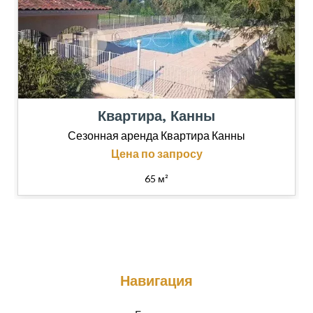
Квартира, Канны
Сезонная аренда Квартира Канны
Цена по запросу
65 м²
Навигация