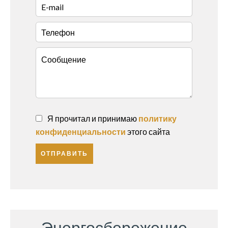
Я прочитал и принимаю
политику
конфиденциальности
этого сайта
ОТПРАВИТЬ