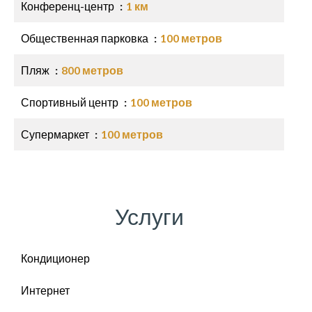
Конференц-центр
1 км
Общественная парковка
100 метров
Пляж
800 метров
Спортивный центр
100 метров
Супермаркет
100 метров
Услуги
Кондиционер
Интернет