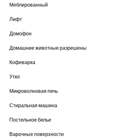
Меблированный
Лифт
Домофон
Домашние животные разрешены
Кофеварка
Утюг
Микроволновая печь
Стиральная машина
Постельное белье
Варочные поверхности