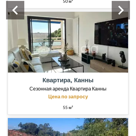
50 м²
Квартира, Канны
Сезонная аренда Квартира Канны
Цена по запросу
55 м²