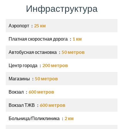
Инфраструктура
Аэропорт
25 км
Платная скоростная дорога
1 км
Автобусная остановка
50 метров
Центр города
200 метров
Магазины
50 метров
Вокзал
600 метров
Вокзал ТЖВ
600 метров
Больница/Поликлиника
2 км