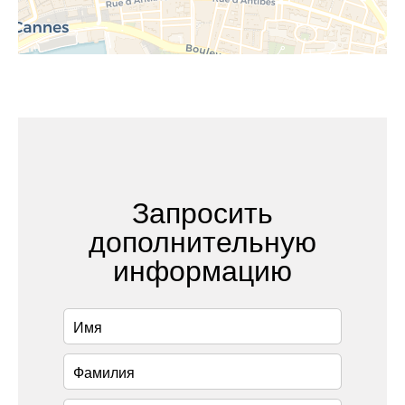
Запросить
дополнительную
информацию