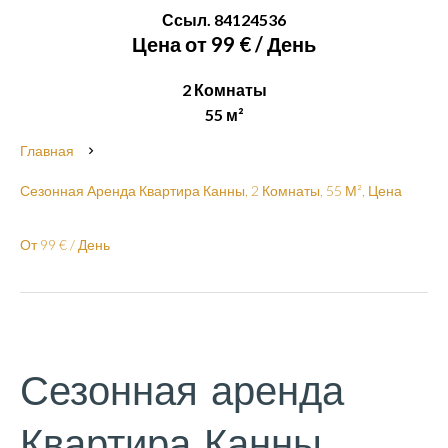
Ссыл. 84124536
Цена от 99 € / День
2 Комнаты
55 м²
Главная
Сезонная Аренда Квартира Канны, 2 Комнаты, 55 М², Цена
От 99 € / День
Сезонная аренда
Квартира Канны