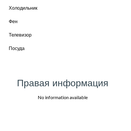
Холодильник
Фен
Телевизор
Посуда
Правая информация
No information available