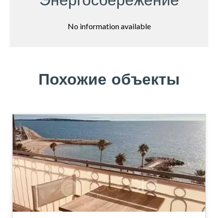
Энергосбережение
No information available
Похожие объекты