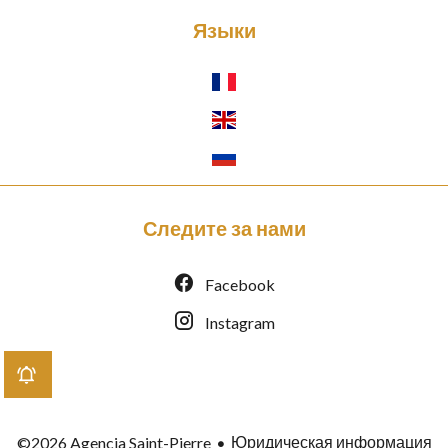
Языки
Следите за нами
Facebook
Instagram
Юридическая информация
©2026 Agencia Saint-Pierre