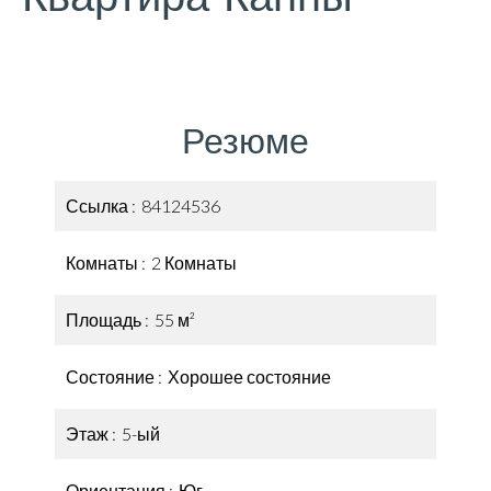
Резюме
Ссылка
84124536
Комнаты
2 Комнаты
Площадь
55 м²
Состояние
Хорошее состояние
Этаж
5-ый
Ориентация
Юг