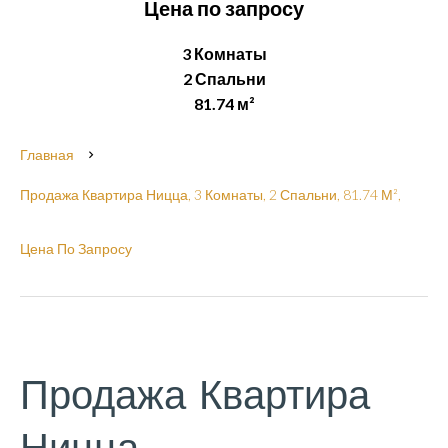
Цена по запросу
3 Комнаты
2 Спальни
81.74 м²
Главная
Продажа Квартира Ницца, 3 Комнаты, 2 Спальни, 81.74 М²,
Цена По Запросу
Продажа Квартира