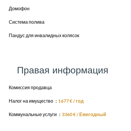
Домофон
Система полива
Пандус для инвалидных колясок
Правая информация
Комиссия продавца
Налог на имущество
1677 € / год
Коммунальные услуги
3360 € / Ежегодный