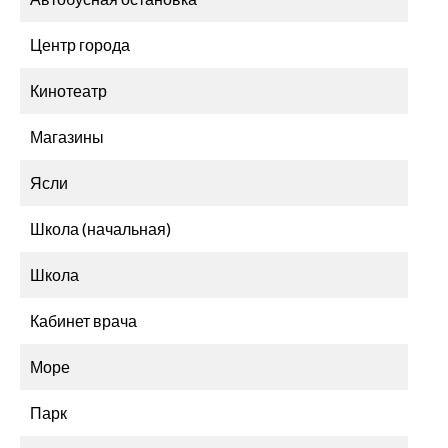
Центр города
Кинотеатр
Магазины
Ясли
Школа (начальная)
Школа
Кабинет врача
Море
Парк