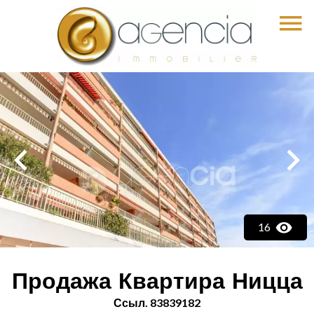
16
Продажа Квартира Ницца
Ссыл. 83839182