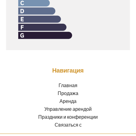
Навигация
Главная
Продажа
Аренда
Управление арендой
Праздники и конференции
Связаться с