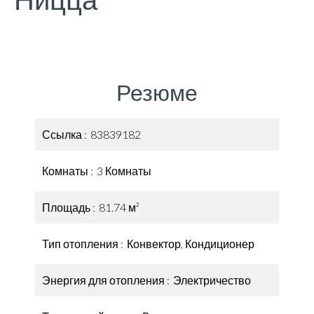
Ницца
Резюме
Ссылка
83839182
Комнаты
3 Комнаты
Площадь
81.74 м²
Тип отопления
Конвектор, Кондиционер
Энергия для отопления
Электричество