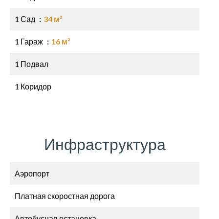
1 Сад
34 м²
1 Гараж
16 м²
1 Подвал
1 Коридор
Инфраструктура
Аэропорт
Платная скоростная дорога
Автобусная остановка