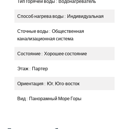
Тип горячей воды
Водонагреватель
Способ нагрева воды
Индивидуальная
Сточные воды
Общественная
канализационная система
Состояние
Хорошее состояние
Этаж
Партер
Ориентация
Юг, Юго-восток
Вид
Панорамный Море Горы