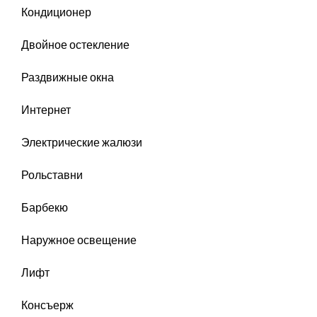
Кондиционер
Двойное остекление
Раздвижные окна
Интернет
Электрические жалюзи
Рольставни
Барбекю
Наружное освещение
Лифт
Консъерж