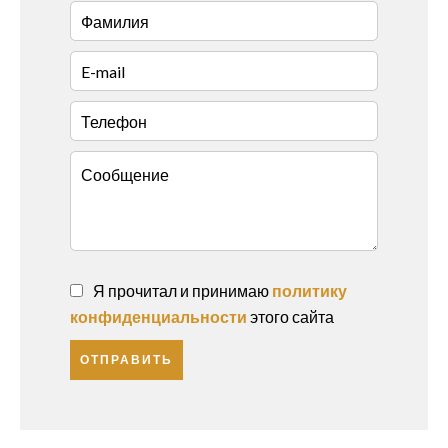
Я прочитал и принимаю
политику
конфиденциальности
этого сайта
ОТПРАВИТЬ