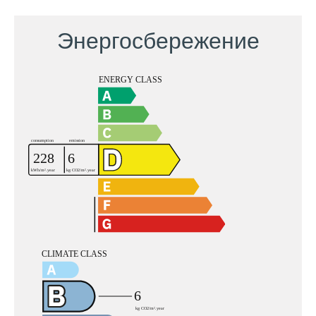
Энергосбережение