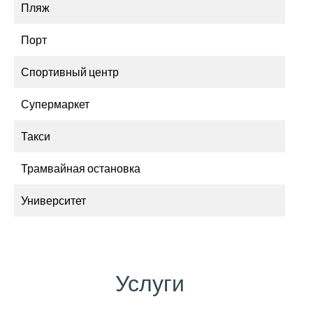
Пляж
Порт
Спортивный центр
Супермаркет
Такси
Трамвайная остановка
Университет
Услуги