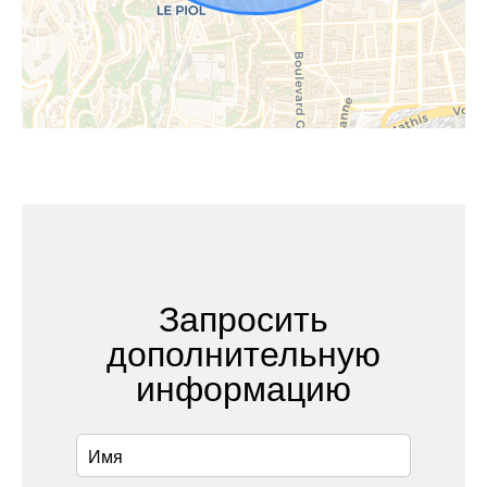
Запросить
дополнительную
информацию