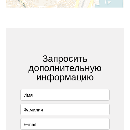
Запросить
дополнительную
информацию