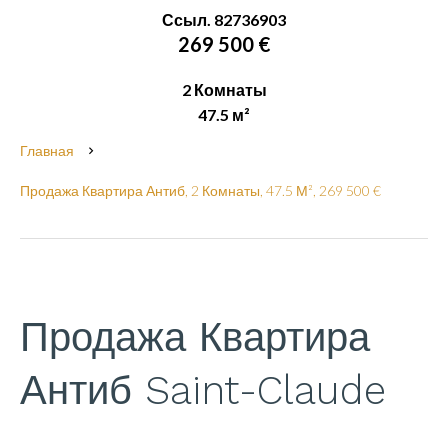
Ссыл. 82736903
269 500 €
2 Комнаты
47.5 м²
Главная
Продажа Квартира Антиб, 2 Комнаты, 47.5 М², 269 500 €
Продажа Квартира
Антиб Saint-Claude