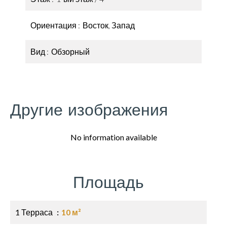
Ориентация
Восток, Запад
Вид
Обзорный
Другие изображения
No information available
Площадь
1 Терраса
10 м²