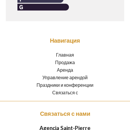
Навигация
Главная
Продажа
Аренда
Управление арендой
Праздники и конференции
Связаться с
Связаться с нами
Agencia Saint-Pierre