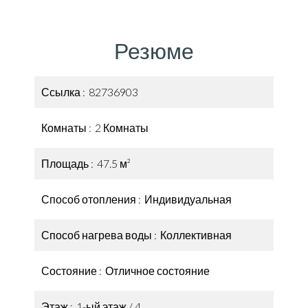
Резюме
Ссылка
82736903
Комнаты
2 Комнаты
Площадь
47.5 м²
Способ отопления
Индивидуальная
Способ нагрева воды
Коллективная
Состояние
Отличное состояние
Этаж
1-ый этаж / 4