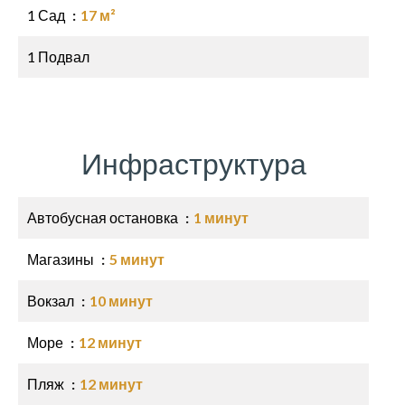
1 Сад
17 м²
1 Подвал
Инфраструктура
Автобусная остановка
1 минут
Магазины
5 минут
Вокзал
10 минут
Море
12 минут
Пляж
12 минут