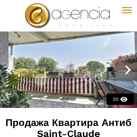
10
Продажа Квартира Антиб
Saint-Claude