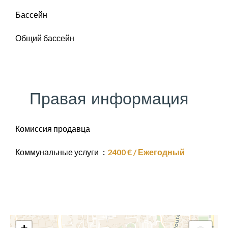
Бассейн
Общий бассейн
Правая информация
Комиссия продавца
Коммунальные услуги
2400 € / Ежегодный