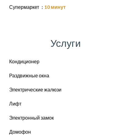
Супермаркет
10 минут
Услуги
Кондиционер
Раздвижные окна
Электрические жалюзи
Лифт
Электронный замок
Домофон