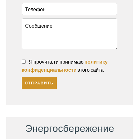
Я прочитал и принимаю
политику
конфиденциальности
этого сайта
ОТПРАВИТЬ
Энергосбережение