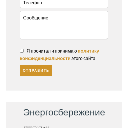
Я прочитал и принимаю
политику
конфиденциальности
этого сайта
ОТПРАВИТЬ
Энергосбережение