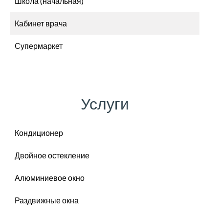
Школа (начальная)
Кабинет врача
Супермаркет
Услуги
Кондиционер
Двойное остекление
Алюминиевое окно
Раздвижные окна