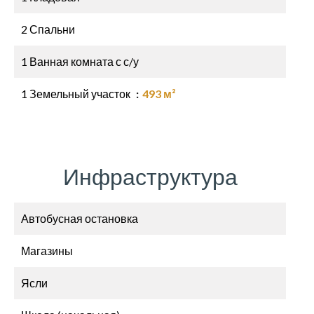
2 Спальни
1 Ванная комната с с/у
1 Земельный участок
493 м²
Инфраструктура
Автобусная остановка
Магазины
Ясли