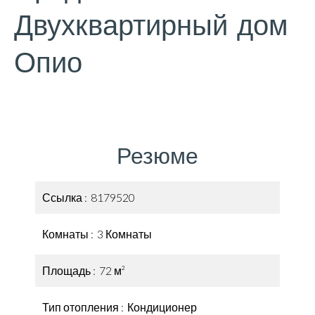
Двухквартирный дом
Опио
Резюме
Ссылка
8179520
Комнаты
3 Комнаты
Площадь
72 м²
Тип отопления
Кондиционер