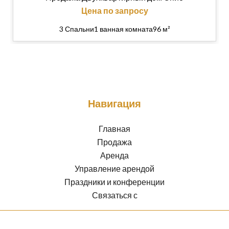
Цена по запросу
3 Спальни
1 ванная комната
96 м²
Навигация
Главная
Продажа
Аренда
Управление арендой
Праздники и конференции
Связаться с