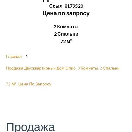
Ссыл. 8179520
Цена по запросу
3 Комнаты
2 Спальни
72 м²
Главная
Продажа Двухквартирный Дом Опио, 3 Комнаты, 2 Спальни,
72 М², Цена По Запросу
Продажа