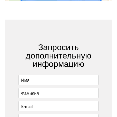
Запросить
дополнительную
информацию