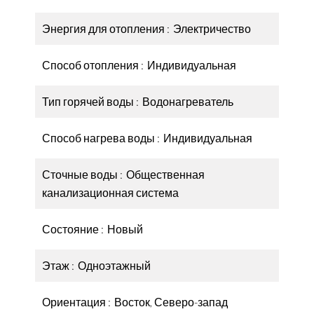
Энергия для отопления
Электричество
Способ отопления
Индивидуальная
Тип горячей воды
Водонагреватель
Способ нагрева воды
Индивидуальная
Сточные воды
Общественная
канализационная система
Состояние
Новый
Этаж
Одноэтажный
Ориентация
Восток, Северо-запад