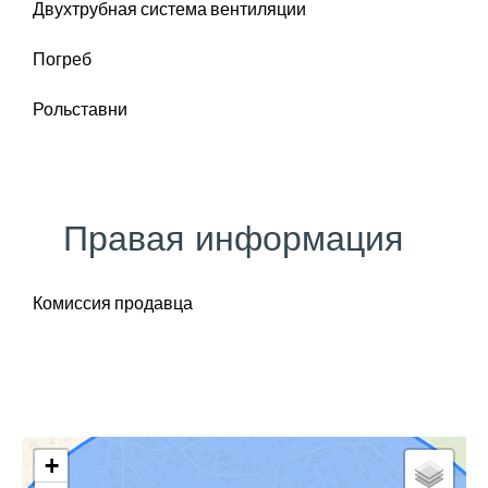
Двухтрубная система вентиляции
Погреб
Рольставни
Правая информация
Комиссия продавца
+