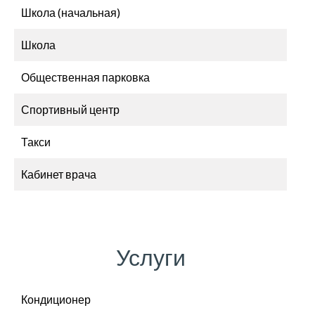
Школа (начальная)
Школа
Общественная парковка
Спортивный центр
Такси
Кабинет врача
Услуги
Кондиционер