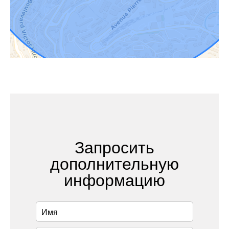
Запросить
дополнительную
информацию