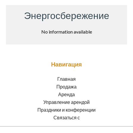
Энергосбережение
No information available
Навигация
Главная
Продажа
Аренда
Управление арендой
Праздники и конференции
Связаться с