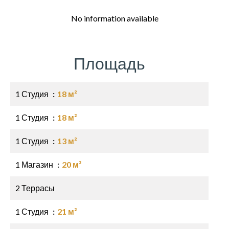
No information available
Площадь
1 Студия
18 м²
1 Студия
18 м²
1 Студия
13 м²
1 Магазин
20 м²
2 Террасы
1 Студия
21 м²