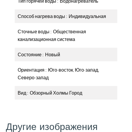
Тип горячей воды
Водонагреватель
Способ нагрева воды
Индивидуальная
Сточные воды
Общественная
канализационная система
Состояние
Новый
Ориентация
Юго-восток, Юго-запад,
Северо-запад
Вид
Обзорный Холмы Город
Другие изображения