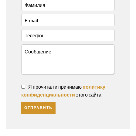
Я прочитал и принимаю
политику
конфиденциальности
этого сайта
ОТПРАВИТЬ