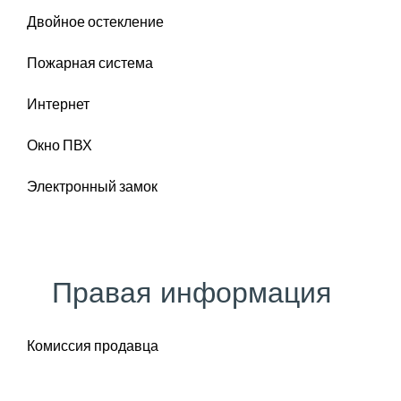
Двойное остекление
Пожарная система
Интернет
Окно ПВХ
Электронный замок
Правая информация
Комиссия продавца