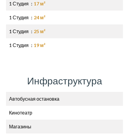
1 Студия
17 м²
1 Студия
24 м²
1 Студия
25 м²
1 Студия
19 м²
Инфраструктура
Автобусная остановка
Кинотеатр
Магазины