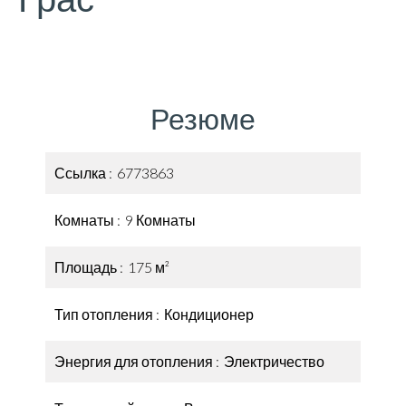
Резюме
Ссылка
6773863
Комнаты
9 Комнаты
Площадь
175 м²
Тип отопления
Кондиционер
Энергия для отопления
Электричество