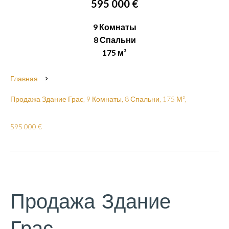
595 000 €
9 Комнаты
8 Спальни
175 м²
Главная
Продажа Здание Грас, 9 Комнаты, 8 Спальни, 175 М²,
595 000 €
Продажа Здание
Грас