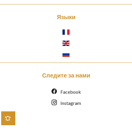
Языки
Следите за нами
Facebook
Instagram