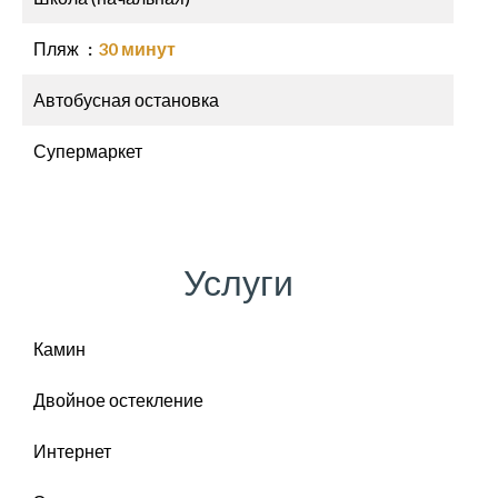
Пляж
30 минут
Автобусная остановка
Супермаркет
Услуги
Камин
Двойное остекление
Интернет