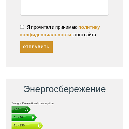
Я прочитал и принимаю
политику
конфиденциальности
этого сайта
ОТПРАВИТЬ
Энергосбережение