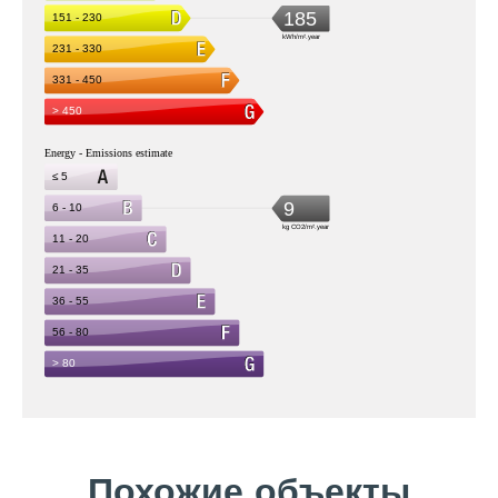
Похожие объекты