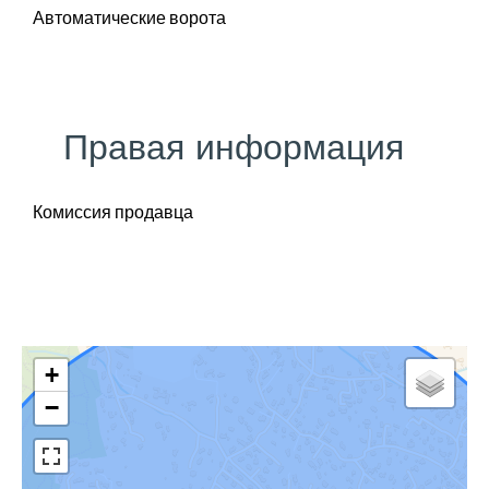
Автоматические ворота
Правая информация
Комиссия продавца
+
−