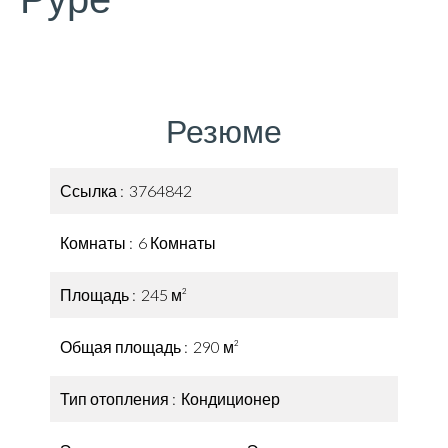
Резюме
Ссылка
3764842
Комнаты
6 Комнаты
Площадь
245 м²
Общая площадь
290 м²
Тип отопления
Кондиционер