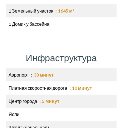
1 Земельный участок
1645 м²
1 Домик у бассейна
Инфраструктура
Аэропорт
30 минут
Платная скоростная дорога
10 минут
Центр города
5 минут
Ясли
Школа (начальная)