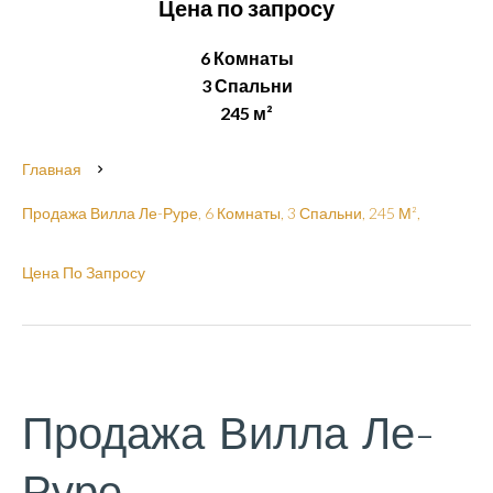
Цена по запросу
6 Комнаты
3 Спальни
245 м²
Главная
Продажа Вилла Ле-Руре, 6 Комнаты, 3 Спальни, 245 М²,
Цена По Запросу
Продажа Вилла Ле-
Руре