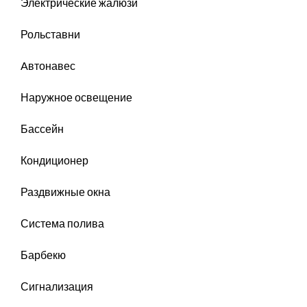
Электрические жалюзи
Рольставни
Aвтонавес
Наружное освещение
Бассейн
Кондиционер
Раздвижные окна
Система полива
Барбекю
Сигнализация