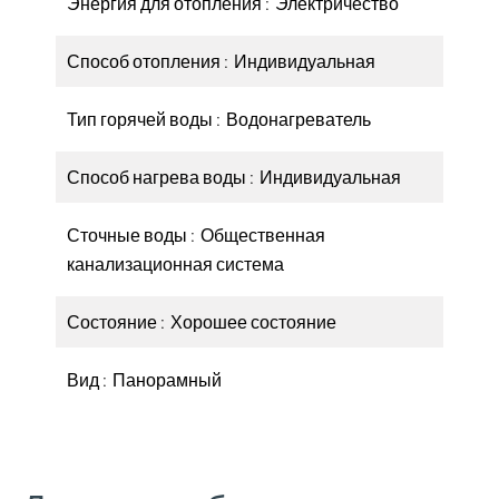
Энергия для отопления
Электричество
Способ отопления
Индивидуальная
Тип горячей воды
Водонагреватель
Способ нагрева воды
Индивидуальная
Сточные воды
Общественная
канализационная система
Состояние
Хорошее состояние
Вид
Панорамный