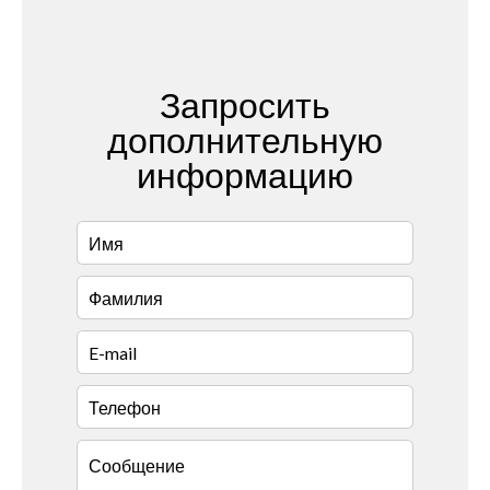
Запросить
дополнительную
информацию