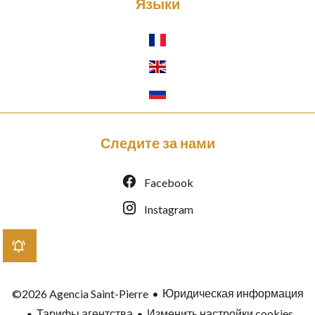
Языки
Следите за нами
Facebook
Instagram
Юридическая информация
©2026 Agencia Saint-Pierre
Тарифы агентства
Изменить настройки cookies