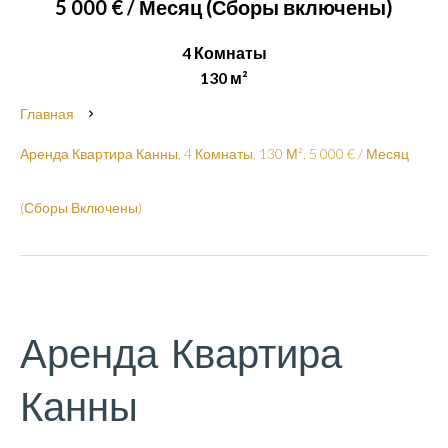
5 000 € / Месяц (Сборы включены)
4 Комнаты
130 м²
Главная
Аренда Квартира Канны, 4 Комнаты, 130 М², 5 000 € / Месяц
(Сборы Включены)
Аренда Квартира
Канны