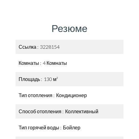
Резюме
Ссылка
3228154
Комнаты
4 Комнаты
Площадь
130 м²
Тип отопления
Кондиционер
Способ отопления
Коллективный
Тип горячей воды
Бойлер