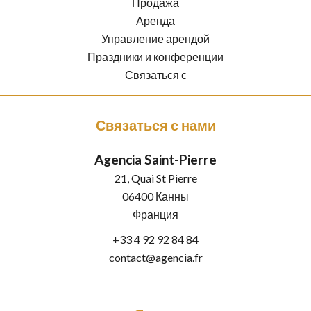
Продажа
Аренда
Управление арендой
Праздники и конференции
Связаться с
Связаться с нами
Agencia Saint-Pierre
21, Quai St Pierre
06400
Канны
Франция
+33 4 92 92 84 84
contact@agencia.fr