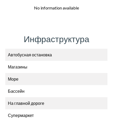
No information available
Инфраструктура
Автобусная остановка
Магазины
Море
Бассейн
На главной дороге
Супермаркет