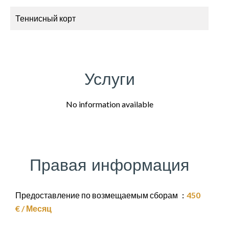
Теннисный корт
Услуги
No information available
Правая информация
Предоставление по возмещаемым сборам
450
€ / Месяц