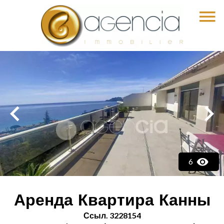
6
Аренда Квартира Канны
Ссыл. 3228154