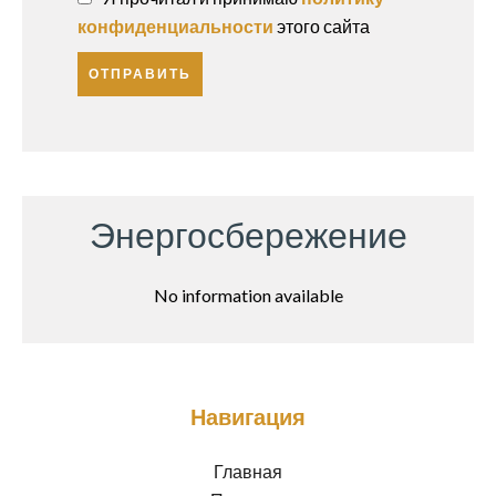
конфиденциальности
этого сайта
ОТПРАВИТЬ
Энергосбережение
No information available
Навигация
Главная