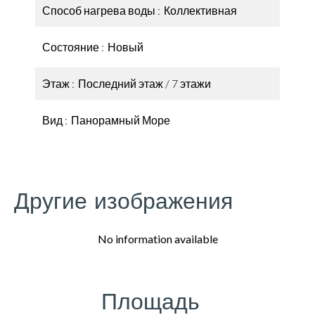
Способ нагрева воды
Коллективная
Состояние
Новый
Этаж
Последний этаж / 7 этажи
Вид
Панорамный Море
Другие изображения
No information available
Площадь