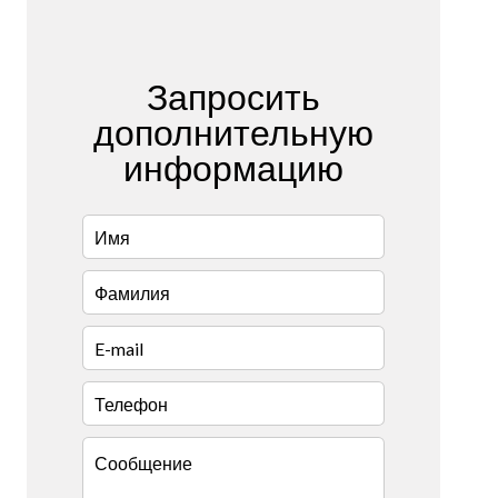
Запросить
дополнительную
информацию