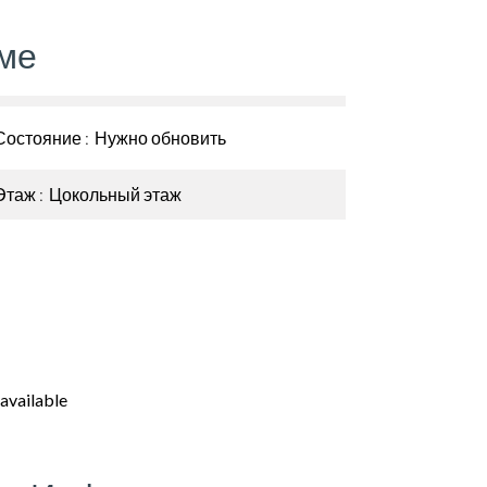
ме
Состояние
Нужно обновить
Этаж
Цокольный этаж
available