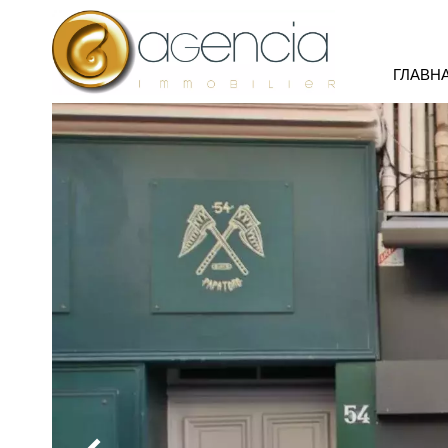
ГЛАВН