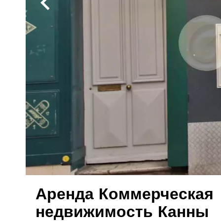
Аренда Коммерческая
недвижимость Канны