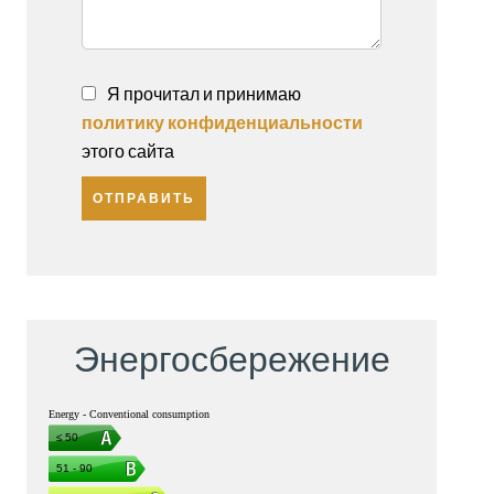
Я прочитал и принимаю
политику конфиденциальности
этого сайта
ОТПРАВИТЬ
Энергосбережение