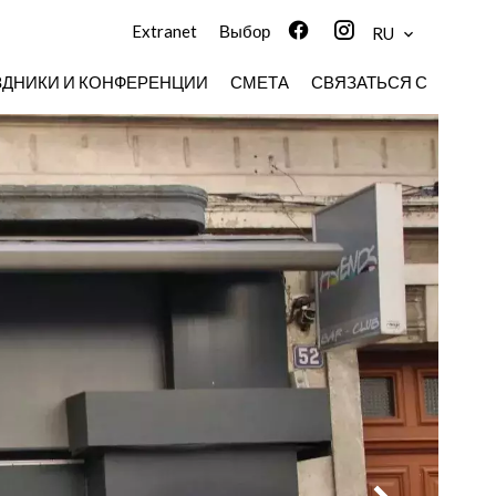
Extranet
Выбор
RU
ЗДНИКИ И КОНФЕРЕНЦИИ
СМЕТА
СВЯЗАТЬСЯ С