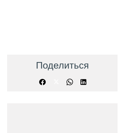
Поделиться