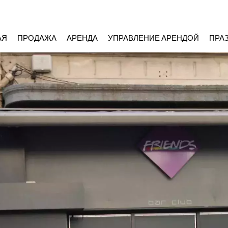
АЯ
ПРОДАЖА
АРЕНДА
УПРАВЛЕНИЕ АРЕНДОЙ
ПРА