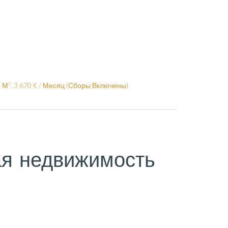
М², 3 670 € / Месяц (Сборы Включены)
я недвижимость