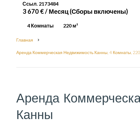
Ссыл. 2173484
3 670 € / Месяц (Сборы включены)
4 Комнаты
220 м²
Главная
Аренда Коммерческая Недвижимость Канны, 4 Комнаты, 220 
Аренда Коммерческа
Канны