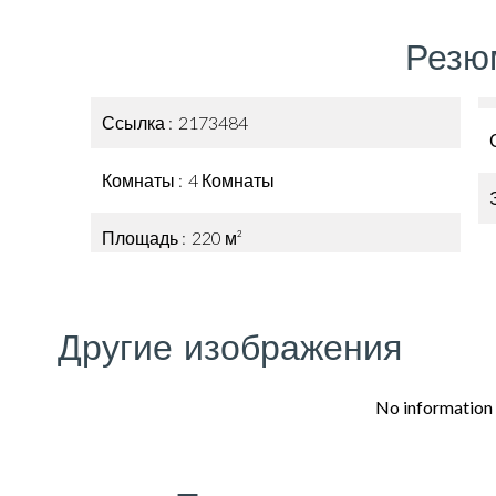
Резю
Ссылка
2173484
Комнаты
4 Комнаты
Площадь
220 м²
Другие изображения
No information 