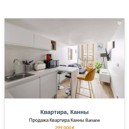
Квартира, Канны
Продажа Квартира Канны Banane
299 000 €