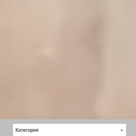
Категория