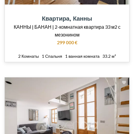
Квартира, Канны
КАННЫ | БАНАН | 2-комнатная квартира 33 м2 с
мезонином
299 000 €
2 Комнаты
1 Спальня
1 ванная комната
33.2 м²