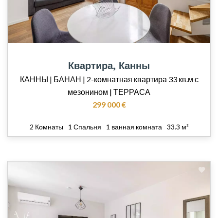
Квартира, Канны
КАННЫ | БАНАН | 2-комнатная квартира 33 кв.м с
мезонином | ТЕРРАСА
299 000 €
2 Комнаты
1 Спальня
1 ванная комната
33.3 м²