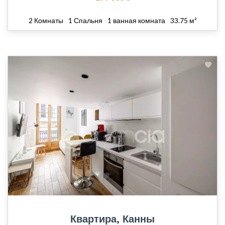
2 Комнаты
1 Спальня
1 ванная комната
33.75 м²
Квартира, Канны