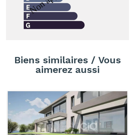
Biens similaires / Vous
aimerez aussi