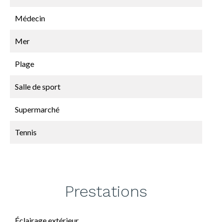
Médecin
Mer
Plage
Salle de sport
Supermarché
Tennis
Prestations
Éclairage extérieur