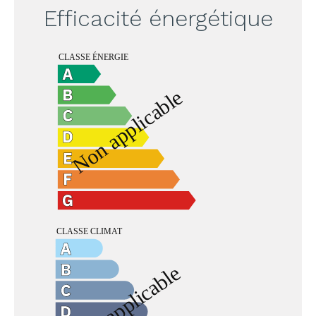
Efficacité énergétique