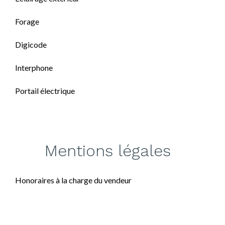
Forage
Digicode
Interphone
Portail électrique
Mentions légales
Honoraires à la charge du vendeur