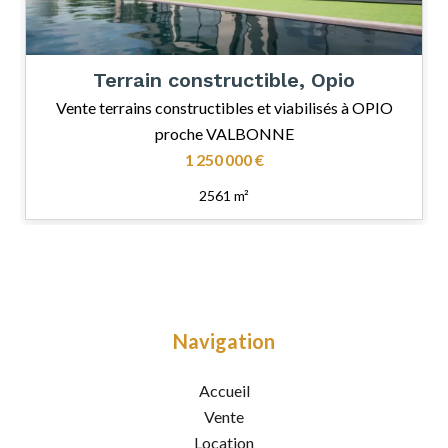
Terrain constructible, Opio
Vente terrains constructibles et viabilisés à OPIO
proche VALBONNE
1 250 000 €
2561 m²
Navigation
Accueil
Vente
Location