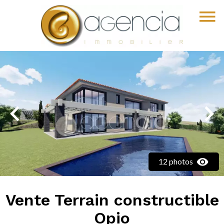
12 photos
Vente Terrain constructible
Opio