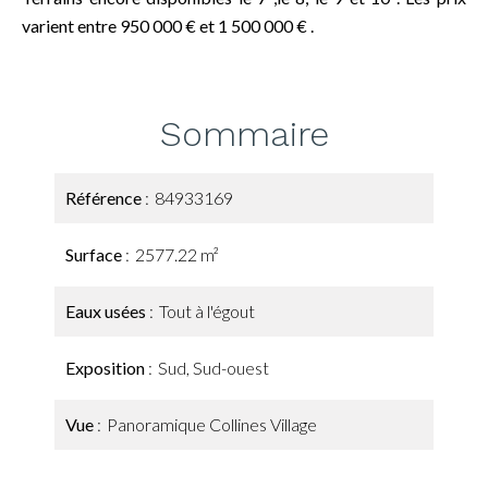
varient entre 950 000 € et 1 500 000 € .
Sommaire
Référence
84933169
Surface
2577.22 m²
Eaux usées
Tout à l'égout
Exposition
Sud, Sud-ouest
Vue
Panoramique Collines Village