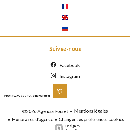
Suivez-nous
Facebook
Instagram
Abonnez vous à notre newsletter
Mentions légales
©2026 Agencia Rouret
Honoraires d'agence
Changer ses préférences cookies
Design by