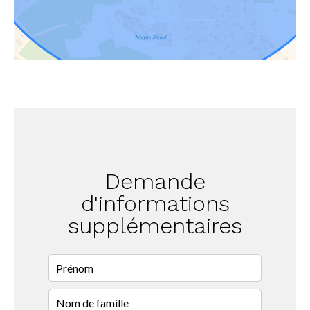
Demande
d'informations
supplémentaires