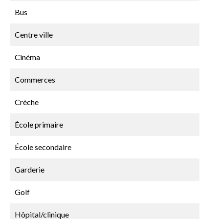
Bus
Centre ville
Cinéma
Commerces
Crèche
École primaire
École secondaire
Garderie
Golf
Hôpital/clinique