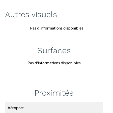
Autres visuels
Pas d'informations disponibles
Surfaces
Pas d'informations disponibles
Proximités
Aéroport