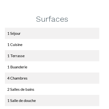
Surfaces
1 Séjour
1 Cuisine
1 Terrasse
1 Buanderie
4 Chambres
2 Salles de bains
1 Salle de douche