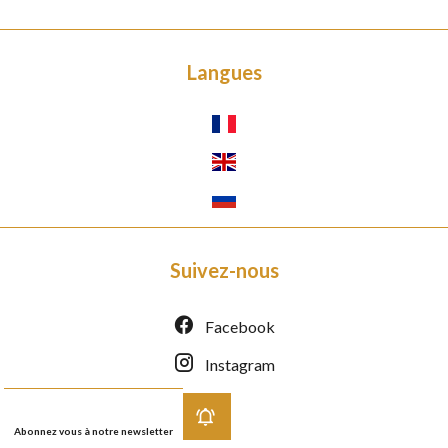
Langues
Suivez-nous
Facebook
Instagram
Abonnez vous à notre newsletter