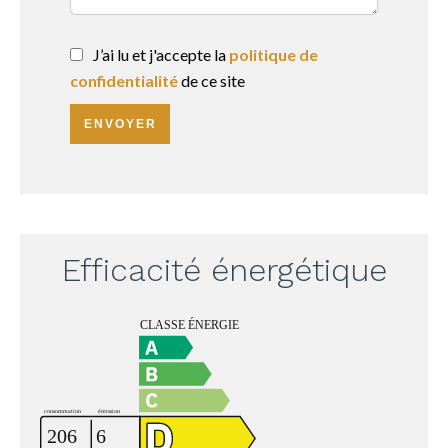
J’ai lu et j'accepte la
politique de
confidentialité
de ce site
ENVOYER
Efficacité énergétique