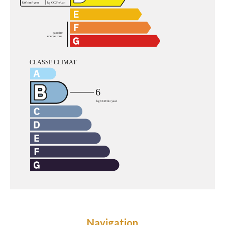
Navigation