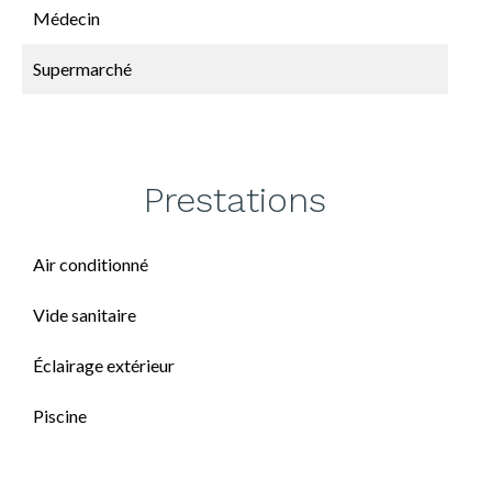
Médecin
Supermarché
Prestations
Air conditionné
Vide sanitaire
Éclairage extérieur
Piscine