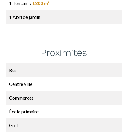
1 Terrain
1800 m²
1 Abri de jardin
Proximités
Bus
Centre ville
Commerces
École primaire
Golf