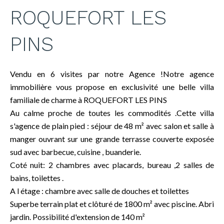
ROQUEFORT LES
PINS
Vendu en 6 visites par notre Agence !Notre agence
immobilière vous propose en exclusivité une belle villa
familiale de charme à ROQUEFORT LES PINS
Au calme proche de toutes les commodités .Cette villa
s'agence de plain pied : séjour de 48 m² avec salon et salle à
manger ouvrant sur une grande terrasse couverte exposée
sud avec barbecue, cuisine , buanderie.
Coté nuit: 2 chambres avec placards, bureau ,2 salles de
bains, toilettes .
A l étage : chambre avec salle de douches et toilettes
Superbe terrain plat et clôturé de 1800 m² avec piscine. Abri
jardin. Possibilité d'extension de 140 m²