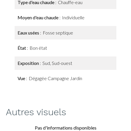
Type d'eau chaude
Chauffe-eau
Moyen d'eau chaude
Individuelle
Eaux usées
Fosse septique
État
Bon état
Exposition
Sud, Sud-ouest
Vue
Dégagée Campagne Jardin
Autres visuels
Pas d'informations disponibles