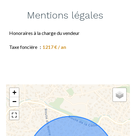
Mentions légales
Honoraires à la charge du vendeur
Taxe foncière
1217 € / an
+
−