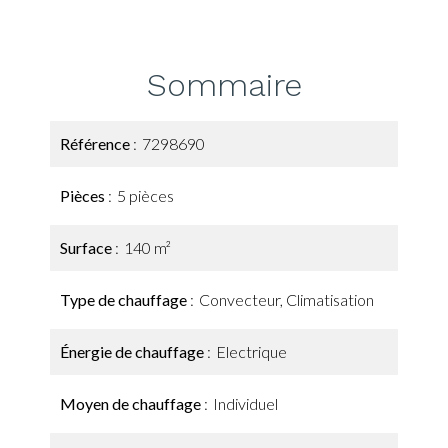
Sommaire
Référence
7298690
Pièces
5 pièces
Surface
140 m²
Type de chauffage
Convecteur, Climatisation
Énergie de chauffage
Electrique
Moyen de chauffage
Individuel