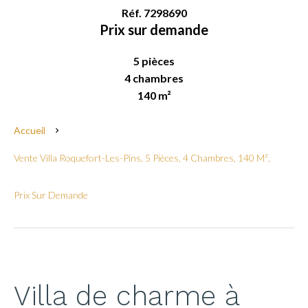
Réf. 7298690
Prix sur demande
5 pièces
4 chambres
140 m²
Accueil
Vente Villa Roquefort-Les-Pins, 5 Pièces, 4 Chambres, 140 M²,
Prix Sur Demande
Villa de charme à