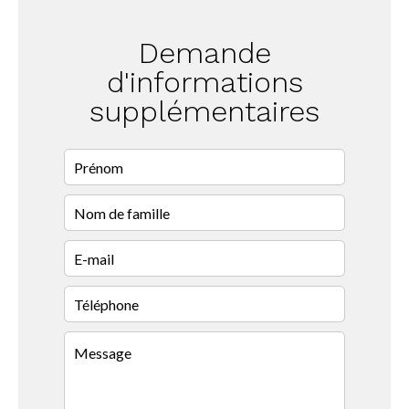
Demande
d'informations
supplémentaires