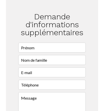
Demande
d'informations
supplémentaires