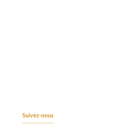
Suivez-nous