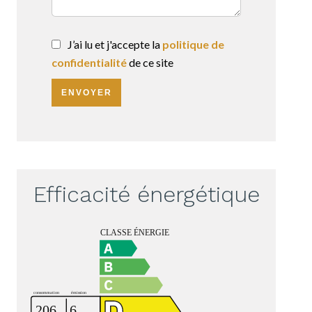
J’ai lu et j'accepte la
politique de
confidentialité
de ce site
ENVOYER
Efficacité énergétique