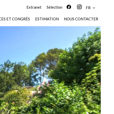
Extranet
Sélection
FR
ES ET CONGRÈS
ESTIMATION
NOUS CONTACTER