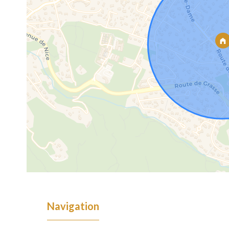
Navigation