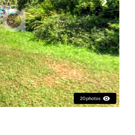
20 photos