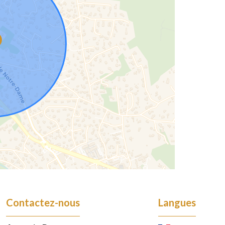
Contactez-nous
Langues