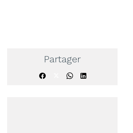
Partager