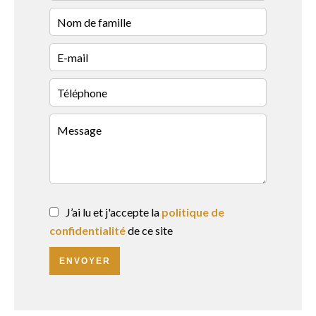
J’ai lu et j'accepte la
politique de
confidentialité
de ce site
ENVOYER