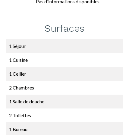
Pas d'informations disponibles
Surfaces
1 Séjour
1 Cuisine
1 Cellier
2 Chambres
1 Salle de douche
2 Toilettes
1 Bureau