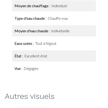
Moyen de chauffage
Individuel
Type d'eau chaude
Chauffe-eau
Moyen d'eau chaude
Individuelle
Eaux usées
Tout à l'égout
État
Excellent état
Vue
Dégagée
Autres visuels