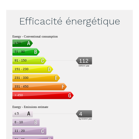
Efficacité énergétique