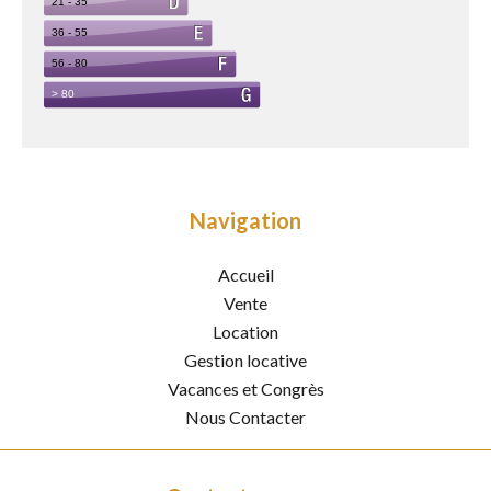
Navigation
Accueil
Vente
Location
Gestion locative
Vacances et Congrès
Nous Contacter