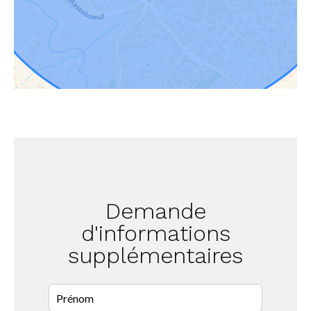
Demande
d'informations
supplémentaires