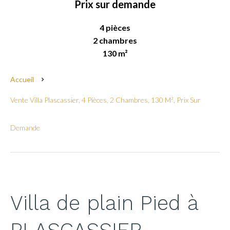
Prix sur demande
4 pièces
2 chambres
130 m²
Accueil
Vente Villa Plascassier, 4 Pièces, 2 Chambres, 130 M², Prix Sur
Demande
Villa de plain Pied à