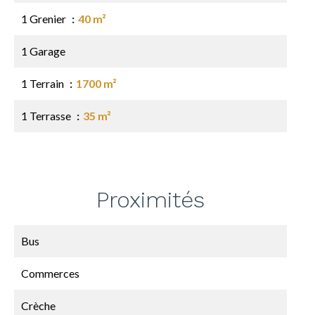
1 Grenier
40 m²
1 Garage
1 Terrain
1700 m²
1 Terrasse
35 m²
Proximités
Bus
Commerces
Crèche