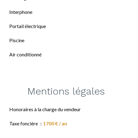
Interphone
Portail électrique
Piscine
Air conditionné
Mentions légales
Honoraires à la charge du vendeur
Taxe foncière
1700 € / an