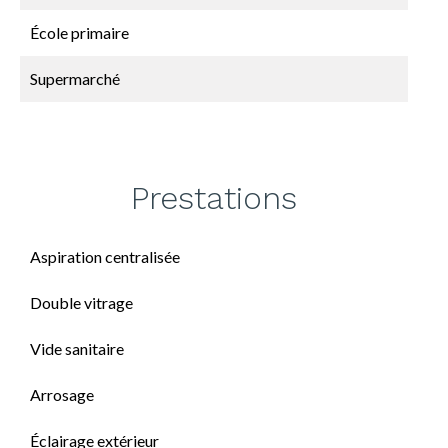
École primaire
Supermarché
Prestations
Aspiration centralisée
Double vitrage
Vide sanitaire
Arrosage
Éclairage extérieur