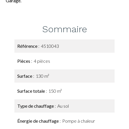
Garage.
Sommaire
Référence
4510043
Pièces
4 pièces
Surface
130 m²
Surface totale
150 m²
Type de chauffage
Au sol
Énergie de chauffage
Pompe à chaleur