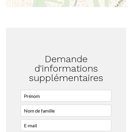
Demande
d'informations
supplémentaires