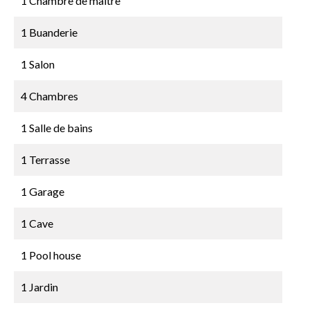
1 Chambre de maître
1 Buanderie
1 Salon
4 Chambres
1 Salle de bains
1 Terrasse
1 Garage
1 Cave
1 Pool house
1 Jardin