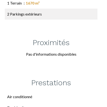
1 Terrain
1670 m²
2 Parkings extérieurs
Proximités
Pas d'informations disponibles
Prestations
Air conditionné