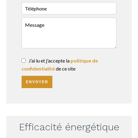
J’ai lu et j'accepte la
politique de
confidentialité
de ce site
ENVOYER
Efficacité énergétique