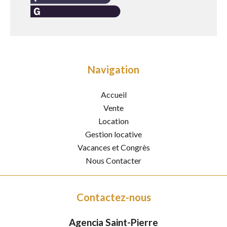
Navigation
Accueil
Vente
Location
Gestion locative
Vacances et Congrès
Nous Contacter
Contactez-nous
Agencia Saint-Pierre