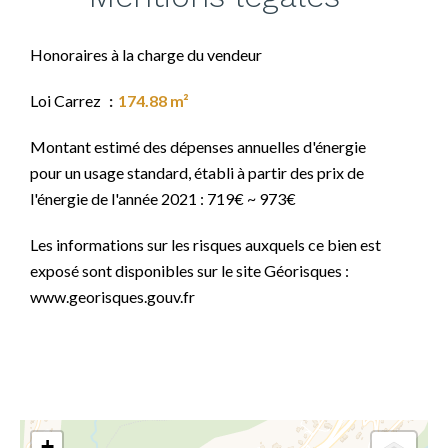
Honoraires à la charge du vendeur
Loi Carrez
174.88 m²
Montant estimé des dépenses annuelles d'énergie
pour un usage standard, établi à partir des prix de
l'énergie de l'année 2021 : 719€ ~ 973€
Les informations sur les risques auxquels ce bien est
exposé sont disponibles sur le site Géorisques :
www.georisques.gouv.fr
+