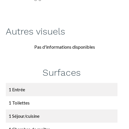
Autres visuels
Pas d'informations disponibles
Surfaces
1 Entrée
1 Toilettes
1 Séjour/cuisine