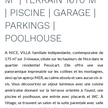
| PISCINE | GARAGE |
PARKINGS |
POOLHOUSE
A NICE, VILLA familiale indépendante, contemporaine de
175 m² sur 3 niveaux, située sur les hauteurs de Nice dans le
quartier résidentiel Pessicart. Elle offre une vue
panoramique imprenable sur les collines et les montagnes,
ainsi qu'un aperçu MER, au calme absolu et sans aucun vis-à-
vis. Vous découvrirez un séjour lumineux avec une cuisine
américaine donnant sur la terrasse orientée à l'ouest, une
piscine et poolhouse, une entrée avec placards et WC. À
l'étage, se trouvent un salon et la suite parentale avec salle