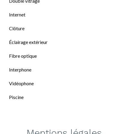
Double vitrage
Internet
Clôture
Éclairage extérieur
Fibre optique
Interphone
Vidéophone
Piscine
Mentions légales