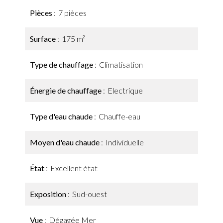
Pièces
7 pièces
Surface
175 m²
Type de chauffage
Climatisation
Énergie de chauffage
Electrique
Type d'eau chaude
Chauffe-eau
Moyen d'eau chaude
Individuelle
État
Excellent état
Exposition
Sud-ouest
Vue
Dégagée Mer