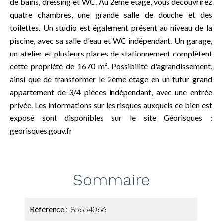
de bains, dressing et WC. Au 2ème étage, vous découvrirez
quatre chambres, une grande salle de douche et des
toilettes. Un studio est également présent au niveau de la
piscine, avec sa salle d'eau et WC indépendant. Un garage,
un atelier et plusieurs places de stationnement complètent
cette propriété de 1670 m². Possibilité d'agrandissement,
ainsi que de transformer le 2ème étage en un futur grand
appartement de 3/4 pièces indépendant, avec une entrée
privée. Les informations sur les risques auxquels ce bien est
exposé sont disponibles sur le site Géorisques :
georisques.gouv.fr
Sommaire
Référence
85654066