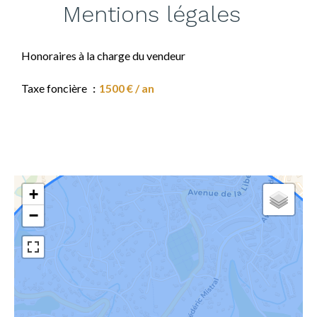
Mentions légales
Honoraires à la charge du vendeur
Taxe foncière
1500 € / an
+
−