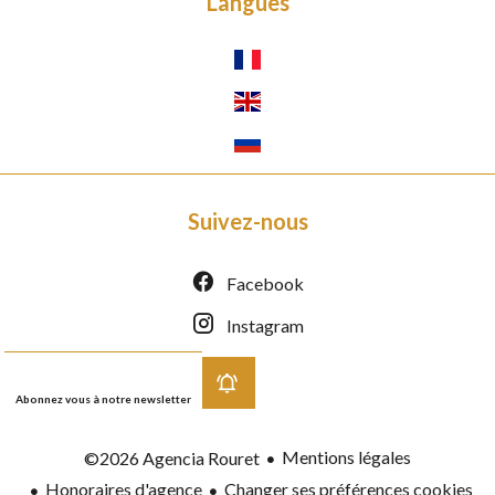
Langues
Suivez-nous
Facebook
Instagram
Abonnez vous à notre newsletter
Mentions légales
©2026 Agencia Rouret
Honoraires d'agence
Changer ses préférences cookies