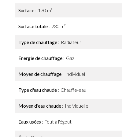
Surface
170 m²
Surface totale
230 m²
Type de chauffage
Radiateur
Énergie de chauffage
Gaz
Moyen de chauffage
Individuel
Type d'eau chaude
Chauffe-eau
Moyen d'eau chaude
Individuelle
Eaux usées
Tout à l'égout