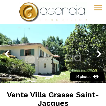
14 photos
Vente Villa Grasse Saint-
Jacques