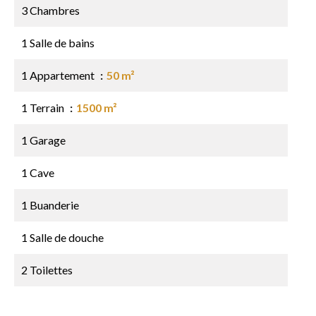
3 Chambres
1 Salle de bains
1 Appartement
50 m²
1 Terrain
1500 m²
1 Garage
1 Cave
1 Buanderie
1 Salle de douche
2 Toilettes