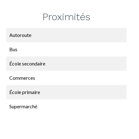
Proximités
Autoroute
Bus
École secondaire
Commerces
École primaire
Supermarché