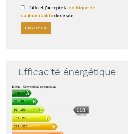
J’ai lu et j'accepte la
politique de
confidentialité
de ce site
ENVOYER
Efficacité énergétique