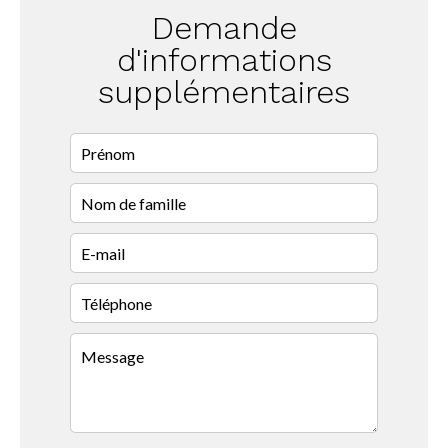
Demande
d'informations
supplémentaires