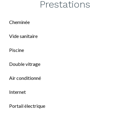
Prestations
Cheminée
Vide sanitaire
Piscine
Double vitrage
Air conditionné
Internet
Portail électrique