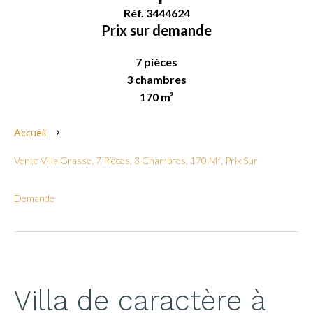
Réf. 3444624
Prix sur demande
7 pièces
3 chambres
170 m²
Accueil
Vente Villa Grasse, 7 Pièces, 3 Chambres, 170 M², Prix Sur
Demande
Villa de caractère à