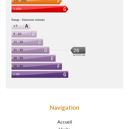
Navigation
Accueil