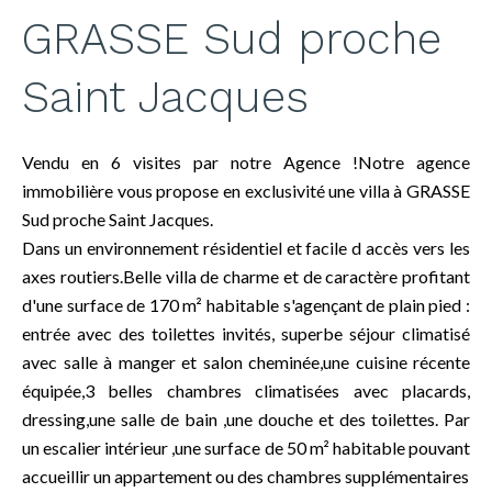
GRASSE Sud proche
Saint Jacques
Vendu en 6 visites par notre Agence !Notre agence
immobilière vous propose en exclusivité une villa à GRASSE
Sud proche Saint Jacques.
Dans un environnement résidentiel et facile d accès vers les
axes routiers.Belle villa de charme et de caractère profitant
d'une surface de 170 m² habitable s'agençant de plain pied :
entrée avec des toilettes invités, superbe séjour climatisé
avec salle à manger et salon cheminée,une cuisine récente
équipée,3 belles chambres climatisées avec placards,
dressing,une salle de bain ,une douche et des toilettes. Par
un escalier intérieur ,une surface de 50 m² habitable pouvant
accueillir un appartement ou des chambres supplémentaires