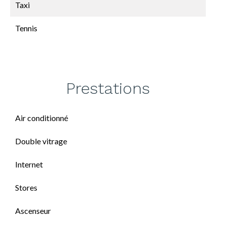
Taxi
Tennis
Prestations
Air conditionné
Double vitrage
Internet
Stores
Ascenseur