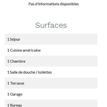
Pas d'informations disponibles
Surfaces
1 Séjour
1 Cuisine américaine
1 Chambre
1 Salle de douche / toilettes
1 Terrasse
1 Garage
1 Bureau