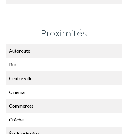
Proximités
Autoroute
Bus
Centre ville
Cinéma
Commerces
Crèche
École primaire