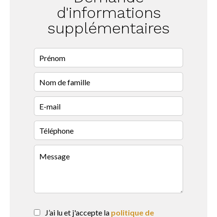
d'informations
supplémentaires
J’ai lu et j'accepte la
politique de