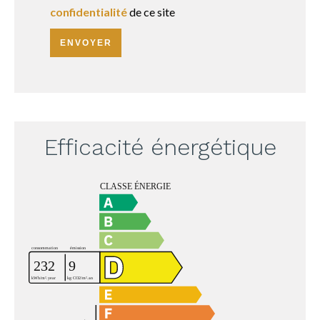
confidentialité
de ce site
ENVOYER
Efficacité énergétique