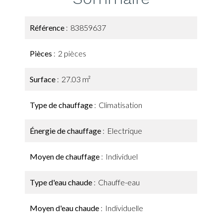
Référence
83859637
Pièces
2 pièces
Surface
27.03 m²
Type de chauffage
Climatisation
Énergie de chauffage
Electrique
Moyen de chauffage
Individuel
Type d'eau chaude
Chauffe-eau
Moyen d'eau chaude
Individuelle