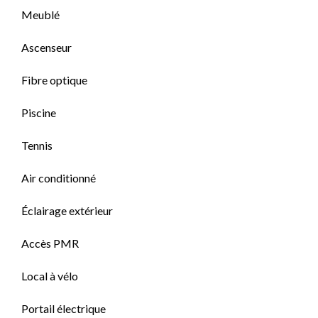
Meublé
Ascenseur
Fibre optique
Piscine
Tennis
Air conditionné
Éclairage extérieur
Accès PMR
Local à vélo
Portail électrique