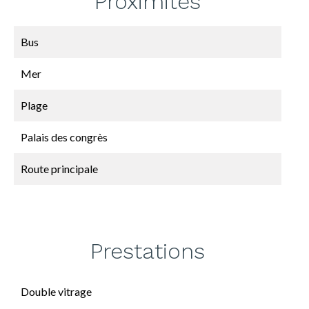
Proximités
Bus
Mer
Plage
Palais des congrès
Route principale
Prestations
Double vitrage