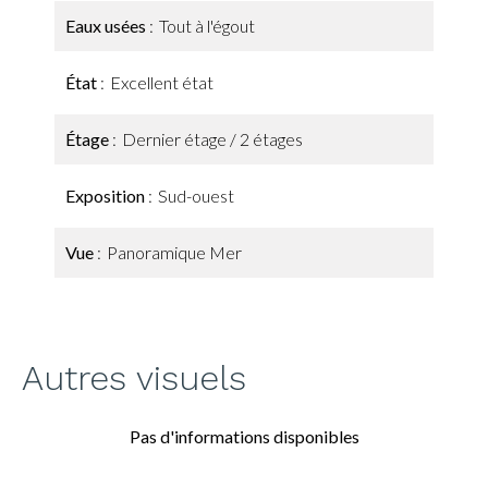
Eaux usées
Tout à l'égout
État
Excellent état
Étage
Dernier étage / 2 étages
Exposition
Sud-ouest
Vue
Panoramique Mer
Autres visuels
Pas d'informations disponibles