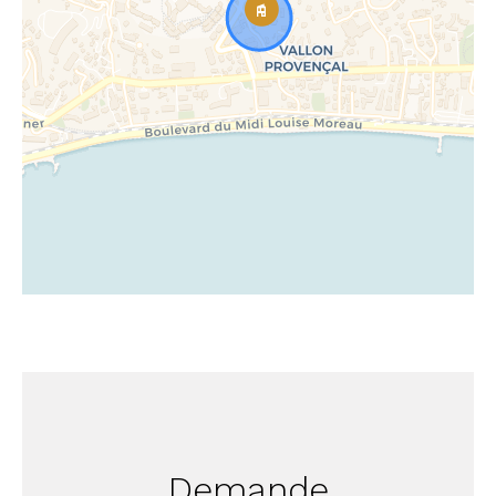
Demande