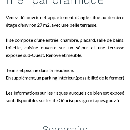
mer panoramique
Venez découvrir cet appartement d'angle situé au dernière
étage d'environ 27 m2, avec une belle terrasse.
Il se compose d'une entrée, chambre, placard, salle de bains,
toilette, cuisine ouverte sur un séjour et une terrasse
exposée sud-Ouest. Rénové et meublé.
Tennis et piscine dans la résidence.
En supplément, un parking intérieur.(possibilité de le fermer)
Les informations sur les risques auxquels ce bien est exposé
sont disponibles sur le site Géorisques :georisques.gouv.fr
Sommaire