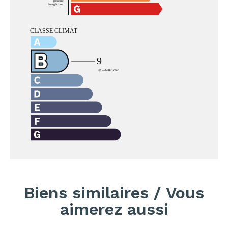
Biens similaires / Vous
aimerez aussi