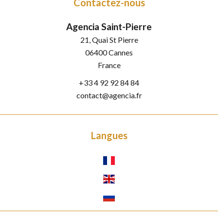
Contactez-nous
Agencia Saint-Pierre
21, Quai St Pierre
06400
Cannes
France
+33 4 92 92 84 84
contact@agencia.fr
Langues