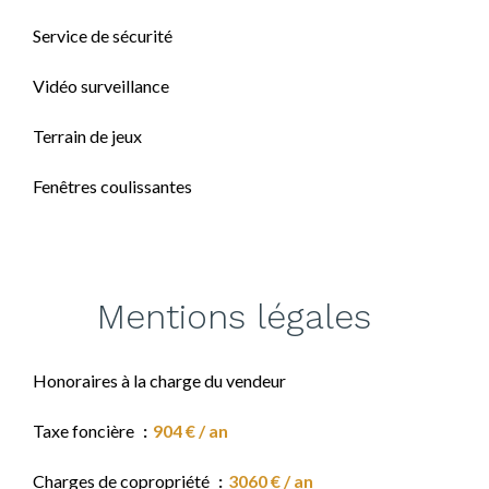
Service de sécurité
Vidéo surveillance
Terrain de jeux
Fenêtres coulissantes
Mentions légales
Honoraires à la charge du vendeur
Taxe foncière
904 € / an
Charges de copropriété
3060 € / an