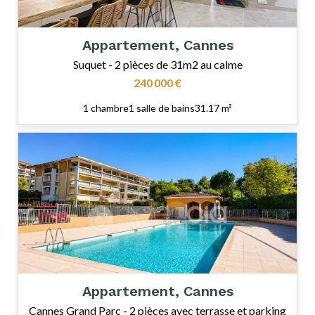
Appartement, Cannes
Suquet - 2 pièces de 31m2 au calme
240 000 €
1 chambre
1 salle de bains
31.17 m²
Appartement, Cannes
Cannes Grand Parc - 2 pièces avec terrasse et parking