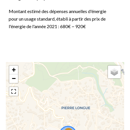
Montant estimé des dépenses annuelles d'énergie
pour un usage standard, établi à partir des prix de
l'énergie de l'année 2021 : 680€ ~ 920€
+
−