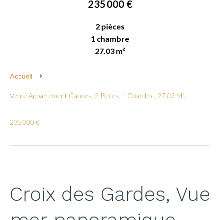
235 000 €
2 pièces
1 chambre
27.03 m²
Accueil
Vente Appartement Cannes, 2 Pièces, 1 Chambre, 27.03 M²,
235 000 €
Croix des Gardes, Vue