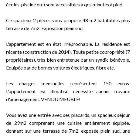
écoles, piscine etc) sont accessibles à qqs minutes à pied.
Ce spacieux 2 pièces vous propose 48 m2 habitables plus
terrasse de 7m2. Exposition plein sud.
L'appartement est en état irréprochable. La résidence est
récente (construction de 2014). Toute petite copropriété (7
propriétaires), très bien entretenue par un syndic bénévole.
Equipée par de bornes voitures électriques, fibre etc.
Les charges mensuelles représentent 150 euros.
L'appartement est climatisé, nécessite aucuns travaux
d'aménagement. VENDU MEUBLÉ!
Vous avez une entrée avec ses placards, un spacieux séjour
de 29m2 comprenant une cuisine entièrement équipée,
donnant sur une terrasse de 7m2, exposée plein sud, une