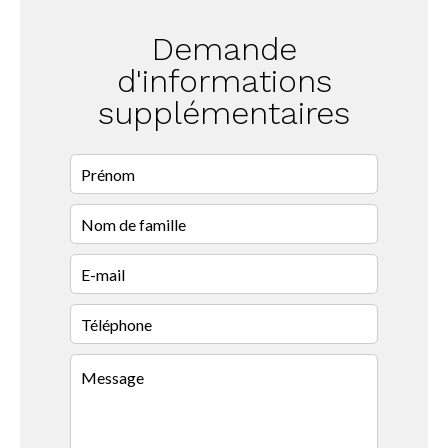
Demande
d'informations
supplémentaires