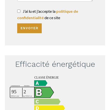
J’ai lu et j'accepte la
politique de
confidentialité
de ce site
ENVOYER
Efficacité énergétique