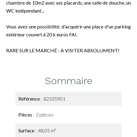
chambre de 10m2 avec ses placards, une salle de douche, un
WC indépendant...
Vous avez une possibilité. d'acquérir une place d'un parking
extérieur couvert à 20 k euros FAI.
RARE SUR LE MARCHÉ - A VISITER ABSOLUMENT!
Sommaire
Référence
82335901
Pièces
2 pièces
Surface
48.05 m²