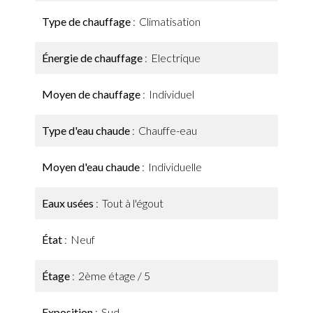
Type de chauffage
Climatisation
Énergie de chauffage
Electrique
Moyen de chauffage
Individuel
Type d'eau chaude
Chauffe-eau
Moyen d'eau chaude
Individuelle
Eaux usées
Tout à l'égout
État
Neuf
Étage
2ème étage / 5
Exposition
Sud