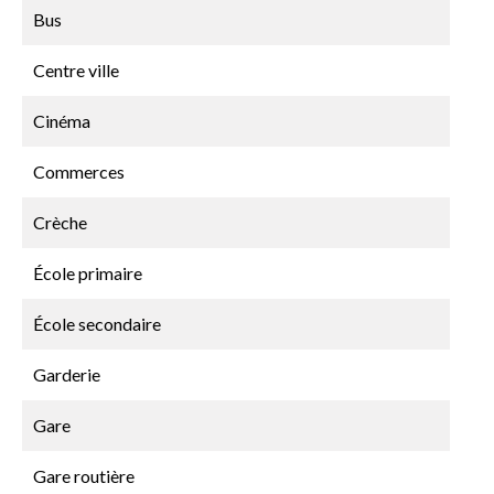
Bus
Centre ville
Cinéma
Commerces
Crèche
École primaire
École secondaire
Garderie
Gare
Gare routière