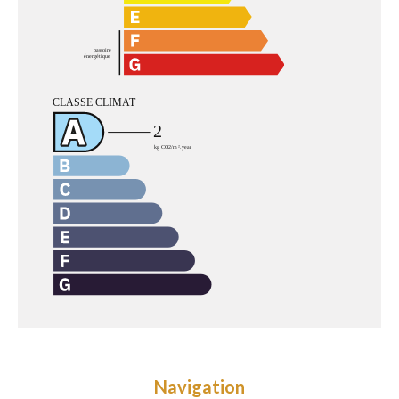
Navigation