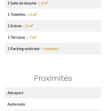
1 Salle de douche
3 m²
1 Toilettes
1 m²
1 Entrée
5 m²
1 Terrasse
7 m²
1 Parking extérieur
couvert
Proximités
Aéroport
Autoroute