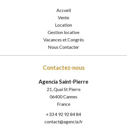
Accueil
Vente
Location
Gestion locative
Vacances et Congrès
Nous Contacter
Contactez-nous
Agencia Saint-Pierre
21, Quai St Pierre
06400
Cannes
France
+33 4 92 92 84 84
contact@agencia.fr