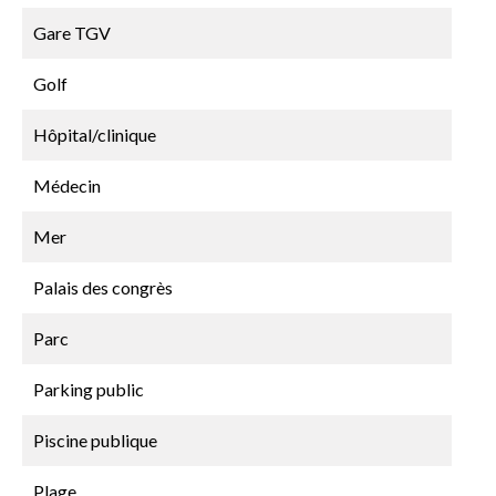
Gare TGV
Golf
Hôpital/clinique
Médecin
Mer
Palais des congrès
Parc
Parking public
Piscine publique
Plage