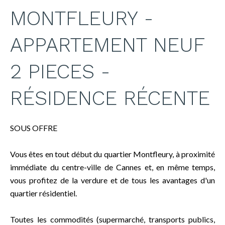
MONTFLEURY -
APPARTEMENT NEUF
2 PIECES -
RÉSIDENCE RÉCENTE
SOUS OFFRE
Vous êtes en tout début du quartier Montfleury, à proximité
immédiate du centre-ville de Cannes et, en même temps,
vous profitez de la verdure et de tous les avantages d'un
quartier résidentiel.
Toutes les commodités (supermarché, transports publics,