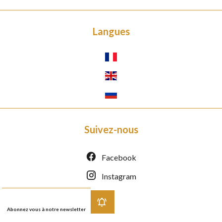
Langues
Suivez-nous
Facebook
Instagram
Abonnez vous à notre newsletter