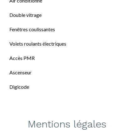
Air conditionné
Double vitrage
Fenêtres coulissantes
Volets roulants électriques
Accès PMR
Ascenseur
Digicode
Mentions légales