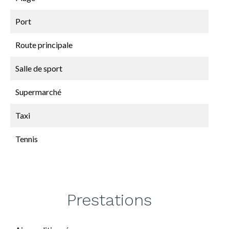
Port
Route principale
Salle de sport
Supermarché
Taxi
Tennis
Prestations