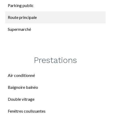
Parking public
Route principale
Supermarché
Prestations
Air conditionné
Baignoire balnéo
Double vitrage
Fenêtres coulissantes