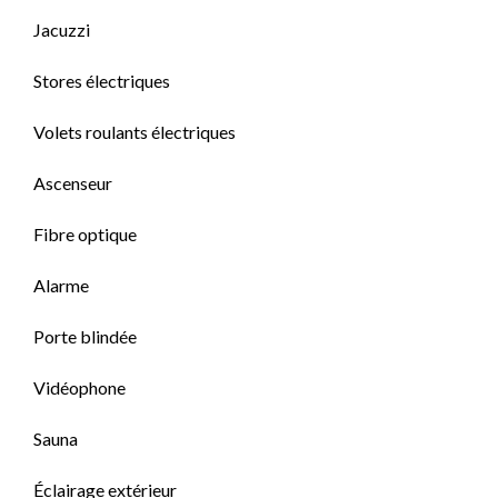
Jacuzzi
Stores électriques
Volets roulants électriques
Ascenseur
Fibre optique
Alarme
Porte blindée
Vidéophone
Sauna
Éclairage extérieur