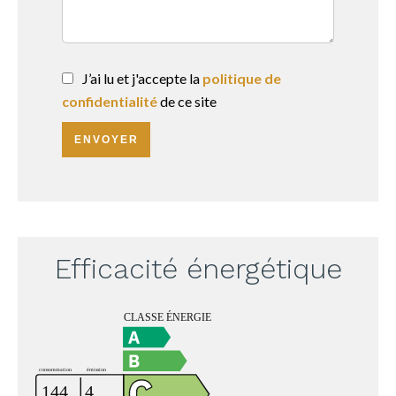
J’ai lu et j'accepte la
politique de
confidentialité
de ce site
ENVOYER
Efficacité énergétique