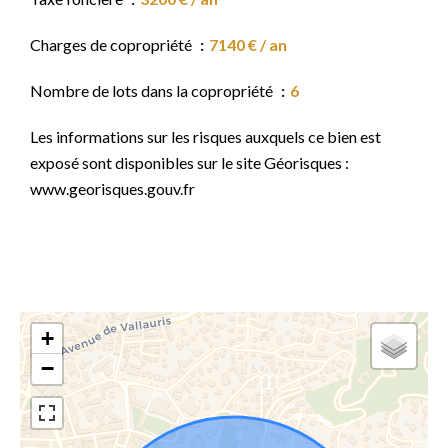
Charges de copropriété
7140 € / an
Nombre de lots dans la copropriété
6
Les informations sur les risques auxquels ce bien est
exposé sont disponibles sur le site Géorisques :
www.georisques.gouv.fr
+
−