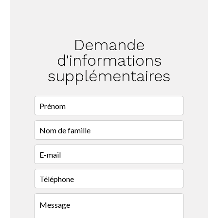
Demande
d'informations
supplémentaires