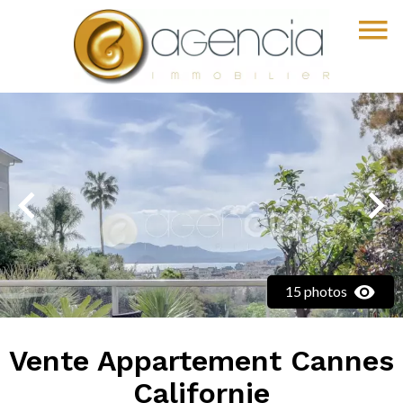
15 photos
Vente Appartement Cannes
Californie