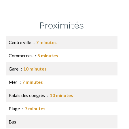
Proximités
Centre ville
7 minutes
Commerces
5 minutes
Gare
10 minutes
Mer
7 minutes
Palais des congrès
10 minutes
Plage
7 minutes
Bus