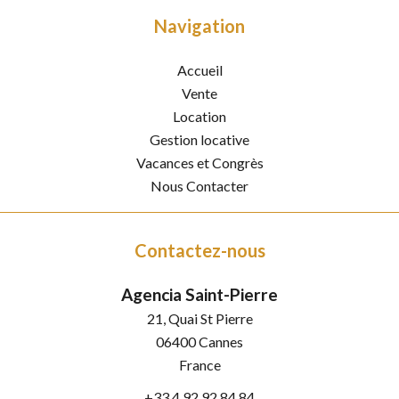
Navigation
Accueil
Vente
Location
Gestion locative
Vacances et Congrès
Nous Contacter
Contactez-nous
Agencia Saint-Pierre
21, Quai St Pierre
06400
Cannes
France
+33 4 92 92 84 84