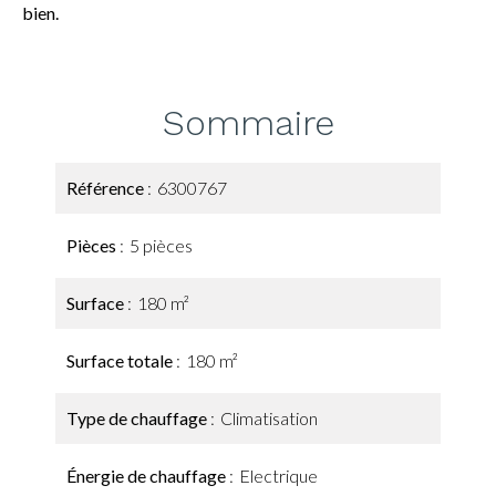
bien.
Sommaire
Référence
6300767
Pièces
5 pièces
Surface
180 m²
Surface totale
180 m²
Type de chauffage
Climatisation
Énergie de chauffage
Electrique