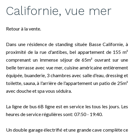
Californie, vue mer
Retour à la vente.
Dans une résidence de standing située Basse Californie, à
proximité de la rue d'antibes, bel appartement de 155 m²
comprenant un immense séjour de 65m² ouvrant sur une
belle terrasse avec vue mer, cuisine américaine entièrement
équipée, buanderie, 3 chambres avec salle d'eau, dressing et
toilette, sauna, à l'arrière de l'appartement un patio de 25m²
avec douche et spa vous séduira.
La ligne de bus 6B ligne est en service les tous les jours. Les
heures de service régulières sont: 07:50 - 19:40.
Un double garage électrifié et une grande cave complète ce