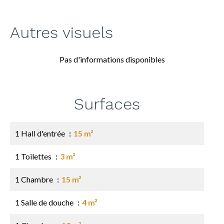
Autres visuels
Pas d'informations disponibles
Surfaces
1 Hall d'entrée
15 m²
1 Toilettes
3 m²
1 Chambre
15 m²
1 Salle de douche
4 m²