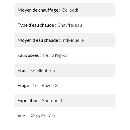
Moyen de chauffage
Collectif
Type d'eau chaude
Chauffe-eau
Moyen d'eau chaude
Individuelle
Eaux usées
Tout à l'égout
État
Excellent état
Étage
1er étage / 3
Exposition
Sud-ouest
Vue
Dégagée Mer