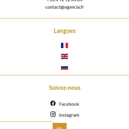
contact@agencia.fr
Langues
Suivez-nous
Facebook
Instagram