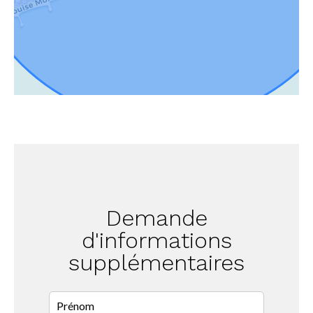
Demande
d'informations
supplémentaires