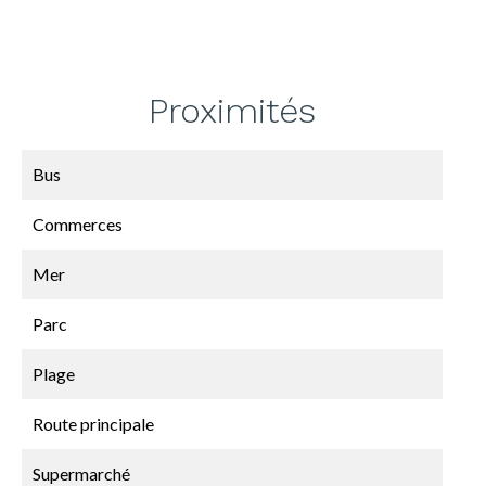
Proximités
Bus
Commerces
Mer
Parc
Plage
Route principale
Supermarché