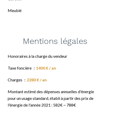
Meublé
Mentions légales
Honoraires à la charge du vendeur
Taxe foncière
1400 € / an
Charges
2280 € / an
Montant estimé des dépenses annuelles d'énergie
pour un usage standard, établi à partir des prix de
l'énergie de l'année 2021 : 582€ ~ 788€