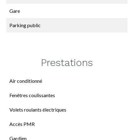
Gare
Parking public
Prestations
Air conditionné
Fenêtres coulissantes
Volets roulants électriques
Accès PMR
Gardien