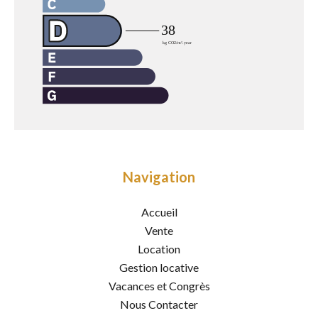
Navigation
Accueil
Vente
Location
Gestion locative
Vacances et Congrès
Nous Contacter