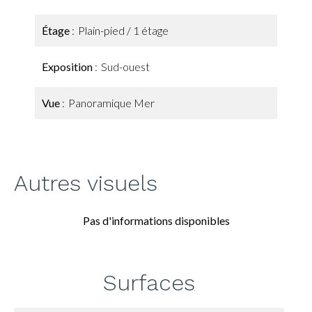
Étage
Plain-pied / 1 étage
Exposition
Sud-ouest
Vue
Panoramique Mer
Autres visuels
Pas d'informations disponibles
Surfaces