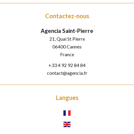
Contactez-nous
Agencia Saint-Pierre
21, Quai St Pierre
06400
Cannes
France
+33 4 92 92 84 84
contact@agencia.fr
Langues