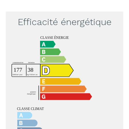
Efficacité énergétique