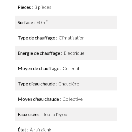
Pièces
3 pièces
Surface
60 m²
Type de chauffage
Climatisation
Énergie de chauffage
Electrique
Moyen de chauffage
Collectif
Type d'eau chaude
Chaudière
Moyen d'eau chaude
Collective
Eaux usées
Tout à l'égout
État
À rafraîchir