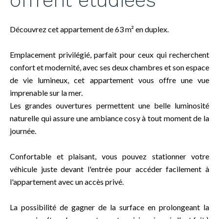
offrent étudiées
Découvrez cet appartement de 63 m² en duplex.
Emplacement privilégié, parfait pour ceux qui recherchent
confort et modernité, avec ses deux chambres et son espace
de vie lumineux, cet appartement vous offre une vue
imprenable sur la mer.
Les grandes ouvertures permettent une belle luminosité
naturelle qui assure une ambiance cosy à tout moment de la
journée.
Confortable et plaisant, vous pouvez stationner votre
véhicule juste devant l'entrée pour accéder facilement à
l'appartement avec un accès privé.
La possibilité de gagner de la surface en prolongeant la