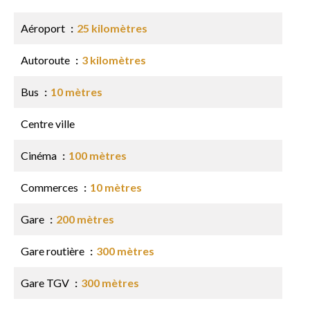
Aéroport
25 kilomètres
Autoroute
3 kilomètres
Bus
10 mètres
Centre ville
Cinéma
100 mètres
Commerces
10 mètres
Gare
200 mètres
Gare routière
300 mètres
Gare TGV
300 mètres