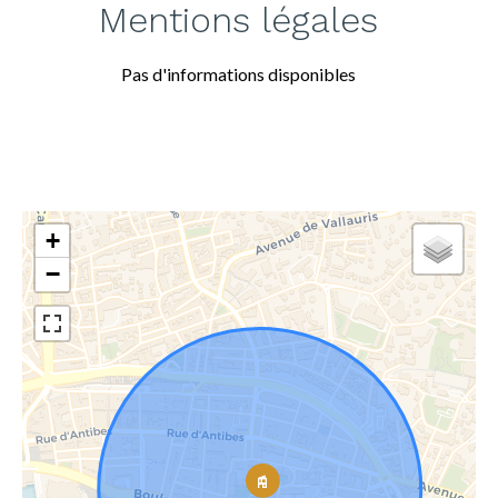
Mentions légales
Pas d'informations disponibles
+
−