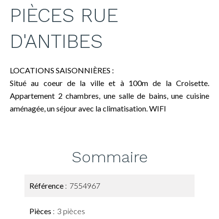
PIÈCES RUE
D'ANTIBES
LOCATIONS SAISONNIÈRES :
Situé au coeur de la ville et à 100m de la Croisette.
Appartement 2 chambres, une salle de bains, une cuisine
aménagée, un séjour avec la climatisation. WIFI
Sommaire
Référence
7554967
Pièces
3 pièces