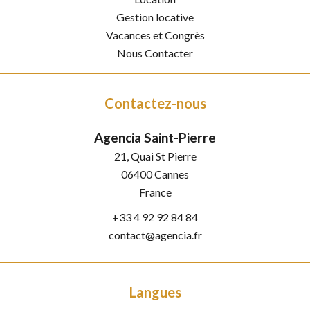
Gestion locative
Vacances et Congrès
Nous Contacter
Contactez-nous
Agencia Saint-Pierre
21, Quai St Pierre
06400
Cannes
France
+33 4 92 92 84 84
contact@agencia.fr
Langues