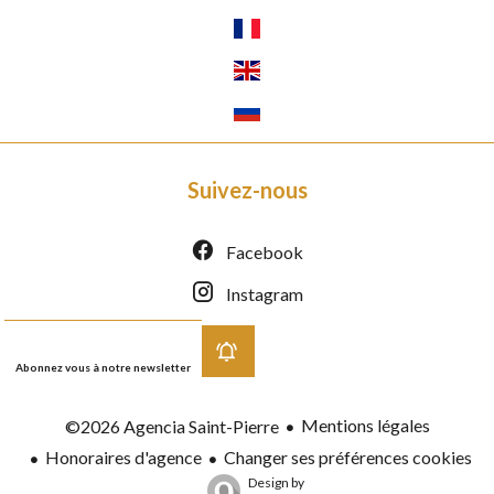
Suivez-nous
Facebook
Instagram
Abonnez vous à notre newsletter
Mentions légales
©2026 Agencia Saint-Pierre
Honoraires d'agence
Changer ses préférences cookies
Design by