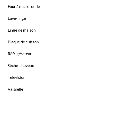
Four à micro-ondes
Lave-linge
Linge de maison
Plaque de cuisson
Réfrigérateur
Sèche-cheveux
Télévision
Vaisselle