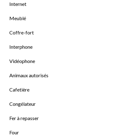
Internet
Meublé
Coffre-fort
Interphone
Vidéophone
Animaux autorisés
Cafetière
Congélateur
Fer à repasser
Four