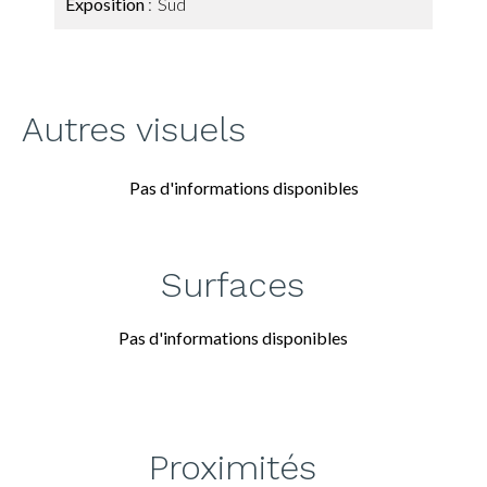
Exposition
Sud
Autres visuels
Pas d'informations disponibles
Surfaces
Pas d'informations disponibles
Proximités