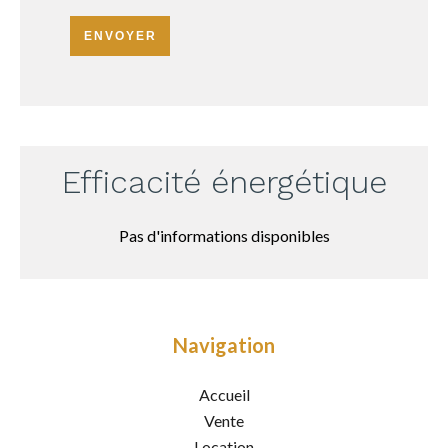
ENVOYER
Efficacité énergétique
Pas d'informations disponibles
Navigation
Accueil
Vente
Location