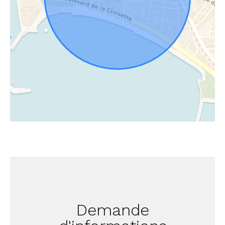
Demande