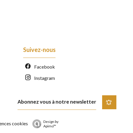
Suivez-nous
Facebook
Instagram
Abonnez vous à notre newsletter
Design by
ences cookies
Apimo™