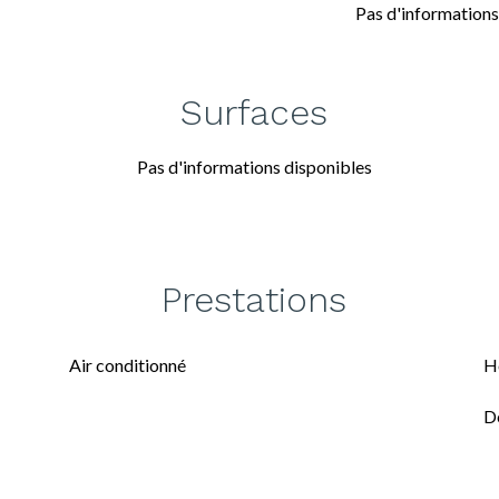
Pas d'informations
Surfaces
Pas d'informations disponibles
Prestations
Air conditionné
H
D