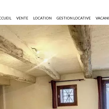
CCUEIL
VENTE
LOCATION
GESTION LOCATIVE
VACANC