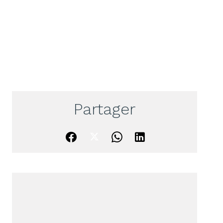
Partager