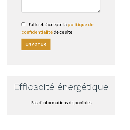
J’ai lu et j'accepte la
politique de
confidentialité
de ce site
ENVOYER
Efficacité énergétique
Pas d'informations disponibles