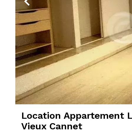
Location Appartement 
Vieux Cannet