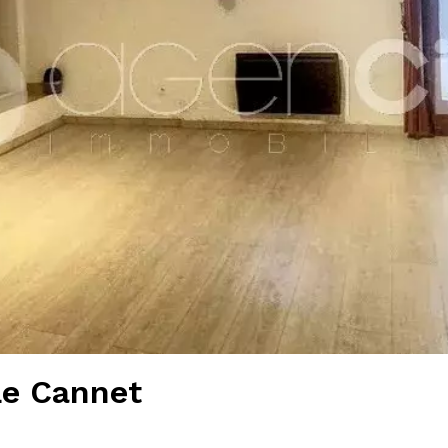
Le Cannet