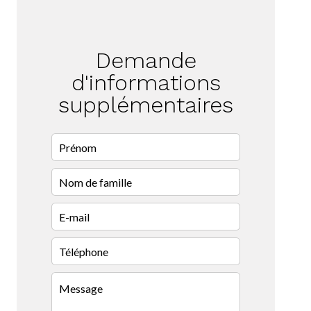
Demande
d'informations
supplémentaires