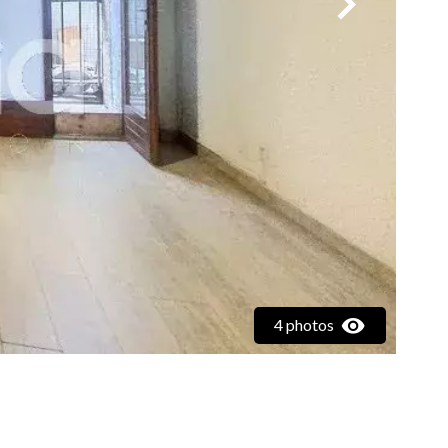
4 photos