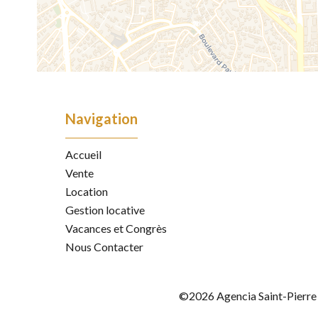
Navigation
Accueil
Vente
Location
Gestion locative
Vacances et Congrès
Nous Contacter
©2026 Agencia Saint-Pierre