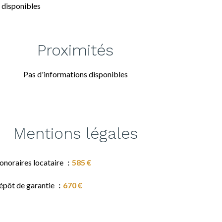
 disponibles
Proximités
Pas d'informations disponibles
Mentions légales
onoraires locataire
585 €
épôt de garantie
670 €