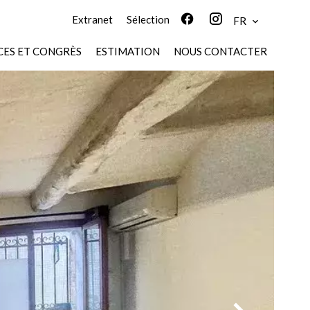
Extranet
Sélection
FR
ES ET CONGRÈS
ESTIMATION
NOUS CONTACTER