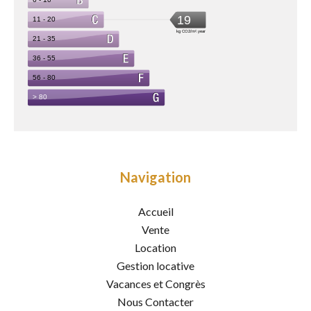
Navigation
Accueil
Vente
Location
Gestion locative
Vacances et Congrès
Nous Contacter