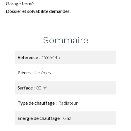
Garage fermé.
Dossier et solvabilité demandés.
Sommaire
Référence
1966445
Pièces
4 pièces
Surface
80 m²
Type de chauffage
Radiateur
Énergie de chauffage
Gaz