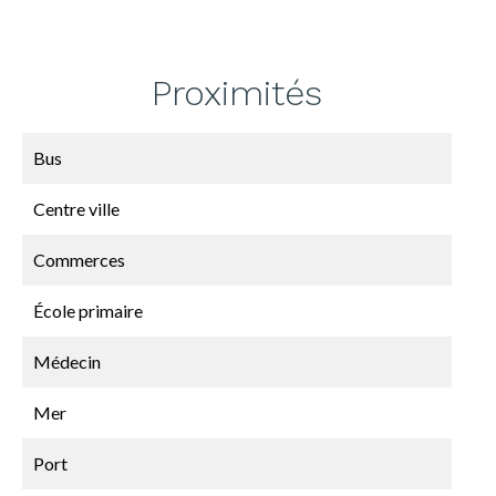
Proximités
Bus
Centre ville
Commerces
École primaire
Médecin
Mer
Port