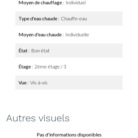
Moyen de chauffage
Individuel
Type d'eau chaude
Chauffe-eau
Moyen d'eau chaude
Individuelle
État
Bon état
Étage
2ème étage / 3
Vue
Vis-à-vis
Autres visuels
Pas d'informations disponibles