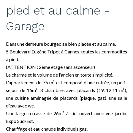
pied et au calme -
Garage
Dans une demeure bourgeoise bien placée et au calme.
5 Boulevard Eugène Tripet à Cannes, toutes les commodités
à pied.
(ATTENTION : 2ème étage sans ascenseur)
Le charme et le volume de l'ancien en toute simplicité.
L'appartement de 76 m² est composé d'une entrée, un petit
séjour de 16m², 3 chambres avec placards (19, 12,11 m²),
une cuisine aménagée de placards (plaque, gaz), une salle
d'eau avec wc.
Une large terrasse de 26m² à ciel ouvert avec vue jardin.
Expo Sud/Est.
Chauffage et eau chaude individuels gaz.