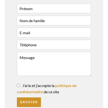
J’ai lu et j'accepte la
politique de
confidentialité
de ce site
ENVOYER