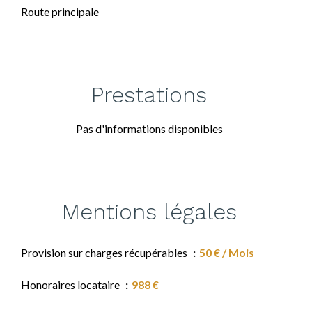
Route principale
Prestations
Pas d'informations disponibles
Mentions légales
Provision sur charges récupérables
50 € / Mois
Honoraires locataire
988 €