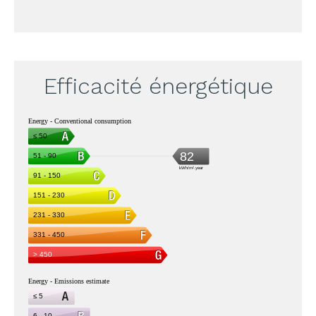
Efficacité énergétique