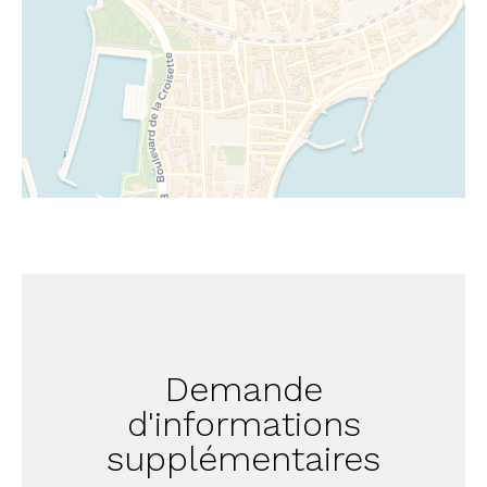
Demande
d'informations
supplémentaires