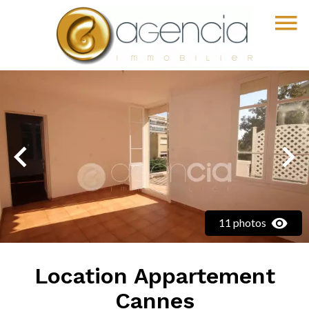
11 photos
Location Appartement
Cannes