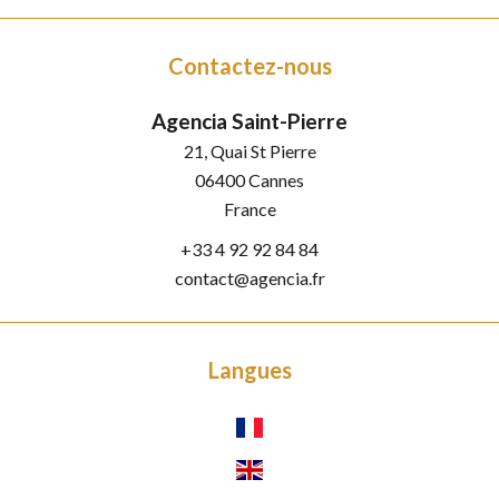
Contactez-nous
Agencia Saint-Pierre
21, Quai St Pierre
06400
Cannes
France
+33 4 92 92 84 84
contact@agencia.fr
Langues