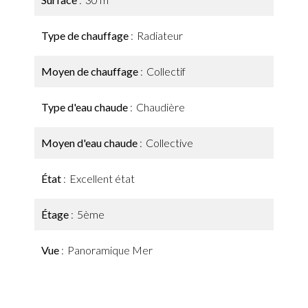
Type de chauffage
Radiateur
Moyen de chauffage
Collectif
Type d'eau chaude
Chaudière
Moyen d'eau chaude
Collective
État
Excellent état
Étage
5ème
Vue
Panoramique Mer