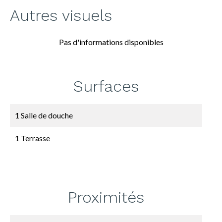
Autres visuels
Pas d'informations disponibles
Surfaces
1 Salle de douche
1 Terrasse
Proximités