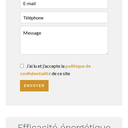
J’ai lu et j'accepte la
politique de
confidentialité
de ce site
ENVOYER
Efficacité énergétique