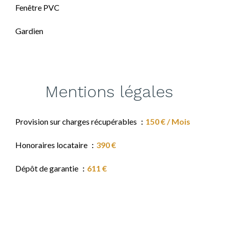
Fenêtre PVC
Gardien
Mentions légales
Provision sur charges récupérables
150 € / Mois
Honoraires locataire
390 €
Dépôt de garantie
611 €