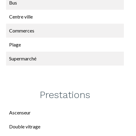
Bus
Centre ville
Commerces
Plage
Supermarché
Prestations
Ascenseur
Double vitrage