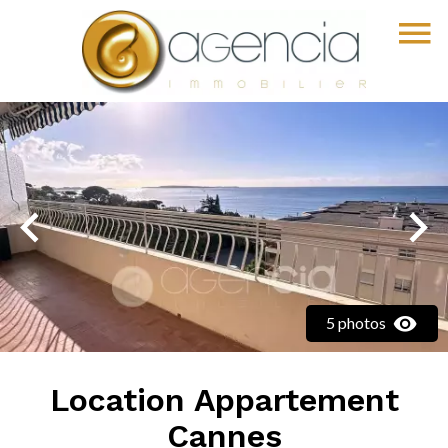
5 photos
Location Appartement
Cannes