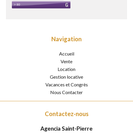
Navigation
Accueil
Vente
Location
Gestion locative
Vacances et Congrès
Nous Contacter
Contactez-nous
Agencia Saint-Pierre