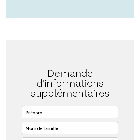
Demande
d'informations
supplémentaires