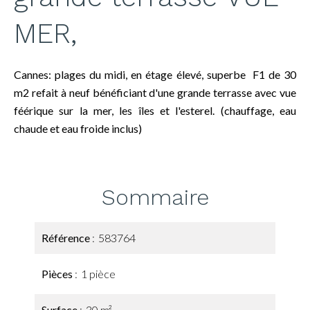
MER,
Cannes: plages du midi, en étage élevé, superbe F1 de 30
m2 refait à neuf bénéficiant d'une grande terrasse avec vue
féérique sur la mer, les îles et l'esterel. (chauffage, eau
chaude et eau froide inclus)
Sommaire
Référence
583764
Pièces
1 pièce
Surface
30 m²