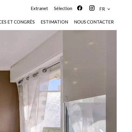
Extranet
Sélection
FR
ES ET CONGRÈS
ESTIMATION
NOUS CONTACTER