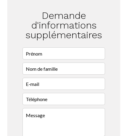
Demande
d'informations
supplémentaires