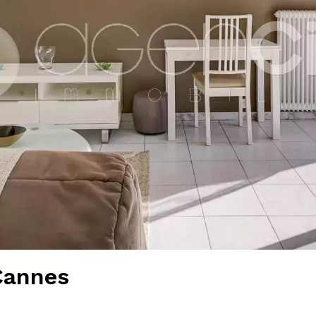
Cannes