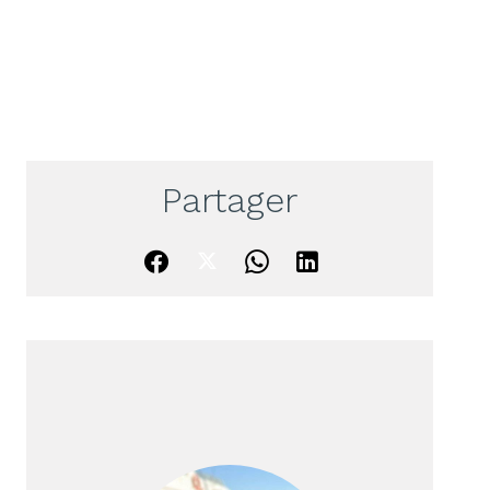
Partager