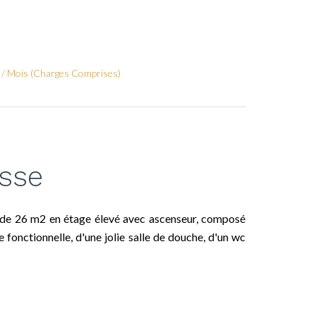
€ / Mois (Charges Comprises)
asse
o de 26 m2 en étage élevé avec ascenseur, composé
 fonctionnelle, d'une jolie salle de douche, d'un wc