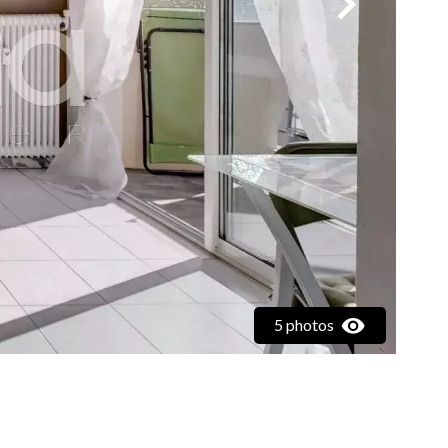
5 photos