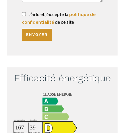
J’ai lu et j'accepte la
politique de
confidentialité
de ce site
ENVOYER
Efficacité énergétique